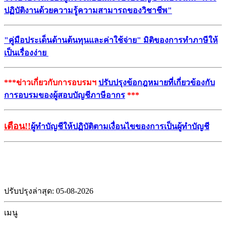
ปฏิบัติงานด้วยความรู้ความสามารถของวิชาชีพ"
"คู่มือประเด็นด้านต้นทุนและค่าใช้จ่าย" มิติของการทำภาษีให้
เป็นเรื่องง่าย
***ข่าวเกี่ยวกับการอบรมฯ
ปรับปรุงข้อกฎหมายที่เกี่ยวข้องกับ
การอบรมของผู้สอบบัญชีภาษีอากร
***
เตือน!!
ผู้ทำบัญชีให้ปฏิบัติตามเงื่อนไขของการเป็นผู้ทำบัญชี
ปรับปรุงล่าสุด: 05-08-2026
เมนู