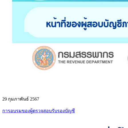
29 กุมภาพันธ์ 2567
การอบรมของผู้ตรวจสอบรับรองบัญชี