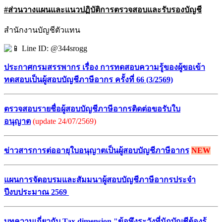
#ส่วนวางแผนและแนวปฏิบัติการตรวจสอบและรับรองบัญชี
สำนักงานบัญชีตัวแทน
Line ID: @344srogg
ประกาศกรมสรรพากร เรื่อง การทดสอบความรู้ของผู้ขอเข้า
ทดสอบเป็นผู้สอบบัญชีภาษีอากร ครั้งที่ 66 (3/2569)
ตรวจสอบรายชื่อผู้สอบบัญชีภาษีอากรติดต่อขอรับใบ
อนุญาต
(update 24/07/2569)
ข่าวสารการต่ออายุใบอนุญาตเป็นผู้สอบบัญชีภาษีอากร
NEW
แผนการจัดอบรมและสัมมนาผู้สอบบัญชีภาษีอากรประจำ
ปีงบประมาณ 2569
บทความเกี่ยวกับ Tax dimension "ข้อพึงระวังที่นักบัญชีต้องรู้