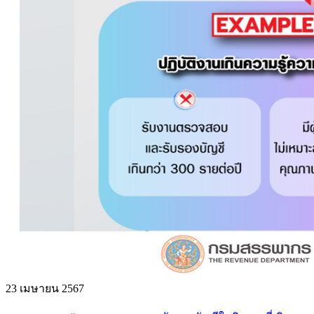
23 เมษายน 2567