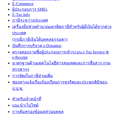
E-Commerce
ผู้ประกอบการ SMEs
E-Tax Info
ภาษีระหว่างประเทศ
เครื่องมือช่วยคำนวณเครดิตภาษีสำหรับผู้มีเงินได้จากต่าง
ประเทศ
(กรณีภาษีเงินได้บุคคลธรรมดา)
บันทึกการบริจาค e-Donation
ตรวจสอบรายชื่อผู้ประกอบการเข้าระบบ e-Tax Invoice &
e-Receipt
มาตรฐานด้านเทคโนโลยีสารสนเทศและการสื่อสาร กรม
สรรพากร
การจัดเก็บภาษีส่วนเพิ่ม
ช่องทางแจ้งเรื่องร้องเรียนการทุจริตและประพฤติมิชอบ
ป.ป.ช.
สำหรับเจ้าหน้าที่
แนะนำเว็บไซต์
การคุ้มครองข้อมูลส่วนบุคคล