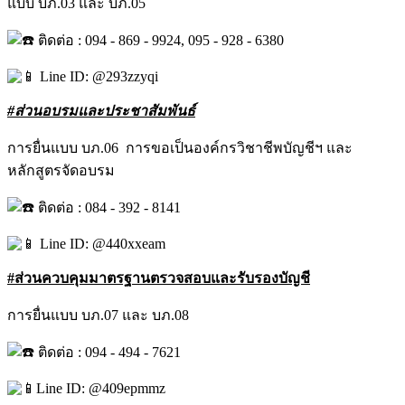
แบบ บภ.03 และ บภ.05
ติดต่อ : 094 - 869 - 9924, 095 - 928 - 6380
Line ID: @293zzyqi
#ส่วนอบรมและประชาสัมพันธ์
การยื่นแบบ บภ.06 การขอเป็นองค์กรวิชาชีพบัญชีฯ และ
หลักสูตรจัดอบรม
ติดต่อ : 084 - 392 - 8141
Line ID: @440xxeam
#ส่วนควบคุมมาตรฐานตรวจสอบและรับรองบัญชี
การยื่นแบบ บภ.07 และ บภ.08
ติดต่อ : 094 - 494 - 7621
Line ID: @409epmmz