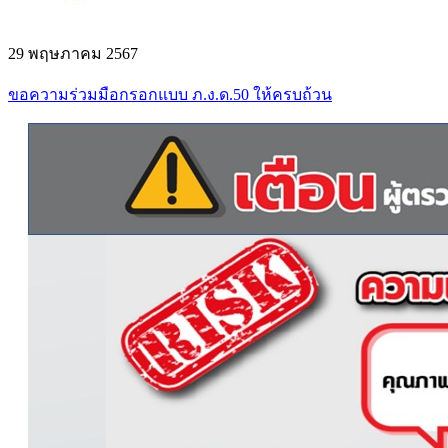
29 พฤษภาคม 2567
ขอความร่วมมือกรอกแบบ ภ.ง.ด.50 ให้ครบถ้วน