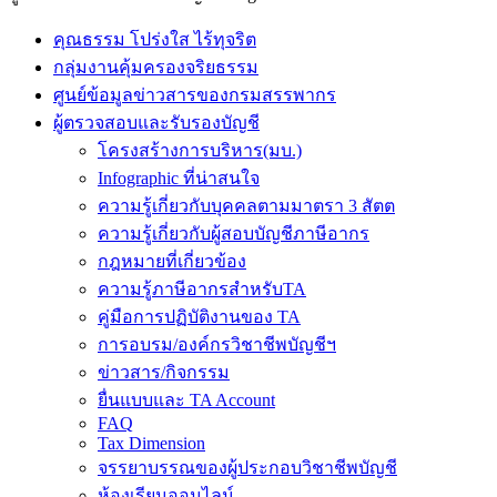
คุณธรรม โปร่งใส ไร้ทุจริต
กลุ่มงานคุ้มครองจริยธรรม
ศูนย์ข้อมูลข่าวสารของกรมสรรพากร
ผู้ตรวจสอบและรับรองบัญชี
โครงสร้างการบริหาร(มบ.)
Infographic ที่น่าสนใจ
ความรู้เกี่ยวกับบุคคลตามมาตรา 3 สัตต
ความรู้เกี่ยวกับผู้สอบบัญชีภาษีอากร
กฎหมายที่เกี่ยวข้อง
ความรู้ภาษีอากรสำหรับTA
คู่มือการปฏิบัติงานของ TA
การอบรม/องค์กรวิชาชีพบัญชีฯ
ข่าวสาร/กิจกรรม
ยื่นแบบและ TA Account
FAQ
Tax Dimension
จรรยาบรรณของผู้ประกอบวิชาชีพบัญชี
ห้องเรียนออนไลน์