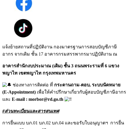
แจ้งย้ายสถานที่ปฏิบัติงาน กองมาตรฐานการสอบบัญชีภาษี
อากร จากเดิม ชั้น 17 อาคารกรมสรรพากรมาปฏิบัติงาน ณ
อาคารสำนักงบประมาณ (เดิม) ชั้น 3 ถนนพระรามที่ 6 แขวง
พญาไท เขตพญาไท กรุงเทพมหานคร
ช่องทางการติดต่อ ที่
กระดานถาม-ตอบ, ระบบนัดหมาย
(E-Appointment)
เพื่อให้คำปรึกษาเกี่ยวกับผู้สอบบัญชีภาษีอากร
และ
E-mail : morbor@rd.go.th
#ส่วนทะเบียนและสารสนเทศ
การยื่นแบบ บภ.01 บภ.02 บภ.04 และขอรับใบอนุญาตฯ การยื่น