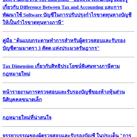
เกี่ยวกับ Difference Between Tax and Accounting และการ
พัฒนาใช้ Software บัญชีในการปรับปรุงกำไรขาดทุนทางบัญชี
ให้เป็นกำไรขาดทุนทางภาษี"
คู่มือ "ต้นแบบกระดาษทำการสำหรับผู้ตรวจสอบและรับรอง
บัญชีตามมาตรา 3 สัตต แห่งประมวลรัษฎากร"
Tax Dimension เกี่ยวกับสิทธิประโยชน์พิเศษทางภาษีตาม
กฎหมายใหม่
หน้ารายงานการตรวจสอบและรับรองบัญชีของห้างหุ้นส่วน
นิติบุคคลขนาดเล็ก
กฎหมายใหม่ที่น่าสนใจ
จรรยาบรรณของผู้ตรวจสอบและรับรองบัญชี ในประเด็น "การ