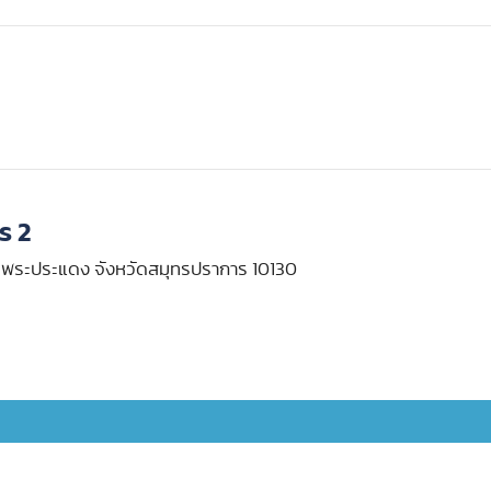
ร 2
ภอพระประแดง จังหวัดสมุทรปราการ 10130