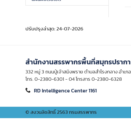
ปรับปรุงล่าสุด: 24-07-2026
สำนักงานสรรพากรพื้นที่สมุทรปรากา
332 หมู่ 3 ถนนปู่เจ้าสมิงพราย ตำบลสำโรงกลาง อำเ
โทร. 0-2380-6301 - 04 โทรสาร 0-2380-6328
RD Intelligence Center 1161
© สงวนลิขสิทธิ์ 2563 กรมสรรพากร