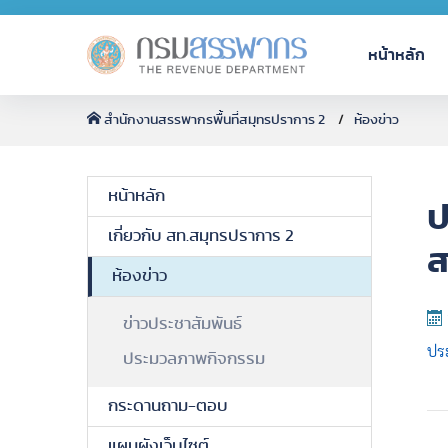
หน้าหลัก
สำนักงานสรรพากรพื้นที่สมุทรปราการ 2
ห้องข่าว
หน้าหลัก
ป
เกี่ยวกับ สท.สมุทรปราการ 2
ส
ห้องข่าว
ข่าวประชาสัมพันธ์
ปร
ประมวลภาพกิจกรรม
กระดานถาม-ตอบ
แผนผังเว็บไซต์