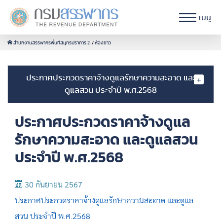
เมนู
สำนักงานสรรพากรพื้นที่สมุทรปราการ 2
ห้องข่าว
ประกาศประกวดราคาจ้างดูแลรักษาความสะอาด และ
ดูแลสวน ประจำปี พ.ศ.2568
ประกาศประกวดราคาจ้างดูแล
รักษาความสะอาด และดูแลสวน
ประจำปี พ.ศ.2568
30 กันยายน 2567
ประกาศประกวดราคาจ้างดูแลรักษาความสะอาด และดูแล
สวน ประจำปี พ.ศ.2568