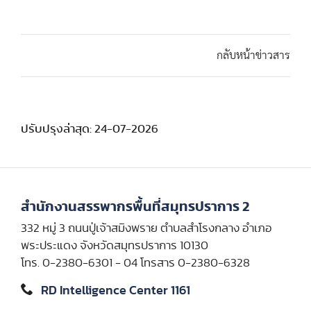
กลับหน้าข่าวสาร
ปรับปรุงล่าสุด: 24-07-2026
สำนักงานสรรพากรพื้นที่สมุทรปราการ 2
332 หมู่ 3 ถนนปู่เจ้าสมิงพราย ตำบลสำโรงกลาง อำเภอ
พระประแดง จังหวัดสมุทรปราการ 10130
โทร. 0-2380-6301 - 04 โทรสาร 0-2380-6328
RD Intelligence Center 1161