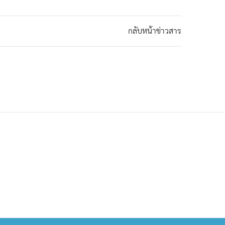
กลับหน้าข่าวสาร