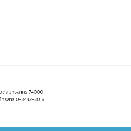
หวัดสมุทรสาคร 74000
 โทรสาร 0-3442-3018