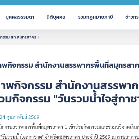
บุคคลธรรมดา
นิติบุคคล
รวมกฎหมายภาษี
ข่าวก
กรรม สท.สมุทรสาคร 1
าพกิจกรรม สำนักงานสรรพากรพื้นที่สมุทรสาค
าพกิจกรรม สำนักงานสรรพากรพื
่วมกิจกรรม "วันรวมน้ำใจสู่กา
24 กุมภาพันธ์ 2569
นักงานสรรพากรพื้นที่สมุทรสาคร 1 เข้าร่วมกิจกรรมและร่วมบริจาคเงิน
 "วันรวมน้ำใจสู่กาชาด" จังหวัดสมุทรสาคร ประจำปี 2569 ณ ลานสาครบุ