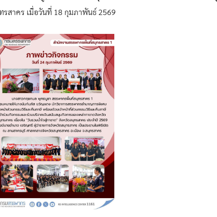
ทรสาคร เมื่อวันที่ 18 กุมภาพันธ์ 2569