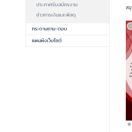
ประกาศรับสมัครงาน
สมุ
ข่าวการเงินและพัสดุ
กระดานถาม-ตอบ
แผนผังเว็บไซต์