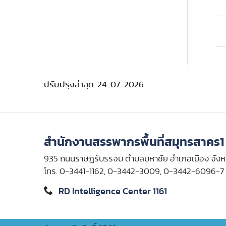
ปรับปรุงล่าสุด: 24-07-2026
สำนักงานสรรพากรพื้นที่สมุทรสาคร1
935 ถนนราษฎร์บรรจบ ตำบลมหาชัย อำเภอเมือง จัง
โทร. 0-3441-1162, 0-3442-3009, 0-3442-6096-7
RD Intelligence Center 1161