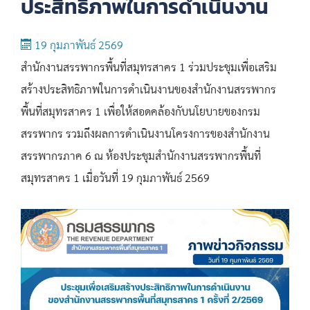
ประสิทธิภาพในการดำเนินงาน
19 กุมภาพันธ์ 2569
สำนักงานสรรพากรพื้นที่สมุทรสาคร 1 ร่วมประชุมเพื่อเสริม
สร้างประสิทธิภาพในการดำเนินงานของสำนักงานสรรพากร
พื้นที่สมุทรสาคร 1 เพื่อให้สอดคล้องกับนโยบายของกรม
สรรพากร รวมถึงผลการดำเนินงานโครงการของสำนักงาน
สรรพากรภาค 6 ณ ห้องประชุมสำนักงานสรรพากรพื้นที่
สมุทรสาคร 1 เมื่อวันที่ 19 กุมภาพันธ์ 2569