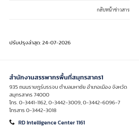
กลับหน้าข่าวสาร
ปรับปรุงล่าสุด: 24-07-2026
สำนักงานสรรพากรพื้นที่สมุทรสาคร1
935 ถนนราษฎร์บรรจบ ตำบลมหาชัย อำเภอเมือง จังหวัด
สมุทรสาคร 74000
โทร. 0-3441-1162, 0-3442-3009, 0-3442-6096-7
โทรสาร 0-3442-3018
RD Intelligence Center 1161