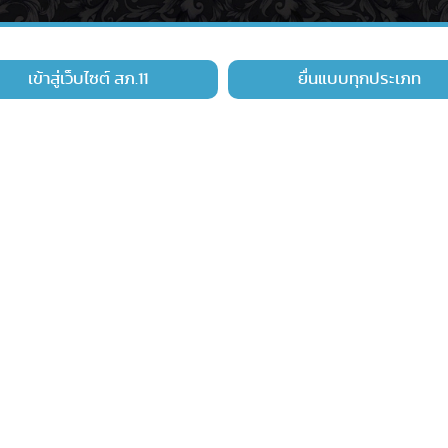
เข้าสู่เว็บไซต์ สภ.11
ยื่นแบบทุกประเภท