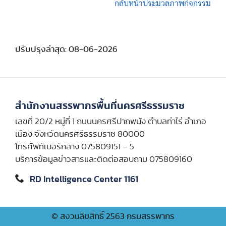
กลับหน้าประมวลภาพกิจกรรม
ปรับปรุงล่าสุด: 08-06-2026
สำนักงานสรรพากรพื้นที่นครศรีธรรมราช
เลขที่ 20/2 หมู่ที่ 1 ถนนนครศรีปากพนัง ตำบลท่าไร่ อำเภอ
เมือง จังหวัดนครศรีธรรมราช 80000
โทรศัพท์เบอร์กลาง 075809151 – 5
บริการข้อมูลข่าวสารและติดต่อสอบถาม 075809160
RD Intelligence Center 1161
© สงวนลิขสิทธิ์ 2563 กรมสรรพากร