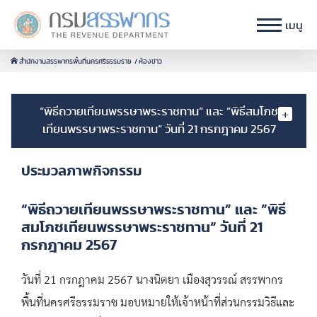
เมนู
สำนักงานสรรพากรพื้นที่นครศรีธรรมราช
ห้องข่าว
“พิธีถวายเทียนพรรษาพระราชทาน” และ ”พิธีสมโภช
เทียนพรรษาพระราชทาน“ วันที่ 21 กรกฎาคม 2567
ประมวลภาพกิจกรรม
“พิธีถวายเทียนพรรษาพระราชทาน” และ ”พิธี
สมโภชเทียนพรรษาพระราชทาน“ วันที่ 21
กรกฎาคม 2567
วันที่ 21 กรกฎาคม 2567 นางนิตยา เมืองสุวรรณ์ สรรพากร
พื้นที่นครศรีธรรมราช มอบหมายให้เจ้าหน้าที่ส่วนกรรมวิธีและ