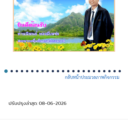
กลับหน้าประมวลภาพกิจกรรม
ปรับปรุงล่าสุด: 08-06-2026