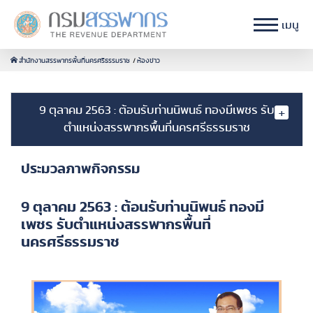
เมนู
สำนักงานสรรพากรพื้นที่นครศรีธรรมราช
ห้องข่าว
9 ตุลาคม 2563 : ต้อนรับท่านนิพนธ์ ทองมีเพชร รับ
ตำแหน่งสรรพากรพื้นที่นครศรีธรรมราช
ประมวลภาพกิจกรรม
9 ตุลาคม 2563 : ต้อนรับท่านนิพนธ์ ทองมี
เพชร รับตำแหน่งสรรพากรพื้นที่
นครศรีธรรมราช