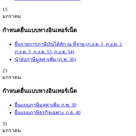
15
มกราคม
กำหนดยื่นแบบทางอินเทอร์เน็ต
ยื่นรายการภาษีเงินได้หัก ณ ที่จ่าย (ภ.ง.ด. 1, ภ.ง.ด. 2,
ภ.ง.ด. 3, ภ.ง.ด. 53, ภ.ง.ด. 54)
นำส่งภาษีมูลค่าเพิ่ม (ภ.พ. 36)
23
มกราคม
กำหนดยื่นแบบทางอินเทอร์เน็ต
ยื่นแบบภาษีมูลค่าเพิ่ม ภ.พ. 30
ยื่นแบบภาษีธุรกิจเฉพาะ ภ.ธ. 40
31
มกราคม