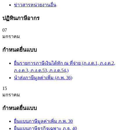
ข่าวสารหน่วยงานอื่น
ปฏิทินภาษีอากร
07
มกราคม
กำหนดยื่นแบบ
ยื่นรายการภาษีเงินได้หัก ณ ที่จ่าย (ภ.ง.ด.1, ภ.ง.ด.2,
ภ.ง.ด.3, ภ.ง.ด.53, ภ.ง.ด.54,)
นำส่งภาษีมูลค่าเพิ่ม (ภ.พ. 36)
15
มกราคม
กำหนดยื่นแบบ
ยื่นแบบภาษีมูลค่าเพิ่ม ภ.พ. 30
ยื่นแบบภาษีธุรกิจเฉพาะ ภ.ธ. 40