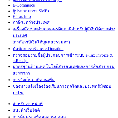
E-Commerce
ผู้ประกอบการ SMEs
E-Tax Info
ภาษีระหว่างประเทศ
เครื่องมือช่วยคำนวณเครดิตภาษีสำหรับผู้มีเงินได้จากต่าง
ประเทศ
(กรณีภาษีเงินได้บุคคลธรรมดา)
บันทึกการบริจาค e-Donation
ตรวจสอบรายชื่อผู้ประกอบการเข้าระบบ e-Tax Invoice &
e-Receipt
มาตรฐานด้านเทคโนโลยีสารสนเทศและการสื่อสาร กรม
สรรพากร
การจัดเก็บภาษีส่วนเพิ่ม
ช่องทางแจ้งเรื่องร้องเรียนการทุจริตและประพฤติมิชอบ
ป.ป.ช.
สำหรับเจ้าหน้าที่
แนะนำเว็บไซต์
การคุ้มครองข้อมูลส่วนบุคคล