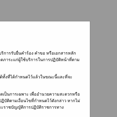
ริการรับยื่นคำร้อง คำขอ หรือเอกสารหลัก
ภาระแก่ผู้ใช้บริการในการปฏิบัติหน้าที่ตาม
้ทั้งที่ได้กำหนดไว้แล้วในขณะนี้และที่จะ
การใดเป็นการเฉพาะ เพื่ออำนวยความสะดวกหรือ
ปฏิบัติตามเงื่อนไขที่กำหนดไว้ดังกล่าว หากไม่
มพระราชบัญญัติการปฏิบัติราชการทาง