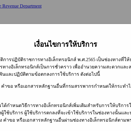
เงื่อนไขการให้บริการ
ปฏิบัติราชการทางอิเล็กทรอนิกส์ พ.ศ.2565 เป็นช่องทางที่ให้บ
ารทางอิเล็กทรอนิกส์เป็นการชั่วคราว เพื่ออำนวยความสะดวกและลด
ันและปฏิบัติตามข้อตกลงการใช้บริการ ดังต่อไปนี้
คำร้อง คำขอ หรือเอกสารหลักฐานอื่นที่กรมสรรพากรกำหนดให้กระทำได
กรได้กำหนดวิธีการทางอิเล็กทรอนิกส์เพิ่มเติมสำหรับการให้บริ
ผู้ใช้บริการ ผู้ใช้บริการตกลงที่จะเข้าใช้บริการในช่องทางนั้นและ
โปรดอ่านเงื่อนไขการให้บริการก่อนใช้บริการ
คำร้อง คำขอ หรือเอกสารหลักฐานอื่นผ่านช่องทางอิเล็กทรอนิกส์ตา