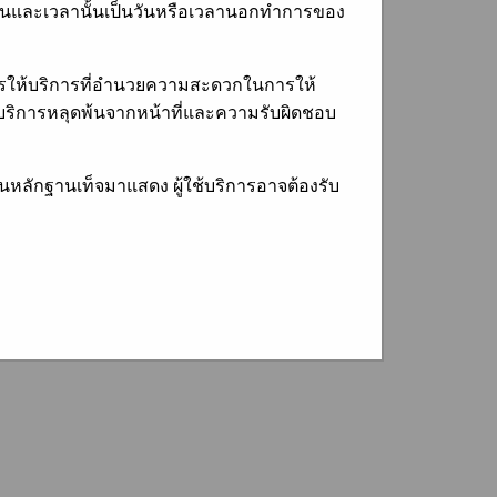
่วันและเวลานั้นเป็นวันหรือเวลานอกทำการของ
งการให้บริการที่อำนวยความสะดวกในการให้
ช้บริการหลุดพ้นจากหน้าที่และความรับผิดชอบ
านหลักฐานเท็จมาแสดง ผู้ใช้บริการอาจต้องรับ