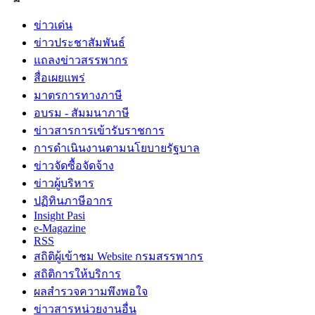
ข่าวเด่น
ข่าวประชาสัมพันธ์
แถลงข่าวสรรพากร
สื่อเผยแพร่
มาตรการทางภาษี
อบรม - สัมมนาภาษี
ข่าวสารการเข้ารับราชการ
การดำเนินงานตามนโยบายรัฐบาล
ข่าวจัดซื้อจัดจ้าง
ข่าวผู้บริหาร
ปฏิทินภาษีอากร
Insight Pasi
e-Magazine
RSS
สถิติผู้เข้าชม Website กรมสรรพากร
สถิติการให้บริการ
ผลสำรวจความพึงพอใจ
ข่าวสารหน่วยงานอื่น