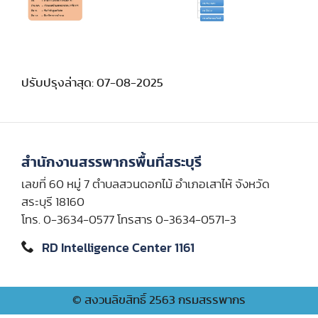
ปรับปรุงล่าสุด: 07-08-2025
สำนักงานสรรพากรพื้นที่สระบุรี
เลขที่ 60 หมู่ 7 ตำบลสวนดอกไม้ อำเภอเสาไห้ จังหวัด
สระบุรี 18160
โทร. 0-3634-0577 โทรสาร 0-3634-0571-3
RD Intelligence Center 1161
© สงวนลิขสิทธิ์ 2563 กรมสรรพากร