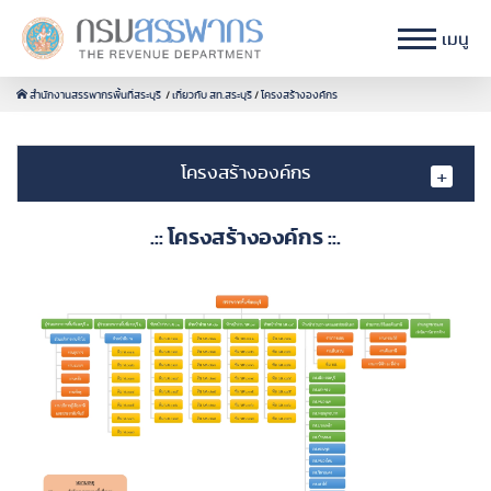
เมนู
สำนักงานสรรพากรพื้นที่สระบุรี
เกี่ยวกับ สท.สระบุรี
โครงสร้างองค์กร
โครงสร้างองค์กร
.:: โครงสร้างองค์กร ::.