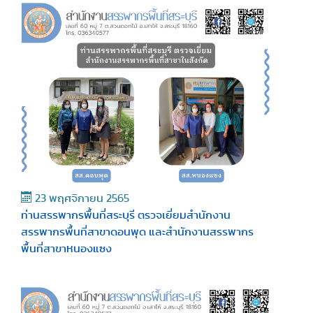
23 พฤศจิกายน 2565
ท่านสรรพากรพื้นที่สระบุรี ตรวจเยี่ยมสำนักงาน
สรรพากรพื้นที่สาขาดอนพุด และสำนักงานสรรพากร
พื้นที่สาขาหนองแซง