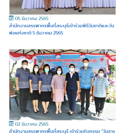
05 ธันวาคม 2565
สำนักงานสรรพากรพื้นที่สระบุรีเข้าร่วมพิธีวันชาติและวัน
พ่อแห่งชาติ 5 ธันวาคม 2565
02 ธันวาคม 2565
สำนักงานสรรพากรพื้นที่สระบุรี เข้าร่วมกิจกรรม "วันธาร