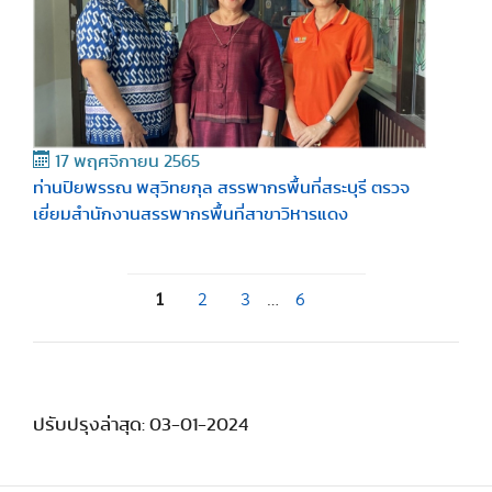
17 พฤศจิกายน 2565
ท่านปิยพรรณ พสุวิทยกุล สรรพากรพื้นที่สระบุรี ตรวจ
เยี่ยมสำนักงานสรรพากรพื้นที่สาขาวิหารแดง
1
2
3
…
6
ปรับปรุงล่าสุด: 03-01-2024