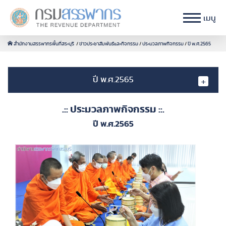
เมนู
สำนักงานสรรพากรพื้นที่สระบุรี
ข่าวประชาสัมพันธ์และกิจกรรม
ประมวลภาพกิจกรรม
ปี พ.ศ.2565
ปี พ.ศ.2565
.:: ประมวลภาพกิจกรรม ::.
ปี พ.ศ.2565