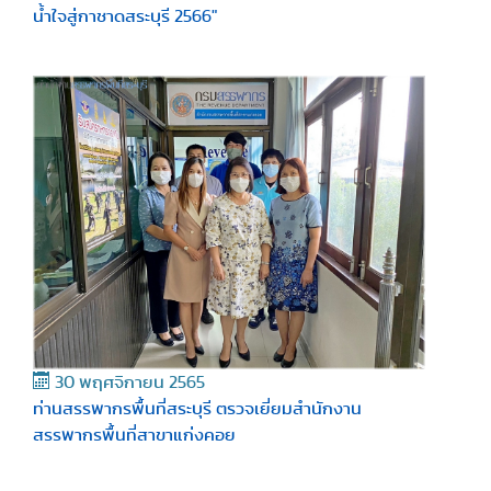
น้ำใจสู่กาชาดสระบุรี 2566"
30 พฤศจิกายน 2565
ท่านสรรพากรพื้นที่สระบุรี ตรวจเยี่ยมสำนักงาน
สรรพากรพื้นที่สาขาแก่งคอย