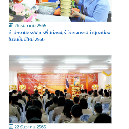
26 ธันวาคม 2565
สำนักงานสรรพากรพื้นที่สระบุรี จัดกิจกรรมทำบุญเนื่อง
ในวันขึ้นปีใหม่ 2566
22 ธันวาคม 2565