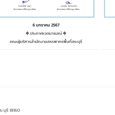
6 มกราคม 2567
✤ ประกาศเจตนารมณ์ ✤
คณะผู้บริหารสำนักงานสรรพากรพื้นที่สระบุรี
ระบุรี 18160