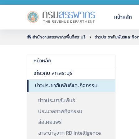
หน้าหลัก
สำนักงานสรรพากรพื้นที่สระบุรี
ข่าวประชาสัมพันธ์และกิจ
หน้าหลัก
เกี่ยวกับ สท.สระบุรี
ข่าวประชาสัมพันธ์และกิจกรรม
ข่าวประชาสัมพันธ์
ประมวลภาพกิจกรรม
สื่อเผยแพร่
สาระน่ารู้จาก RD Intelligence