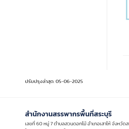
ปรับปรุงล่าสุด: 05-06-2025
สำนักงานสรรพากรพื้นที่สระบุรี
เลขที่ 60 หมู่ 7 ตำบลสวนดอกไม้ อำเภอเสาไห้ จังหวัดส