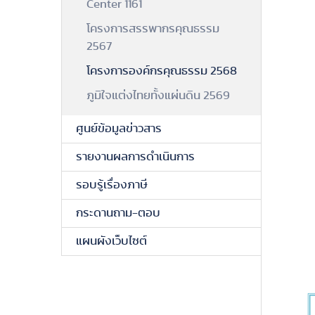
Center 1161
โครงการสรรพากรคุณธรรม
2567
โครงการองค์กรคุณธรรม 2568
ภูมิใจแต่งไทยทั้งแผ่นดิน 2569
ศูนย์ข้อมูลข่าวสาร
รายงานผลการดำเนินการ
รอบรู้เรื่องภาษี
กระดานถาม-ตอบ
แผนผังเว็บไซต์