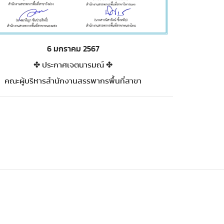
6 มกราคม 2567
✤ ประกาศเจตนารมณ์ ✤
คณะผู้บริหารสำนักงานสรรพากรพื้นที่สาขา