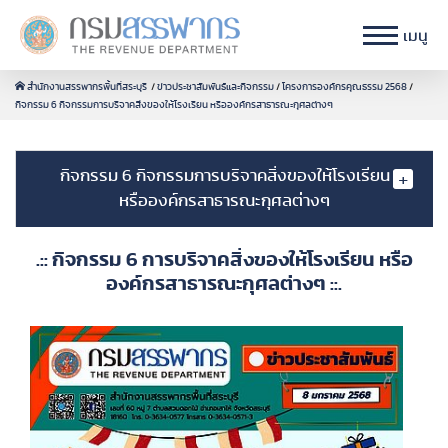
เมนู
สำนักงานสรรพากรพื้นที่สระบุรี
ข่าวประชาสัมพันธ์และกิจกรรม
โครงการองค์กรคุณธรรม 2568
กิจกรรม 6 กิจกรรมการบริจาคสิ่งของให้โรงเรียน หรือองค์กรสาธารณะกุศลต่างๆ
กิจกรรม 6 กิจกรรมการบริจาคสิ่งของให้โรงเรียน
หรือองค์กรสาธารณะกุศลต่างๆ
.:: กิจกรรม 6 การบริจาคสิ่งของให้โรงเรียน หรือ
องค์กรสาธารณะกุศลต่างๆ ::.