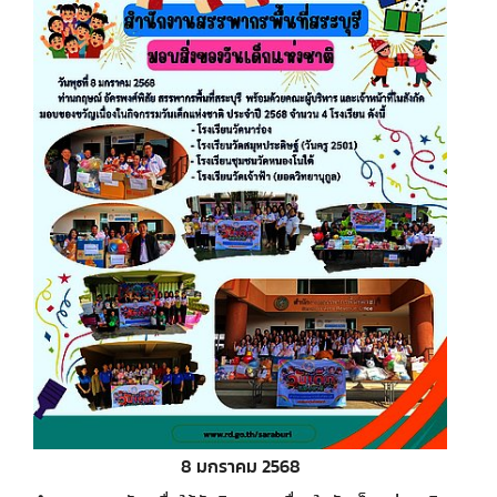
8 มกราคม 2568