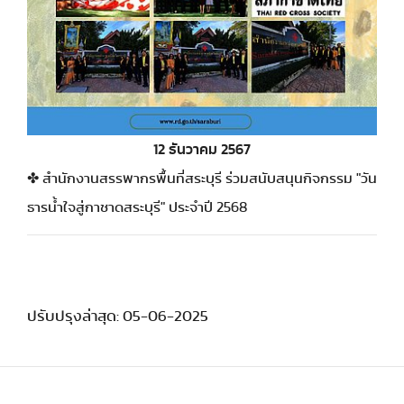
12 ธันวาคม 2567
✤ สำนักงานสรรพากรพื้นที่สระบุรี ร่วมสนับสนุนกิจกรรม "วัน
ธารน้ำใจสู่กาชาดสระบุรี" ประจำปี 2568
ปรับปรุงล่าสุด: 05-06-2025