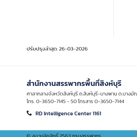
ปรับปรุงล่าสุด: 26-03-2026
สำนักงานสรรพากรพื้นที่สิงห์บุรี
ศาลากลางจังหวัดสิงห์บุรี ถ.สิงห์บุรี-บางพาน ต.บางมัญ
โทร. 0-3650-7145 - 50 โทรสาร 0-3650-7144
RD Intelligence Center 1161
© สงวนลิขสิทธิ์ 2563 กรมสรรพากร