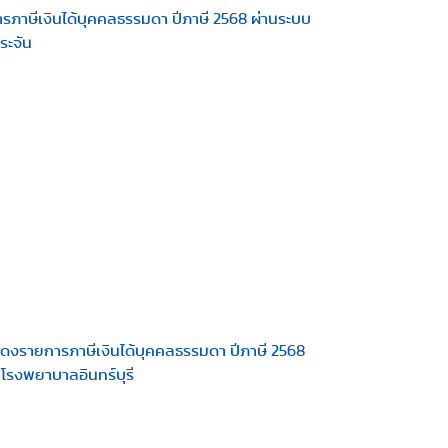
าษีเงินได้บุคคลธรรมดา ปีภาษี 2568 ผ่านระบบ
ะจัน
ดงรายการภาษีเงินได้บุคคลธรรมดา ปีภาษี 2568
 โรงพยาบาลอินทร์บุรี