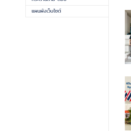
แผนผังเว็บไซต์