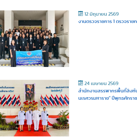
12 มิถุนายน 2569
งานตรวจราชการ 1 ตรวจราชการ
24 เมษายน 2569
สำนักงานสรรพากรพื้นที่สิงห์บ
นเรศวรมหาราช" ปีพุทธศักรา