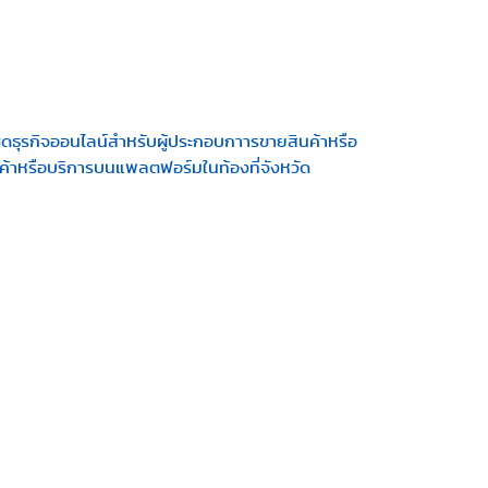
ดธุรกิจออนไลน์สำหรับผู้ประกอบกาารขายสินค้าหรือ
นค้าหรือบริการบนแพลตฟอร์มในท้องที่จังหวัด