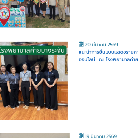
20 มีนาคม 2569
แนะนำการยื่นแบบแสดงรายการภ
ออนไลน์ ณ โรงพยาบาลค่าย
19 มีนาคม 2569