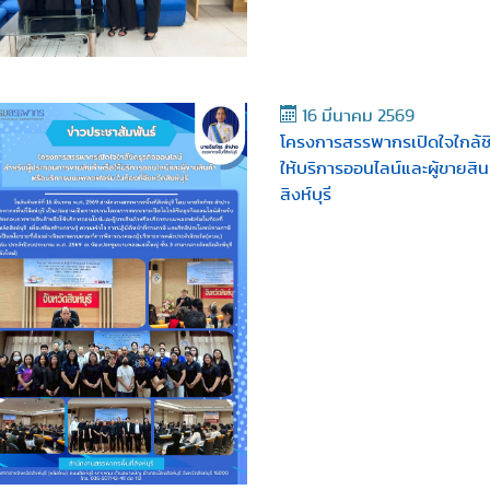
16 มีนาคม 2569
โครงการสรรพากรเปิดใจใกล้ชิ
ให้บริการออนไลน์และผู้ขายสิ
สิงห์บุรี