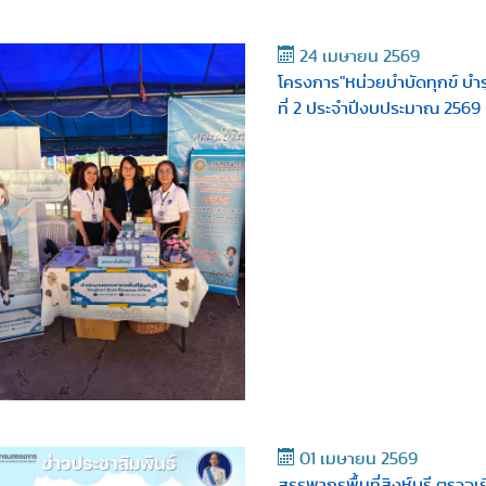
24 เมษายน 2569
โครงการ"หน่วยบำบัดทุกข์ บำรุง
ที่ 2 ประจำปีงบประมาณ 2569
01 เมษายน 2569
สรรพากรพื้นที่สิงห์บุรี ตรวจเ