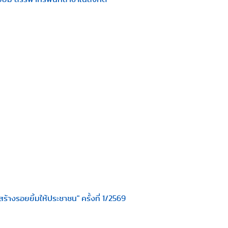
ร้างรอยยิ้มให้ประชาชน" ครั้งที่ 1/2569