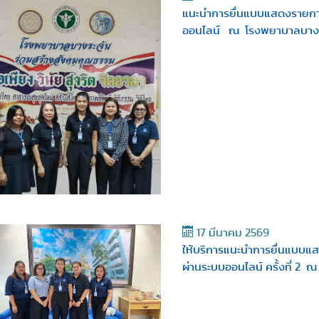
แนะนำการยื่นแบบแสดงรายการภ
ออนไลน์ ณ โรงพยาบาลบางร
17 มีนาคม 2569
ให้บริการแนะนำการยื่นแบบแส
ผ่านระบบออนไลน์ ครั้งที่ 2 ณ