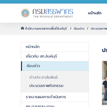
หน้าหลัก
สำนักงานสรรพากรพื้นที่สิงห์บุรี
ห้องข่าว
ประมวลภาพ
หน้าหลัก
ป
เกี่ยวกับ สท.สิงห์บุรี
ห้องข่าว
ข่าวประชาสัมพันธ์
ประมวลภาพกิจกรรม
รายงานผลการดำเนินการ
กระดานถาม-ตอบ