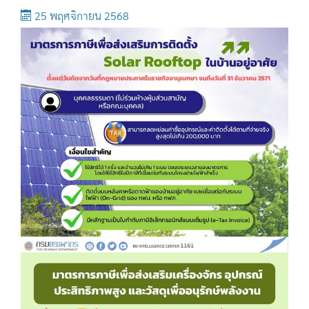
25 พฤศจิกายน 2568