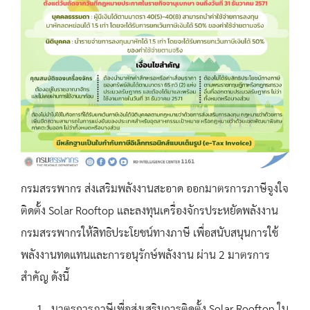
กรมสรรพากร ส่งเสริมพลังงานสะอาด ออกมาตรการภาษีจูงใจ
ติดตั้ง Solar Rooftop และลงทุนเครื่องจักรประหยัดพลังงาน
กรมสรรพากรให้สิทธิประโยชน์ทางภาษี เพื่อสนับสนุนการใช้
พลังงานทดแทนและการอนุรักษ์พลังงาน ผ่าน 2 มาตรการ
สำคัญ ดังนี้
มาตรการภาษีเพื่อส่งเสริมการติดตั้ง Solar Rooftop ใน