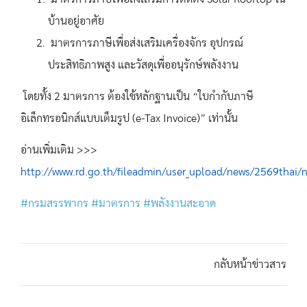
บ้านอยู่อาศัย
มาตรการภาษีเพื่อส่งเสริมเครื่องจักร อุปกรณ์
ประสิทธิภาพสูง และวัสดุเพื่ออนุรักษ์พลังงาน
โดยทั้ง 2 มาตรการ ต้องใช้หลักฐานเป็น “ใบกำกับภาษี
อิเล็กทรอนิกส์แบบเต็มรูป (e-Tax Invoice)” เท่านั้น
อ่านเพิ่มเติม >>>
http://www.rd.go.th/fileadmin/user_upload/news/2569thai/
#กรมสรรพากร #มาตรการ #พลังงานสะอาด
กลับหน้าข่าวสาร