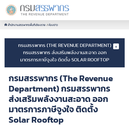
สำนักงานสรรพากรพื้นที่เชียงราย
ห้องข่าว
กรมสรรพากร (THE REVENUE DEPARTMENT)
กรมสรรพากร ส่งเสริมพลังงานสะอาด ออก
มาตรการภาษีจูงใจ ติดตั้ง SOLAR ROOFTOP
กรมสรรพากร (The Revenue
Department) กรมสรรพากร
ส่งเสริมพลังงานสะอาด ออก
มาตรการภาษีจูงใจ ติดตั้ง
Solar Rooftop