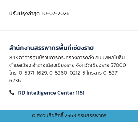
ปรับปรุงล่าสุด: 10-07-2026
สำนักงานสรรพากรพื้นที่เชียงราย
843 อาคารศูนย์ราชการกระทรวงการคลัง ถนนพหลโยธิน
ตำบลเวียง อำเภอเมืองเชียงราย จังหวัดเชียงราย 57000
โทร. 0-5371-1629, 0-5360-0212-5 โทรสาร 0-5371-
6236
RD Intelligence Center 1161
© สงวนลิขสิทธิ์ 2563 กรมสรรพากร