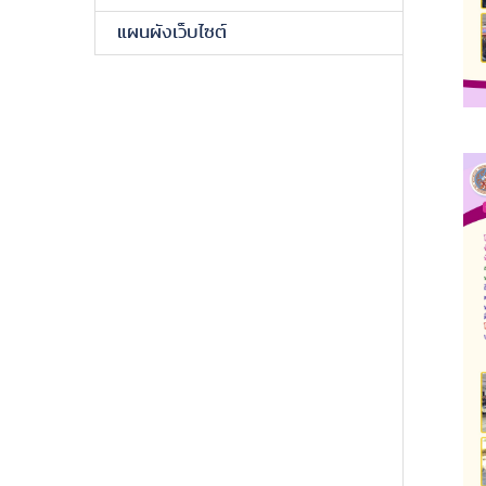
แผนผังเว็บไซต์