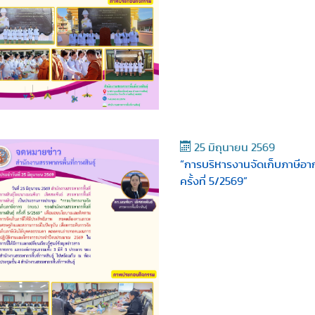
25 มิถุนายน 2569
“การบริหารงานจัดเก็บภาษีอาก
ครั้งที่ 5/2569”