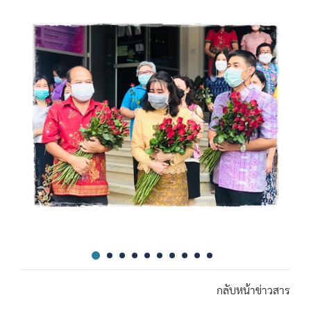
กลับหน้าข่าวสาร