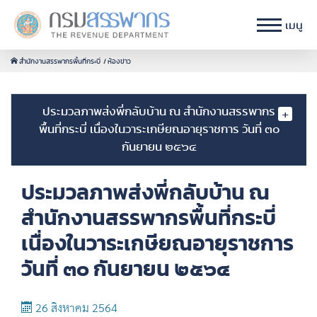
เมนู
สำนักงานสรรพากรพื้นที่กระบี่
ห้องข่าว
ประมวลภาพส่งพี่กลับบ้าน ณ สำนักงานสรรพากร
พื้นที่กระบี่ เนื่องในวาระเกษียณอายุราชการ วันที่ ๓๐
กันยายน ๒๕๖๔
ประมวลภาพส่งพี่กลับบ้าน ณ
สำนักงานสรรพากรพื้นที่กระบี่
เนื่องในวาระเกษียณอายุราชการ
วันที่ ๓๐ กันยายน ๒๕๖๔
26 สิงหาคม 2564