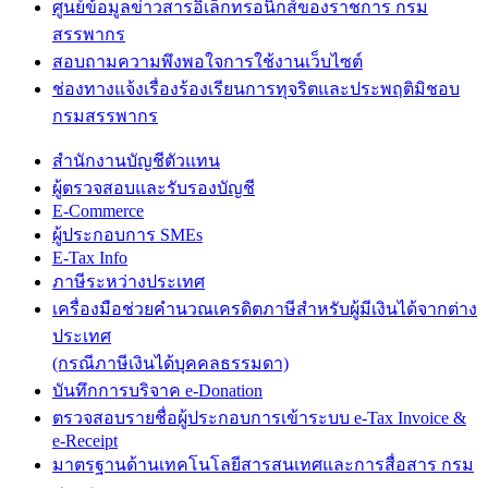
ศูนย์ข้อมูลข่าวสารอิเล็กทรอนิกส์ของราชการ กรม
สรรพากร
สอบถามความพึงพอใจการใช้งานเว็บไซต์
ช่องทางแจ้งเรื่องร้องเรียนการทุจริตและประพฤติมิชอบ
กรมสรรพากร
สำนักงานบัญชีตัวแทน
ผู้ตรวจสอบและรับรองบัญชี
E-Commerce
ผู้ประกอบการ SMEs
E-Tax Info
ภาษีระหว่างประเทศ
เครื่องมือช่วยคำนวณเครดิตภาษีสำหรับผู้มีเงินได้จากต่าง
ประเทศ
(กรณีภาษีเงินได้บุคคลธรรมดา)
บันทึกการบริจาค e-Donation
ตรวจสอบรายชื่อผู้ประกอบการเข้าระบบ e-Tax Invoice &
e-Receipt
มาตรฐานด้านเทคโนโลยีสารสนเทศและการสื่อสาร กรม