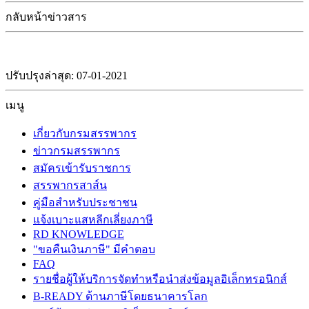
กลับหน้าข่าวสาร
ปรับปรุงล่าสุด: 07-01-2021
เมนู
เกี่ยวกับกรมสรรพากร
ข่าวกรมสรรพากร
สมัครเข้ารับราชการ
สรรพากรสาส์น
คู่มือสำหรับประชาชน
แจ้งเบาะแสหลีกเลี่ยงภาษี
RD KNOWLEDGE
"ขอคืนเงินภาษี" มีคำตอบ
FAQ
รายชื่อผู้ให้บริการจัดทำหรือนำส่งข้อมูลอิเล็กทรอนิกส์
B-READY ด้านภาษีโดยธนาคารโลก