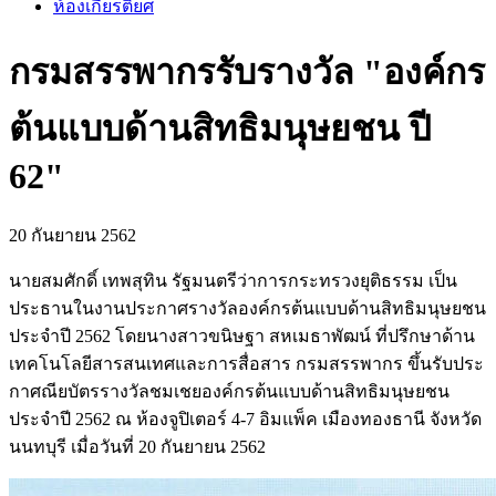
ห้องเกียรติยศ
กรมสรรพากรรับรางวัล "องค์กร
ต้นแบบด้านสิทธิมนุษยชน ปี
62"
20 กันยายน 2562
นายสมศักดิ์ เทพสุทิน รัฐมนตรีว่าการกระทรวงยุติธรรม เป็น
ประธานในงานประกาศรางวัลองค์กรต้นแบบด้านสิทธิมนุษยชน
ประจำปี 2562 โดยนางสาวขนิษฐา สหเมธาพัฒน์ ที่ปรึกษาด้าน
เทคโนโลยีสารสนเทศและการสื่อสาร กรมสรรพากร ขึ้นรับประ
กาศณียบัตรรางวัลชมเชยองค์กรต้นแบบด้านสิทธิมนุษยชน
ประจำปี 2562 ณ ห้องจูปิเตอร์ 4-7 อิมแพ็ค เมืองทองธานี จังหวัด
นนทบุรี เมื่อวันที่ 20 กันยายน 2562