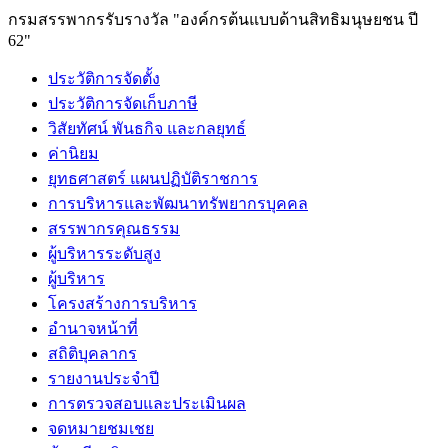
กรมสรรพากรรับรางวัล "องค์กรต้นแบบด้านสิทธิมนุษยชน ปี
62"
ประวัติการจัดตั้ง
ประวัติการจัดเก็บภาษี
วิสัยทัศน์ พันธกิจ และกลยุทธ์
ค่านิยม
ยุทธศาสตร์ แผนปฏิบัติราชการ
การบริหารและพัฒนาทรัพยากรบุคคล
สรรพากรคุณธรรม
ผู้บริหารระดับสูง
ผู้บริหาร
โครงสร้างการบริหาร
อำนาจหน้าที่
สถิติบุคลากร
รายงานประจำปี
การตรวจสอบและประเมินผล
จดหมายชมเชย