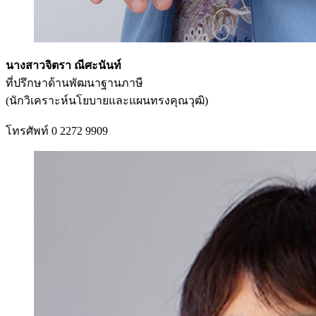
นางสาวจิตรา ณีศะนันท์
ที่ปรึกษาด้านพัฒนาฐานภาษี
(นักวิเคราะห์นโยบายและแผนทรงคุณวุฒิ)
โทรศัพท์ 0 2272 9909