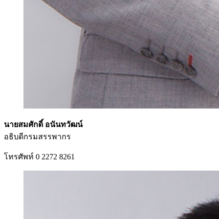
นายสมศักดิ์ อนันทวัฒน์
อธิบดีกรมสรรพากร
โทรศัพท์ 0 2272 8261