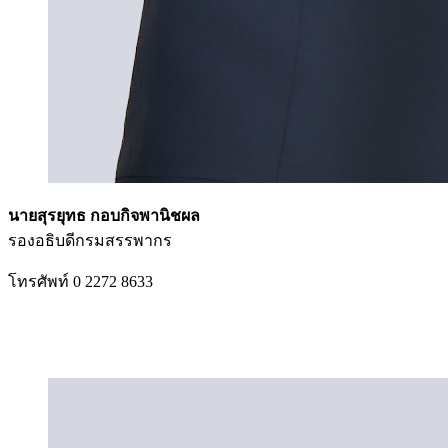
นายสุรยุทธ กอบกิจพานิชผล
รองอธิบดีกรมสรรพากร
โทรศัพท์ 0 2272 8633