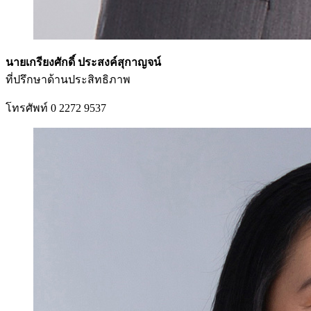
นายเกรียงศักดิ์ ประสงค์สุกาญจน์
ที่ปรึกษาด้านประสิทธิภาพ
โทรศัพท์ 0 2272 9537