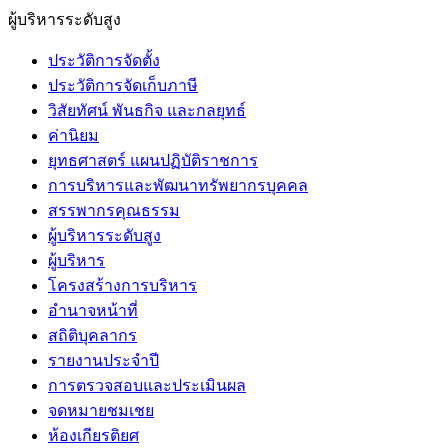
ผู้บริหารระดับสูง
ประวัติการจัดตั้ง
ประวัติการจัดเก็บภาษี
วิสัยทัศน์ พันธกิจ และกลยุทธ์
ค่านิยม
ยุทธศาสตร์ แผนปฏิบัติราชการ
การบริหารและพัฒนาทรัพยากรบุคคล
สรรพากรคุณธรรม
ผู้บริหารระดับสูง
ผู้บริหาร
โครงสร้างการบริหาร
อำนาจหน้าที่
สถิติบุคลากร
รายงานประจำปี
การตรวจสอบและประเมินผล
จดหมายชมเชย
ห้องเกียรติยศ