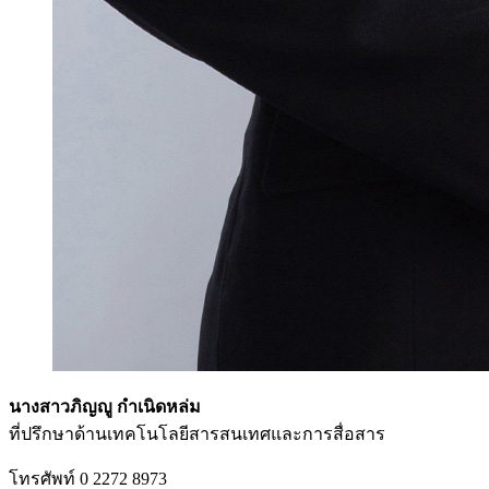
นางสาวภิญญู กำเนิดหล่ม
ที่ปรึกษาด้านเทคโนโลยีสารสนเทศและการสื่อสาร
โทรศัพท์ 0 2272 8973