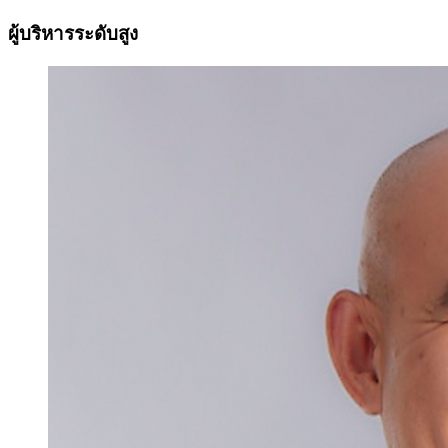
ผู้บริหารระดับสูง