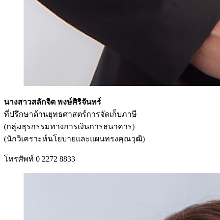
นางสาวสลักจิต พงษ์ศิริจันทร์
ที่ปรึกษาด้านยุทธศาสตร์การจัดเก็บภาษี
(กลุ่มธุรกรรมทางการเงินการธนาคาร)
(นักวิเคราะห์นโยบายและแผนทรงคุณวุฒิ)
โทรศัพท์ 0 2272 8833