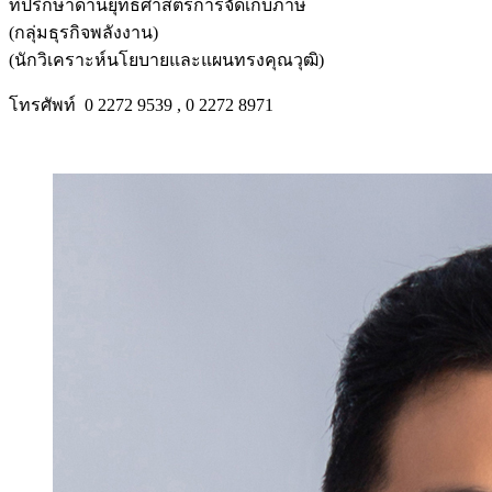
ที่ปรึกษาด้านยุทธศาสตร์การจัดเก็บภาษี
(กลุ่มธุรกิจพลังงาน)
(นักวิเคราะห์นโยบายและแผนทรงคุณวุฒิ)
โทรศัพท์ 0 2272 9539 , 0 2272 8971