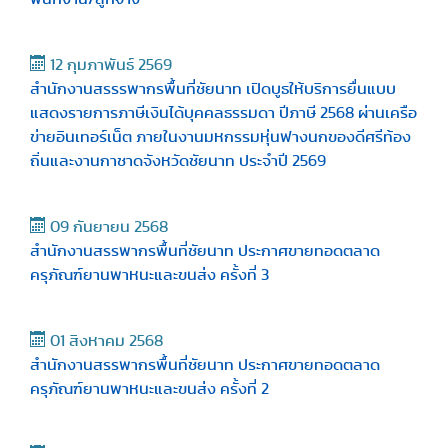
12 กุมภาพันธ์ 2569
สำนักงานสรรรพากรพื้นที่ชัยนาท เปิดบูธให้บริการยื่นแบบ
แสดงรายการภาษีเงินได้บุคคลธรรมดา ปีภาษี 2568 ผ่านเครือ
ข่ายอินเทอร์เน็ต ภายในงานมหกรรมหุ่นฟางนกของดีศรีท้อง
ถิ่นและงานกาชาดจังหวัดชัยนาท ประจำปี 2569
09 กันยายน 2568
สำนักงานสรรพากรพื้นที่ชัยนาท ประกาศขายทอดตลาด
ครุภัณฑ์ยานพาหนะและขนส่ง ครั้งที่ 3
01 สิงหาคม 2568
สำนักงานสรรพากรพื้นที่ชัยนาท ประกาศขายทอดตลาด
ครุภัณฑ์ยานพาหนะและขนส่ง ครั้งที่ 2