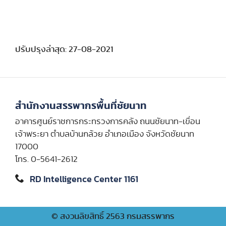
ปรับปรุงล่าสุด: 27-08-2021
สำนักงานสรรพากรพื้นที่ชัยนาท
อาคารศูนย์ราชการกระทรวงการคลัง ถนนชัยนาท-เขื่อน
เจ้าพระยา ตำบลบ้านกล้วย อำเภอเมือง จังหวัดชัยนาท
17000
โทร. 0-5641-2612
RD Intelligence Center 1161
© สงวนลิขสิทธิ์ 2563 กรมสรรพากร