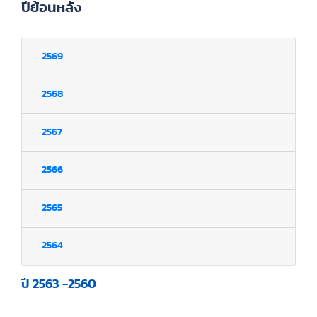
ปีย้อนหลัง
2569
2568
2567
2566
2565
2564
ปี 2563 -2560