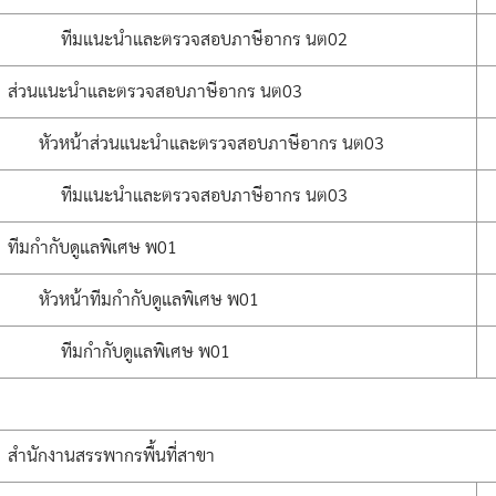
ทีมแนะนำและตรวจสอบภาษีอากร นต02
ส่วนแนะนำและตรวจสอบภาษีอากร นต03
หัวหน้าส่วนแนะนำและตรวจสอบภาษีอากร นต03
ทีมแนะนำและตรวจสอบภาษีอากร นต03
ทีมกำกับดูแลพิเศษ พ01
หัวหน้าทีมกำกับดูแลพิเศษ พ01
ทีมกำกับดูแลพิเศษ พ01
สำนักงานสรรพากรพื้นที่สาขา