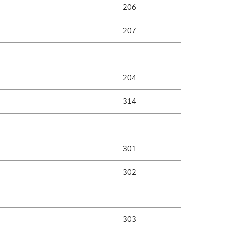
206
207
204
314
301
302
303