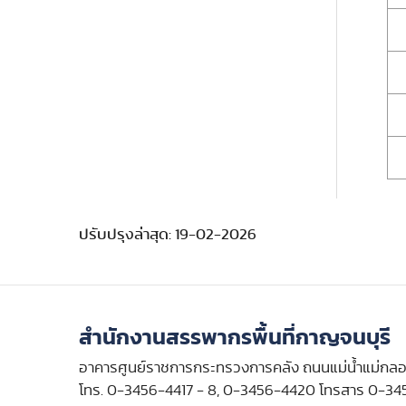
ปรับปรุงล่าสุด: 19-02-2026
สำนักงานสรรพากรพื้นที่กาญจนบุรี
อาคารศูนย์ราชการกระทรวงการคลัง ถนนแม่น้ำแม่กลอ
โทร. 0-3456-4417 - 8, 0-3456-4420 โทรสาร 0-34