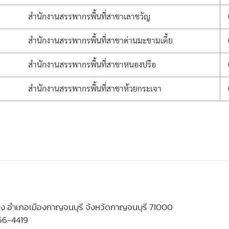
สำนักงานสรรพากรพื้นที่สาขาเลาขวัญ
สำนักงานสรรพากรพื้นที่สาขาด่านมะขามเตี้ย
สำนักงานสรรพากรพื้นที่สาขาหนองปรือ
สำนักงานสรรพากรพื้นที่สาขาห้วยกระเจา
ง อำเภอเมืองกาญจนบุรี จังหวัดกาญจนบุรี 71000
56-4419