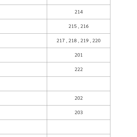
214
215 , 216
217 , 218 , 219 , 220
201
222
202
203