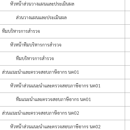
หัวหน้าส่วนวางแผนและประเมินผล
ส่วนวางแผนและประเมินผล
ทีมบริหารการสำรวจ
หัวหน้าทีมบริหารการสำรวจ
ทีมบริหารการสำรวจ
ส่วนแนะนำและตรวจสอบภาษีอากร นต01
หัวหน้าส่วนแนะนำและตรวจสอบภาษีอากร นต01
ทีมแนะนำและตรวจสอบภาษีอากร นต01
ส่วนแนะนำและตรวจสอบภาษีอากร นต02
หัวหน้าส่วนแนะนำและตรวจสอบภาษีอากร นต02