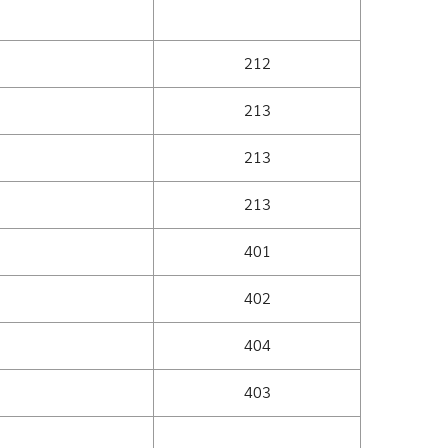
212
213
213
213
401
402
404
403