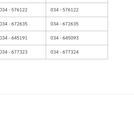
034 - 576122
034 - 576122
034 - 672635
034 - 672635
034 - 645191
034 - 645093
034 - 677323
034 - 677324