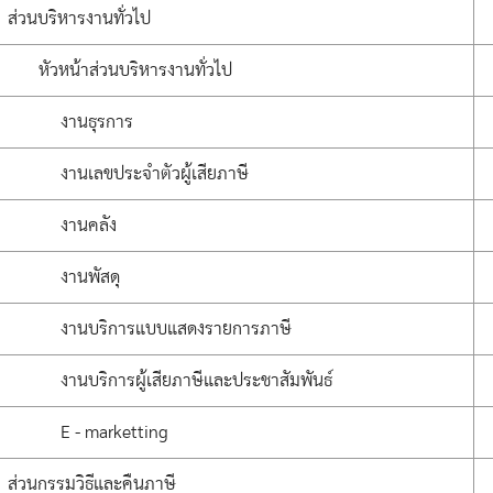
ส่วนบริหารงานทั่วไป
หัวหน้าส่วนบริหารงานทั่วไป
งานธุรการ
งานเลขประจำตัวผู้เสียภาษี
งานคลัง
งานพัสดุ
งานบริการแบบแสดงรายการภาษี
งานบริการผู้เสียภาษีและประชาสัมพันธ์
E - marketting
ส่วนกรรมวิธีและคืนภาษี