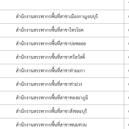
สำนักงานสรรพากรพื้นที่สาขาเมืองกาญจนบุรี
สำนักงานสรรพากรพื้นที่สาขาไทรโยค
สำนักงานสรรพากรพื้นที่สาขาบ่อพลอย
สำนักงานสรรพากรพื้นที่สาขาศรีสวัสดิ์
สำนักงานสรรพากรพื้นที่สาขาท่ามะกา
สำนักงานสรรพากรพื้นที่สาขาท่าม่วง
สำนักงานสรรพากรพื้นที่สาขาทองผาภูมิ
สำนักงานสรรพากรพื้นที่สาขาสังขละบุรี
สำนักงานสรรพากรพื้นที่สาขาพนมทวน