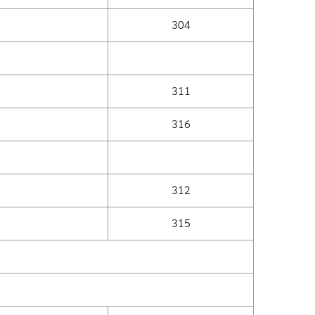
304
311
316
312
315