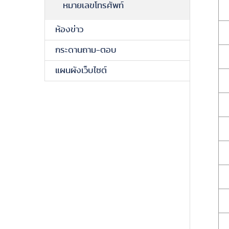
หมายเลขโทรศัพท์
ห้องข่าว
กระดานถาม-ตอบ
แผนผังเว็บไซต์