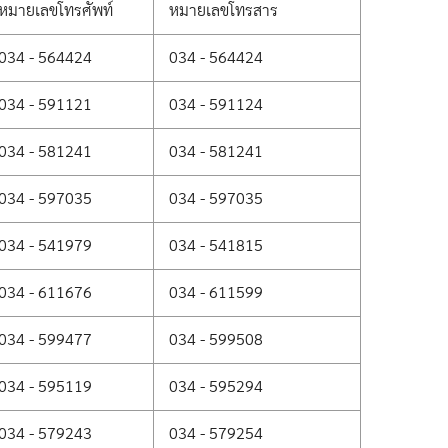
หมายเลขโทรศัพท์
หมายเลขโทรสาร
034 - 564424
034 - 564424
034 - 591121
034 - 591124
034 - 581241
034 - 581241
034 - 597035
034 - 597035
034 - 541979
034 - 541815
034 - 611676
034 - 611599
034 - 599477
034 - 599508
034 - 595119
034 - 595294
034 - 579243
034 - 579254