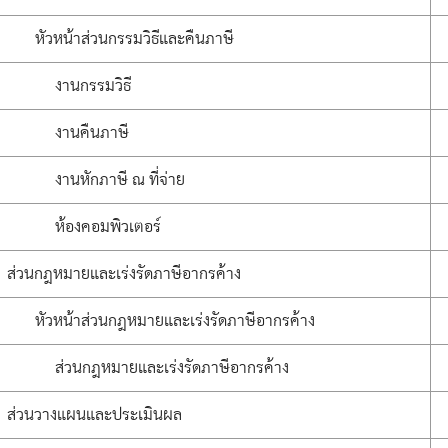
หัวหน้าส่วนกรรมวิธีและคืนภาษี
งานกรรมวิธี
งานคืนภาษี
งานหักภาษี ณ ที่จ่าย
ห้องคอมพิวเตอร์
ส่วนกฎหมายและเร่งรัดภาษีอากรค้าง
หัวหน้าส่วนกฎหมายและเร่งรัดภาษีอากรค้าง
ส่วนกฎหมายและเร่งรัดภาษีอากรค้าง
ส่วนวางแผนและประเมินผล