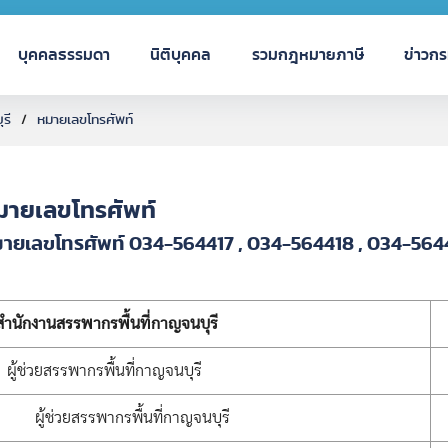
บุคคลธรรมดา
นิติบุคคล
รวมกฎหมายภาษี
ข่าวก
รี
หมายเลขโทรศัพท์
มายเลขโทรศัพท์
ายเลขโทรศัพท์ 034-564417 , 034-564418 , 034-56
สำนักงานสรรพากรพื้นที่กาญจนบุรี
ผู้ช่วยสรรพากรพื้นที่กาญจนบุรี
ผู้ช่วยสรรพากรพื้นที่กาญจนบุรี