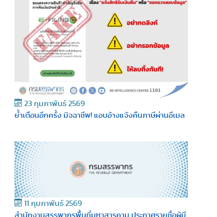
23 กุมภาพันธ์ 2569
ย้ำเตือนอีกครั้ง มิจฉาชีพ! แอบอ้างแจ้งคืนภาษีผ่านอีเมล
11 กุมภาพันธ์ 2569
สำนักงานสรรพากรพื้นที่มหาสารคาม ประกาศรายชื่อผู้มี