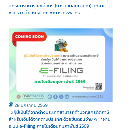
สิทธิเข้ารับการคัดเลือกฯ (การสอบสัมภาษณ์) ลูกจ้าง
ชั่วคราว ตำแหน่ง นักวิชาการสรรพากร
28 มกราคม 2569
📣ผู้มีเงินได้จากต่างประเทศสามารถคำนวณเครดิตภาษี
สำหรับเงินได้จากต่างประเทศ ด้วยขั้นตอนง่าย ๆ 📌ผ่าน
ระบบ e-Filing ภายในเดือนกุมภาพันธ์ 2569