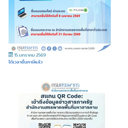
15 มกราคม 2569
ได้เวลายื่นภาษีแล้ว