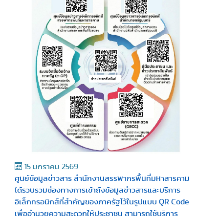
15 มกราคม 2569
ศูนย์ข้อมูลข่าวสาร สำนักงานสรรพากรพื้นที่มหาสารคาม
ได้รวบรวมช่องทางการเข้าถังข้อมูลข่าวสารและบริการ
อิเล็กทรอนิกส์ที่สำคัญของภาครัฐไว้ในรูปแบบ QR Code
เพื่ออำนวยความสะดวกให้ประชาชน สามารถใช้บริการ