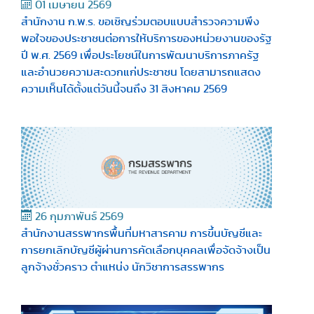
01 เมษายน 2569
สำนักงาน ก.พ.ร. ขอเชิญร่วมตอบแบบสำรวจความพึง
พอใจของประชาชนต่อการให้บริการของหน่วยงานของรัฐ
ปี พ.ศ. 2569 เพื่อประโยชน์ในการพัฒนาบริการภาครัฐ
และอำนวยความสะดวกแก่ประชาชน โดยสามารถแสดง
ความเห็นได้ตั้งแต่วันนี้จนถึง 31 สิงหาคม 2569
26 กุมภาพันธ์ 2569
สำนักงานสรรพากรพื้นที่มหาสารคาม การขึ้นบัญชีและ
การยกเลิกบัญชีผู้ผ่านการคัดเลือกบุคคลเพื่อจัดจ้างเป็น
ลูกจ้างชั่วคราว ตำแหน่ง นักวิชาการสรรพากร