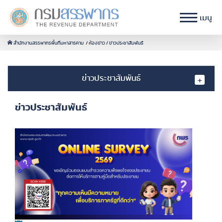
เมนู
สำนักงานสรรพากรพื้นที่มหาสารคาม
ห้องข่าว
ข่าวประชาสัมพันธ์
ข่าวประชาสัมพันธ์
ข่าวประชาสัมพันธ์