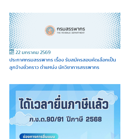
22 มกราคม 2569
ประกาศกรมสรรพากร เรื่อง รับสมัครสอบคัดเลือกเป็น
ลูกจ้างชั่วคราว ตำแหน่ง นักวิชาการสรรพากร