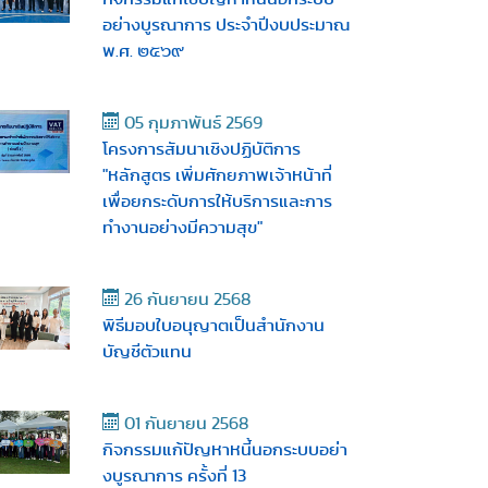
อย่างบูรณาการ ประจำปีงบประมาณ
พ.ศ. ๒๕๖๙
05 กุมภาพันธ์ 2569
โครงการสัมนาเชิงปฏิบัติการ
"หลักสูตร เพิ่มศักยภาพเจ้าหน้าที่
เพื่อยกระดับการให้บริการและการ
ทำงานอย่างมีความสุข"
26 กันยายน 2568
พิธีมอบใบอนุญาตเป็นสำนักงาน
บัญชีตัวแทน
01 กันยายน 2568
กิจกรรมแก้ปัญหาหนี้นอกระบบอย่า
งบูรณาการ ครั้งที่ 13