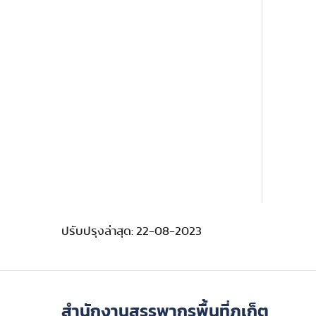
ปรับปรุงล่าสุด: 22-08-2023
สำนักงานสรรพากรพื้นที่ภูเก็ต