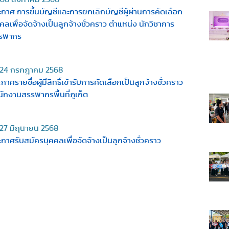
กาศ การขึ้นบัญชีและการยกเลิกบัญชีผู้ผ่านการคัดเลือก
คลเพื่อจัดจ้างเป็นลูกจ้างชั่วคราว ตำแหน่ง นักวิชาการ
รพากร
24 กรกฎาคม 2568
กาศรายชื่อผู้มีสิทธิ์เข้ารับการคัดเลือกเป็นลูกจ้างชั่วคราว
ักงานสรรพากรพื้นที่ภูเก็ต
27 มิถุนายน 2568
กาศรับสมัครบุคคลเพื่อจัดจ้างเป็นลูกจ้างชั่วคราว