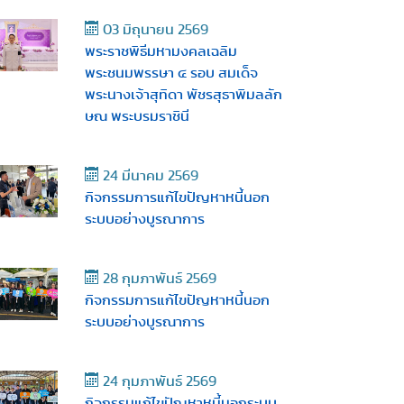
03 มิถุนายน 2569
พระราชพิธีมหามงคลเฉลิม
พระชนมพรรษา ๔ รอบ สมเด็จ
พระนางเจ้าสุทิดา พัชรสุธาพิมลลัก
ษณ พระบรมราชินี
24 มีนาคม 2569
กิจกรรมการแก้ไขปัญหาหนี้นอก
ระบบอย่างบูรณาการ
28 กุมภาพันธ์ 2569
กิจกรรมการแก้ไขปัญหาหนี้นอก
ระบบอย่างบูรณาการ
24 กุมภาพันธ์ 2569
กิจกรรมแก้ไขปัญหาหนี้นอกระบบ