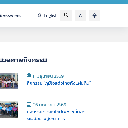
รมสรรพากร
English
A
มวลภาพกิจกรรม
11 มิถุนายน 2569
กิจกรรม "ภูมิใจแต่งไทยทั้งแผ่นดิน"
06 มิถุนายน 2569
กิจกรรมการแก้ไขปัญหาหนี้นอก
ระบบอย่างบูรณาการ