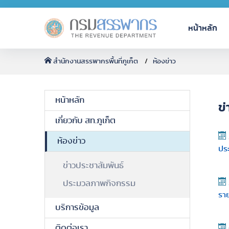
หน้าหลัก
สำนักงานสรรพากรพื้นที่ภูเก็ต
ห้องข่าว
หน้าหลัก
ข่
เกี่ยวกับ สท.ภูเก็ต
ห้องข่าว
ประ
ข่าวประชาสัมพันธ์
ประมวลภาพกิจกรรม
รา
บริการข้อมูล
ติดต่อเรา