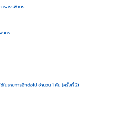
ิชาการสรรพากร
รพากร
ราชการอีกต่อไป จำนวน 1 คัน (ครั้งที่ 2)