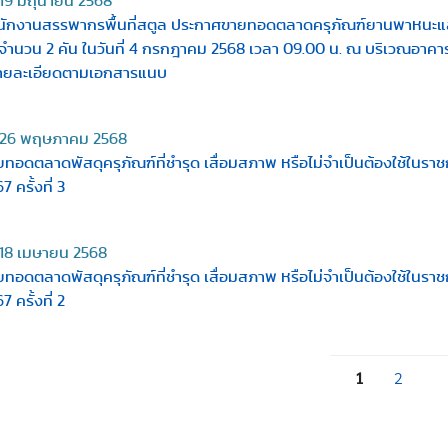
19 มิถุนายน 2568
นักงานสรรพากรพื้นที่สตูล ประกาศขายทอดตลาดครุภัณฑ์ยานพาหนะและขน
 จำนวน 2 คัน ในวันที่ 4 กรกฎาคม 2568 เวลา 09.00 น. ณ บริเวณอาคาร
รายละเอียดตามเอกสารแนบ
26 พฤษภาคม 2568
ยทอดตลาดพัสดุครุภัณฑ์ที่ชำรุด เสื่อมสภาพ หรือไม่จำเป็นต้องใช้ในร
7 ครั้งที่ 3
18 เมษายน 2568
ยทอดตลาดพัสดุครุภัณฑ์ที่ชำรุด เสื่อมสภาพ หรือไม่จำเป็นต้องใช้ในร
7 ครั้งที่ 2
1
2