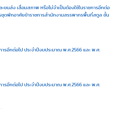
ส่ง เสื่อมสภาพ หรือไม่จำเป็นต้องใช้ในราชการอีกต่อ
ชุดพักอาศัยข้าราชการสำนักงานสรรพากรพื้นที่สตูล ชั้น
าชการอีกต่อไป ประจำปีงบประมาณ พ.ศ.2566 และ พ.ศ.
าชการอีกต่อไป ประจำปีงบประมาณ พ.ศ.2566 และ พ.ศ.