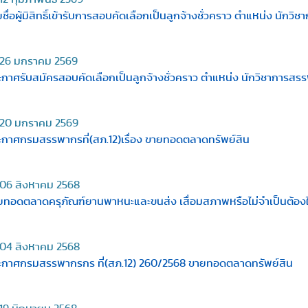
ชื่อผู้มิสิทธิ์เข้ารับการสอบคัดเลือกเป็นลูกจ้างชั่วคราว ตำแหน่ง นักว
26 มกราคม 2569
ะกาศรับสมัครสอบคัดเลือกเป็นลูกจ้างชั่วคราว ตำแหน่ง นักวิชาการสร
20 มกราคม 2569
ะกาศกรมสรรพากรที่(สภ.12)เรื่อง ขายทอดตลาดทรัพย์สิน
06 สิงหาคม 2568
ทอดตลาดครุภัณฑ์ยานพาหนะและขนส่ง เสื่อมสภาพหรือไม่จำเป็นต้องใช้ใน
04 สิงหาคม 2568
ะกาศกรมสรรพากรกร ที่(สภ.12) 260/2568 ขายทอดตลาดทรัพย์สิน