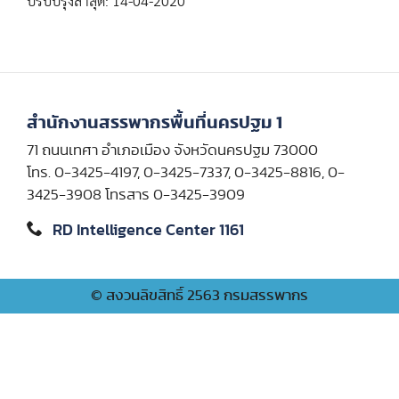
ปรับปรุงล่าสุด: 14-04-2020
สำนักงานสรรพากรพื้นที่นครปฐม 1
71 ถนนเทศา อำเภอเมือง จังหวัดนครปฐม 73000
โทร. 0-3425-4197, 0-3425-7337, 0-3425-8816, 0-
3425-3908 โทรสาร 0-3425-3909
RD Intelligence Center 1161
© สงวนลิขสิทธิ์ 2563 กรมสรรพากร