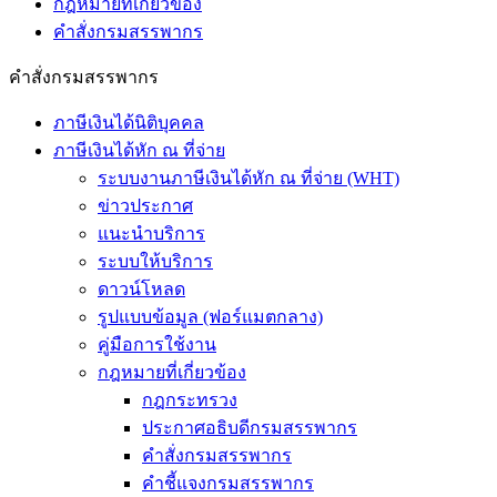
กฎหมายที่เกี่ยวข้อง
คำสั่งกรมสรรพากร
คำสั่งกรมสรรพากร
ภาษีเงินได้นิติบุคคล
ภาษีเงินได้หัก ณ ที่จ่าย
ระบบงานภาษีเงินได้หัก ณ ที่จ่าย (WHT)
ข่าวประกาศ
แนะนำบริการ
ระบบให้บริการ
ดาวน์โหลด
รูปแบบข้อมูล (ฟอร์แมตกลาง)
คู่มือการใช้งาน
กฎหมายที่เกี่ยวข้อง
กฎกระทรวง
ประกาศอธิบดีกรมสรรพากร
คำสั่งกรมสรรพากร
คำชี้แจงกรมสรรพากร