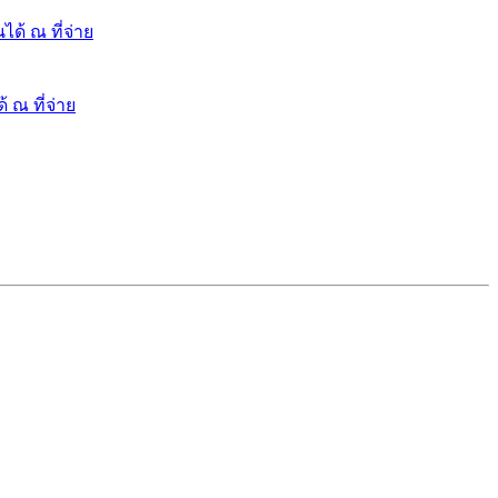
ได้ ณ ที่จ่าย
 ณ ที่จ่าย