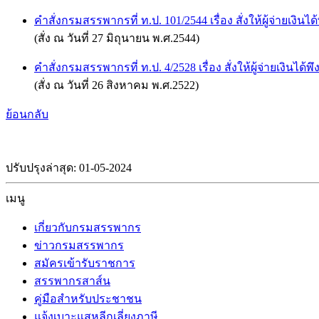
คำสั่งกรมสรรพากรที่ ท.ป. 101/2544 เรื่อง สั่งให้ผู้จ่ายเง
(สั่ง ณ วันที่ 27 มิถุนายน พ.ศ.2544)
คำสั่งกรมสรรพากรที่ ท.ป. 4/2528 เรื่อง สั่งให้ผู้จ่ายเงินไ
(สั่ง ณ วันที่ 26 สิงหาคม พ.ศ.2522)
ย้อนกลับ
ปรับปรุงล่าสุด: 01-05-2024
เมนู
เกี่ยวกับกรมสรรพากร
ข่าวกรมสรรพากร
สมัครเข้ารับราชการ
สรรพากรสาส์น
คู่มือสำหรับประชาชน
แจ้งเบาะแสหลีกเลี่ยงภาษี