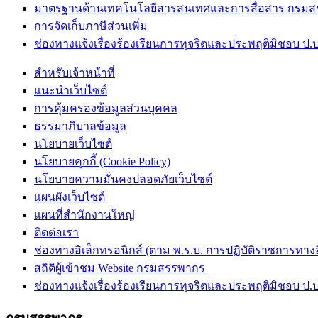
มาตรฐานด้านเทคโนโลยีสารสนเทศและการสื่อสาร กรม
การจัดเก็บภาษีส่วนเพิ่ม
ช่องทางแจ้งเรื่องร้องเรียนการทุจริตและประพฤติมิชอบ ป.ป
สำหรับเจ้าหน้าที่
แนะนำเว็บไซต์
การคุ้มครองข้อมูลส่วนบุคคล
ธรรมาภิบาลข้อมูล
นโยบายเว็บไซต์
นโยบายคุกกี้ (Cookie Policy)
นโยบายความมั่นคงปลอดภัยเว็บไซต์
แผนผังเว็บไซต์
แผนที่สำนักงานใหญ่
ติดต่อเรา
ช่องทางอิเล็กทรอนิกส์ (ตาม พ.ร.บ. การปฏิบัติราชการทางอิเ
สถิติผู้เข้าชม Website กรมสรรพากร
ช่องทางแจ้งเรื่องร้องเรียนการทุจริตและประพฤติมิชอบ ป.ป