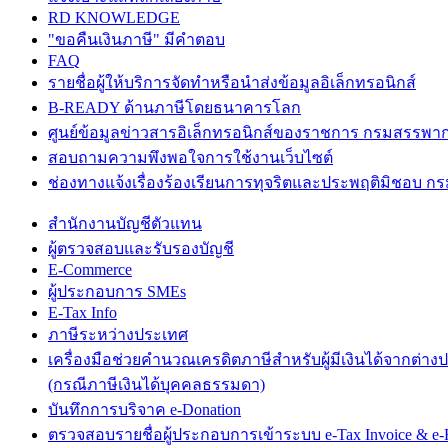
RD KNOWLEDGE
"ขอคืนเงินภาษี" มีคำตอบ
FAQ
รายชื่อผู้ให้บริการจัดทำหรือนำส่งข้อมูลอิเล็กทรอนิกส์
B-READY ด้านภาษีโดยธนาคารโลก
ศูนย์ข้อมูลข่าวสารอิเล็กทรอนิกส์ของราชการ กรมสรรพา
สอบถามความพึงพอใจการใช้งานเว็บไซต์
ช่องทางแจ้งเรื่องร้องเรียนการทุจริตและประพฤติมิชอบ 
สำนักงานบัญชีตัวแทน
ผู้ตรวจสอบและรับรองบัญชี
E-Commerce
ผู้ประกอบการ SMEs
E-Tax Info
ภาษีระหว่างประเทศ
เครื่องมือช่วยคำนวณเครดิตภาษีสำหรับผู้มีเงินได้จากต่าง
(กรณีภาษีเงินได้บุคคลธรรมดา)
บันทึกการบริจาค e-Donation
ตรวจสอบรายชื่อผู้ประกอบการเข้าระบบ e-Tax Invoice & e-R