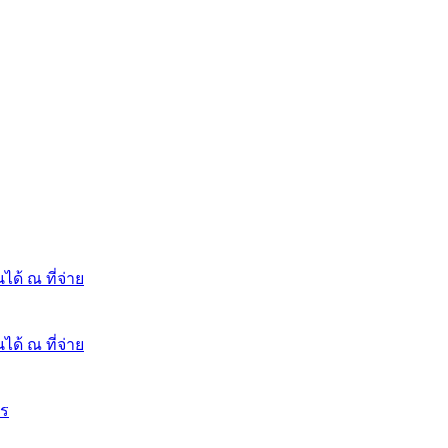
ได้ ณ ที่จ่าย
ได้ ณ ที่จ่าย
กร