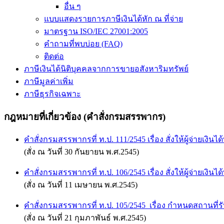
อื่น ๆ
แบบแสดงรายการภาษีเงินได้หัก ณ ที่จ่าย
มาตรฐาน ISO/IEC 27001:2005
คำถามที่พบบ่อย (FAQ)
ติดต่อ
ภาษีเงินได้นิติบุคคลจากการขายอสังหาริมทรัพย์
ภาษีมูลค่าเพิ่ม
ภาษีธุรกิจเฉพาะ
กฎหมายที่เกี่ยวข้อง (คำสั่งกรมสรรพากร)
คำสั่งกรมสรรพากรที่ ท.ป. 111/2545 เรื่อง สั่งให้ผู้จ่ายเง
(สั่ง ณ วันที่ 30 กันยายน พ.ศ.2545)
คำสั่งกรมสรรพากรที่ ท.ป. 106/2545 เรื่อง สั่งให้ผู้จ่ายเง
(สั่ง ณ วันที่ 11 เมษายน พ.ศ.2545)
คำสั่งกรมสรรพากรที่ ท.ป. 105/2545 เรื่อง กำหนดสถา
(สั่ง ณ วันที่ 21 กุมภาพันธ์ พ.ศ.2545)