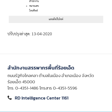
สำนักงาน
หมายเลข
โทรศัพท์
แผนผังเว็บไซต์
ปรับปรุงล่าสุด: 13-04-2020
สำนักงานสรรพากรพื้นที่ร้อยเอ็ด
ถนนรัฐกิจไคลคลา ตำบลในเมือง อำเภอเมือง จังหวัด
ร้อยเอ็ด 45000
โทร. 0-4351-1486 โทรสาร 0-4351-5596
RD Intelligence Center 1161