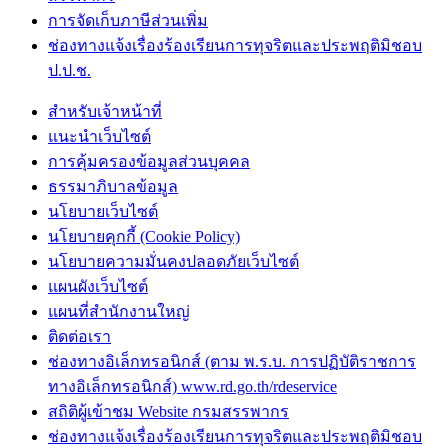
การจัดเก็บภาษีส่วนเพิ่ม
ช่องทางแจ้งเรื่องร้องเรียนการทุจริตและประพฤติมิชอบ
ป.ป.ช.
สำหรับเจ้าหน้าที่
แนะนำเว็บไซต์
การคุ้มครองข้อมูลส่วนบุคคล
ธรรมาภิบาลข้อมูล
นโยบายเว็บไซต์
นโยบายคุกกี้ (Cookie Policy)
นโยบายความมั่นคงปลอดภัยเว็บไซต์
แผนผังเว็บไซต์
แผนที่สำนักงานใหญ่
ติดต่อเรา
ช่องทางอิเล็กทรอนิกส์ (ตาม พ.ร.บ. การปฏิบัติราชการ
ทางอิเล็กทรอนิกส์) www.rd.go.th/rdeservice
สถิติผู้เข้าชม Website กรมสรรพากร
ช่องทางแจ้งเรื่องร้องเรียนการทุจริตและประพฤติมิชอบ