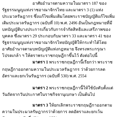
อาศัยอำนาจตามความในมาตรา 187 ของ
รัฐธรรมนูญแห่งราชอาณาจักรไทย และมาตรา 3 (1) แห่ง
ประมวลรัษฎากร ซึ่งแก้ไขเพิ่มเติมโดยพระราชบัญญัติแก้ไขเพิ่ม
เติมประมวลรัษฎากร (ฉบับที่ 10) พ.ศ. 2496 อันเป็นกฎหมายที่มี
บทบัญญัติบางประการเกี่ยวกับการจำกัดสิทธิและเสรีภาพของ
บุคคล ซึ่งมาตรา 29 ประกอบกับมาตรา 33 และมาตรา 41 ของ
รัฐธรรมนูญแห่งราชอาณาจักรไทยบัญญัติให้กระทำได้โดย
อาศัยอำนาจตามบทบัญญัติแห่งกฎหมาย จึงทรงพระกรุณา
โปรดเกล้า ฯ ให้ตราพระราชกฤษฎีกาขึ้นไว้ ดังต่อไปนี้
มาตรา 1
พระราชกฤษฎีกานี้เรียกว่า พระราช
กฤษฎีกาออกตามความในประมวลรัษฎากร ว่าด้วยการลด
อัตราและยกเว้นรัษฎากร (ฉบับที่ 530) พ.ศ. 2554
มาตรา 2
พระราชกฤษฎีกานี้ให้ใช้บังคับตั้งแต่
วันถัดจากวันประกาศในราชกิจจานุเบกษา เป็นต้นไป
มาตรา 3
ให้ยกเลิกพระราชกฤษฎีกาออกตาม
ความในประมวลรัษฎากรว่าด้วยการ ลดอัตราและยกเว้น