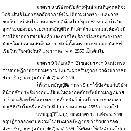
มาตรา 8
บริษัทหรือห้างหุ้นส่วนนิติบุคคลที่จะ
ได้รับสิทธิในการลดอัตราภาษีเงินได้ตามมาตรา 6 และการ
ยกเว้นภาษีเงินได้ตามมาตรา 7 ต้องไม่มีทุนที่ชำระแล้วในวัน
สุดท้ายของรอบระยะเวลาบัญชีใดเกินห้าล้านบาทและต้องไม่มี
รายได้จากการขายสินค้าและการให้บริการในรอบระยะเวลา
บัญชีใดเกินสามสิบล้านบาท ทั้งนี้ ตั้งแต่รอบระยะเวลาบัญชีที่
เริ่มในหรือหลังวันที่ 1 มกราคม พ.ศ. 2555 เป็นต้นไป
มาตรา 9
ให้ยกเลิก (2) ของมาตรา 3 แห่งพระ
ราชกฤษฎีกาออกตามความในประมวลรัษฎากร ว่าด้วยการลด
อัตรารัษฎากร (ฉบับที่ 467) พ.ศ. 2550
ให้นำบทบัญญัติมาตรา 5 มาใช้บังคับแก่บริษัท
ที่นำหลักทรัพย์มาจดทะเบียนในตลาดหลักทรัพย์ตามกฎหมาย
ว่าด้วยหลักทรัพย์และตลาดหลักทรัพย์ สำหรับรอบระยะเวลา
บัญชีที่เริ่มในหรือหลังวันที่ 1 มกราคม พ.ศ. 2555 เป็นต้นไป
บทบัญญัติใน (2) ของมาตรา 3 แห่งพระราช
กฤษฎีกาออกตามความในประมวลรัษฎากร ว่าด้วยการลด
อัตรารัษฎากร (ฉบับที่ 467) พ.ศ. 2550 ให้ยังคงใช้บังคับต่อไปแก่