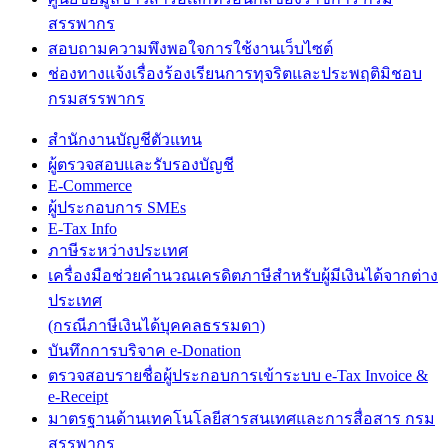
สรรพากร
สอบถามความพึงพอใจการใช้งานเว็บไซต์
ช่องทางแจ้งเรื่องร้องเรียนการทุจริตและประพฤติมิชอบ
กรมสรรพากร
สำนักงานบัญชีตัวแทน
ผู้ตรวจสอบและรับรองบัญชี
E-Commerce
ผู้ประกอบการ SMEs
E-Tax Info
ภาษีระหว่างประเทศ
เครื่องมือช่วยคำนวณเครดิตภาษีสำหรับผู้มีเงินได้จากต่าง
ประเทศ
(กรณีภาษีเงินได้บุคคลธรรมดา)
บันทึกการบริจาค e-Donation
ตรวจสอบรายชื่อผู้ประกอบการเข้าระบบ e-Tax Invoice &
e-Receipt
มาตรฐานด้านเทคโนโลยีสารสนเทศและการสื่อสาร กรม
สรรพากร