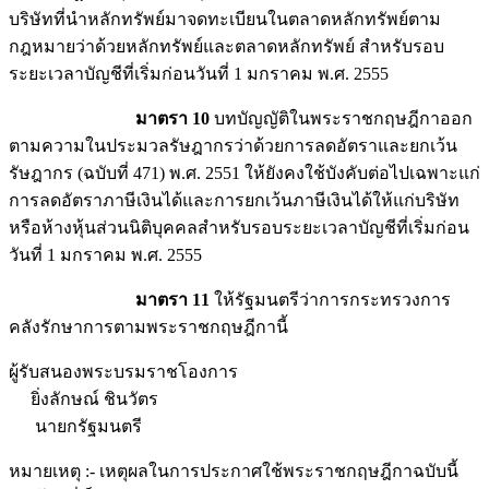
บริษัทที่นำหลักทรัพย์มาจดทะเบียนในตลาดหลักทรัพย์ตาม
กฎหมายว่าด้วยหลักทรัพย์และตลาดหลักทรัพย์ สำหรับรอบ
ระยะเวลาบัญชีที่เริ่มก่อนวันที่ 1 มกราคม พ.ศ. 2555
มาตรา 10
บทบัญญัติในพระราชกฤษฎีกาออก
ตามความในประมวลรัษฎากรว่าด้วยการลดอัตราและยกเว้น
รัษฎากร (ฉบับที่ 471) พ.ศ. 2551 ให้ยังคงใช้บังคับต่อไปเฉพาะแก่
การลดอัตราภาษีเงินได้และการยกเว้นภาษีเงินได้ให้แก่บริษัท
หรือห้างหุ้นส่วนนิติบุคคลสำหรับรอบระยะเวลาบัญชีที่เริ่มก่อน
วันที่ 1 มกราคม พ.ศ. 2555
มาตรา 11
ให้รัฐมนตรีว่าการกระทรวงการ
คลังรักษาการตามพระราชกฤษฎีกานี้
ผู้รับสนองพระบรมราชโองการ
ยิ่งลักษณ์ ชินวัตร
นายกรัฐมนตรี
หมายเหตุ :- เหตุผลในการประกาศใช้พระราชกฤษฎีกาฉบับนี้