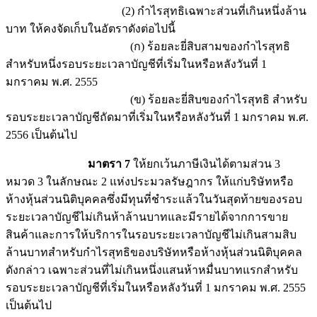
(2) กำไรสุทธิเฉพาะส่วนที่เกินหนึ่งล้าน
บาท ให้คงจัดเก็บในอัตราดังต่อไปนี้
(ก) ร้อยละยี่สิบสามของกำไรสุทธิ
สำหรับหนึ่งรอบระยะเวลาบัญชีที่เริ่มในหรือหลังวันที่ 1
มกราคม พ.ศ. 2555
(ข) ร้อยละยี่สิบของกำไรสุทธิ สำหรับ
รอบระยะเวลาบัญชีถัดมาที่เริ่มในหรือหลังวันที่ 1 มกราคม พ.ศ.
2556 เป็นต้นไป
มาตรา 7
ให้ยกเว้นภาษีเงินได้ตามส่วน 3
หมวด 3 ในลักษณะ 2 แห่งประมวลรัษฎากร ให้แก่บริษัทหรือ
ห้างหุ้นส่วนนิติบุคคลซึ่งมีทุนที่ชำระแล้วในวันสุดท้ายของรอบ
ระยะเวลาบัญชีไม่เกินห้าล้านบาทและมีรายได้จากการขาย
สินค้าและการให้บริการในรอบระยะเวลาบัญชีไม่เกินสามสิบ
ล้านบาทสำหรับกำไรสุทธิของบริษัทหรือห้างหุ้นส่วนนิติบุคคล
ดังกล่าว เฉพาะส่วนที่ไม่เกินหนึ่งแสนห้าหมื่นบาทแรกสำหรับ
รอบระยะเวลาบัญชีที่เริ่มในหรือหลังวันที่ 1 มกราคม พ.ศ. 2555
เป็นต้นไป