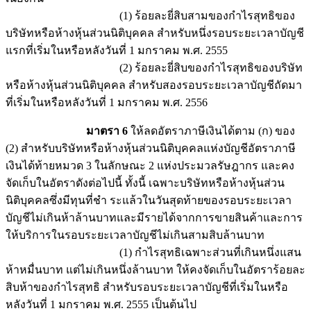
(1) ร้อยละยี่สิบสามของกำไรสุทธิของ
บริษัทหรือห้างหุ้นส่วนนิติบุคคล สำหรับหนึ่งรอบระยะเวลาบัญชี
แรกที่เริ่มในหรือหลังวันที่ 1 มกราคม พ.ศ. 2555
(2) ร้อยละยี่สิบของกำไรสุทธิของบริษัท
หรือห้างหุ้นส่วนนิติบุคคล สำหรับสองรอบระยะเวลาบัญชีถัดมา
ที่เริ่มในหรือหลังวันที่ 1 มกราคม พ.ศ. 2556
มาตรา 6
ให้ลดอัตราภาษีเงินได้ตาม (ก) ของ
(2) สำหรับบริษัทหรือห้างหุ้นส่วนนิติบุคคลแห่งบัญชีอัตราภาษี
เงินได้ท้ายหมวด 3 ในลักษณะ 2 แห่งประมวลรัษฎากร และคง
จัดเก็บในอัตราดังต่อไปนี้ ทั้งนี้ เฉพาะบริษัทหรือห้างหุ้นส่วน
นิติบุคคลซึ่งมีทุนที่ชำ ระแล้วในวันสุดท้ายของรอบระยะเวลา
บัญชีไม่เกินห้าล้านบาทและมีรายได้จากการขายสินค้าและการ
ให้บริการในรอบระยะเวลาบัญชีไม่เกินสามสิบล้านบาท
(1) กำไรสุทธิเฉพาะส่วนที่เกินหนึ่งแสน
ห้าหมื่นบาท แต่ไม่เกินหนึ่งล้านบาท ให้คงจัดเก็บในอัตราร้อยละ
สิบห้าของกำไรสุทธิ สำหรับรอบระยะเวลาบัญชีที่เริ่มในหรือ
หลังวันที่ 1 มกราคม พ.ศ. 2555 เป็นต้นไป