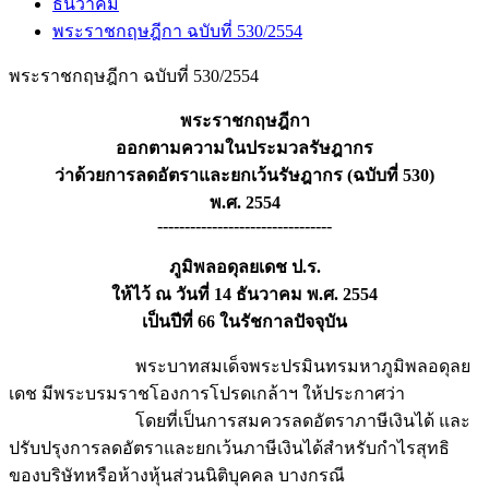
ธันวาคม
พระราชกฤษฎีกา ฉบับที่ 530/2554
พระราชกฤษฎีกา ฉบับที่ 530/2554
พระราชกฤษฎีกา
ออกตามความในประมวลรัษฎากร
ว่าด้วยการลดอัตราและยกเว้นรัษฎากร (ฉบับที่ 530)
พ.ศ. 2554
--------------------------------
ภูมิพลอดุลยเดช ป.ร.
ให้ไว้ ณ วันที่ 14 ธันวาคม พ.ศ. 2554
เป็นปีที่ 66 ในรัชกาลปัจจุบัน
พระบาทสมเด็จพระปรมินทรมหาภูมิพลอดุลย
เดช มีพระบรมราชโองการโปรดเกล้าฯ ให้ประกาศว่า
โดยที่เป็นการสมควรลดอัตราภาษีเงินได้ และ
ปรับปรุงการลดอัตราและยกเว้นภาษีเงินได้สำหรับกำไรสุทธิ
ของบริษัทหรือห้างหุ้นส่วนนิติบุคคล บางกรณี