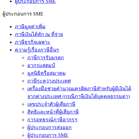
ผู้ประกอบการ SME
ผู้ประกอบการ SME
ภาษีมูลค่าเพิ่ม
ภาษีเงินได้หัก ณ ที่จ่าย
ภาษีธุรกิจเฉพาะ
ความรู้เรื่องภาษีอื่นๆ
ภาษีการรับมรดก
อากรแสตมป์
มูลนิธิหรือสมาคม
ภาษีระหว่างประเทศ
เครื่องมือช่วยคำนวณเครดิตภาษีสำหรับผู้มีเงินได้
จากต่างประเทศ (กรณีภาษีเงินได้บุคคลธรรมดา)
เลขประจำตัวผู้เสียภาษี
สิทธิและหน้าที่ผู้เสียภาษี
การอุทธรณ์ภาษีอากรฯ
ผู้ประกอบการส่งออก
ผู้ประกอบการ SME