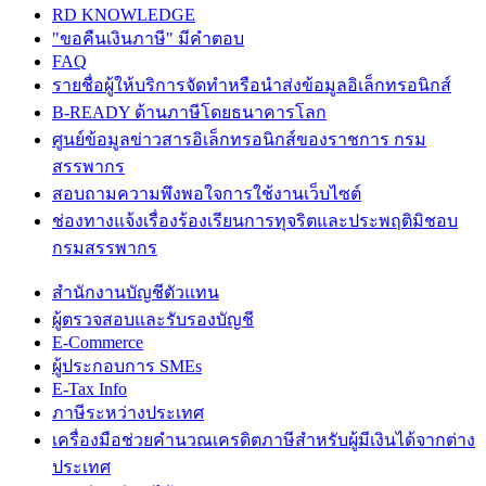
RD KNOWLEDGE
"ขอคืนเงินภาษี" มีคำตอบ
FAQ
รายชื่อผู้ให้บริการจัดทำหรือนำส่งข้อมูลอิเล็กทรอนิกส์
B-READY ด้านภาษีโดยธนาคารโลก
ศูนย์ข้อมูลข่าวสารอิเล็กทรอนิกส์ของราชการ กรม
สรรพากร
สอบถามความพึงพอใจการใช้งานเว็บไซต์
ช่องทางแจ้งเรื่องร้องเรียนการทุจริตและประพฤติมิชอบ
กรมสรรพากร
สำนักงานบัญชีตัวแทน
ผู้ตรวจสอบและรับรองบัญชี
E-Commerce
ผู้ประกอบการ SMEs
E-Tax Info
ภาษีระหว่างประเทศ
เครื่องมือช่วยคำนวณเครดิตภาษีสำหรับผู้มีเงินได้จากต่าง
ประเทศ