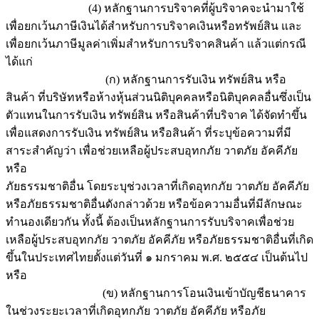
(4) หลักฐานการบริจาคที่ผู้บริจาคจะนำมาใช้
เพื่อยกเว้นภาษีเงินได้สำหรับการบริจาคเงินหรือทรัพย์สิน และ
เพื่อยกเว้นภาษีมูลค่าเพิ่มสำหรับการบริจาคสินค้า แล้วแต่กรณี
ได้แก่
(ก) หลักฐานการรับเงิน ทรัพย์สิน หรือ
สินค้า ที่บริษัทหรือห้างหุ้นส่วนนิติบุคคลหรือนิติบุคคลอื่นซึ่งเป็น
ตัวแทนในการรับเงิน ทรัพย์สิน หรือสินค้าที่บริจาค ได้จัดทำขึ้น
เพื่อแสดงการรับเงิน ทรัพย์สิน หรือสินค้า ที่ระบุข้อความที่มี
สาระสำคัญว่า เพื่อช่วยเหลือผู้ประสบอุทกภัย วาตภัย อัคคีภัย
หรือ
ภัยธรรมชาติอื่น โดยระบุช่วงเวลาที่เกิดอุทกภัย วาตภัย อัคคีภัย
หรือภัยธรรมชาติอื่นดังกล่าวด้วย หรือข้อความอื่นที่มีลักษณะ
ทำนองเดียวกัน ทั้งนี้ ต้องเป็นหลักฐานการรับบริจาคเพื่อช่วย
เหลือผู้ประสบอุทกภัย วาตภัย อัคคีภัย หรือภัยธรรมชาติอื่นที่เกิด
ขึ้นในประเทศไทยตั้งแต่วันที่ ๑ มกราคม พ.ศ. ๒๕๕๔ เป็นต้นไป
หรือ
(ข) หลักฐานการโอนเงินเข้าบัญชีธนาคาร
ในช่วงระยะเวลาที่เกิดอุทกภัย วาตภัย อัคคีภัย หรือภัย