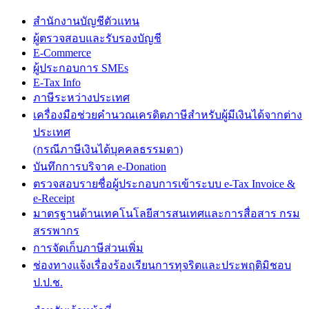
สำนักงานบัญชีตัวแทน
ผู้ตรวจสอบและรับรองบัญชี
E-Commerce
ผู้ประกอบการ SMEs
E-Tax Info
ภาษีระหว่างประเทศ
เครื่องมือช่วยคำนวณเครดิตภาษีสำหรับผู้มีเงินได้จากต่าง
ประเทศ
(กรณีภาษีเงินได้บุคคลธรรมดา)
บันทึกการบริจาค e-Donation
ตรวจสอบรายชื่อผู้ประกอบการเข้าระบบ e-Tax Invoice &
e-Receipt
มาตรฐานด้านเทคโนโลยีสารสนเทศและการสื่อสาร กรม
สรรพากร
การจัดเก็บภาษีส่วนเพิ่ม
ช่องทางแจ้งเรื่องร้องเรียนการทุจริตและประพฤติมิชอบ
ป.ป.ช.