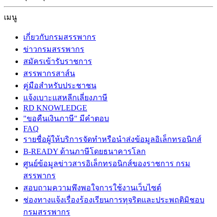
เมนู
เกี่ยวกับกรมสรรพากร
ข่าวกรมสรรพากร
สมัครเข้ารับราชการ
สรรพากรสาส์น
คู่มือสำหรับประชาชน
แจ้งเบาะแสหลีกเลี่ยงภาษี
RD KNOWLEDGE
"ขอคืนเงินภาษี" มีคำตอบ
FAQ
รายชื่อผู้ให้บริการจัดทำหรือนำส่งข้อมูลอิเล็กทรอนิกส์
B-READY ด้านภาษีโดยธนาคารโลก
ศูนย์ข้อมูลข่าวสารอิเล็กทรอนิกส์ของราชการ กรม
สรรพากร
สอบถามความพึงพอใจการใช้งานเว็บไซต์
ช่องทางแจ้งเรื่องร้องเรียนการทุจริตและประพฤติมิชอบ
กรมสรรพากร