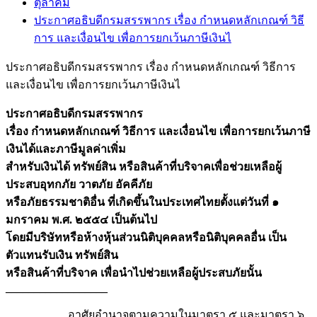
ตุลาคม
ประกาศอธิบดีกรมสรรพากร เรื่อง กำหนดหลักเกณฑ์ วิธี
การ และเงื่อนไข เพื่อการยกเว้นภาษีเงินไ
ประกาศอธิบดีกรมสรรพากร เรื่อง กำหนดหลักเกณฑ์ วิธีการ
และเงื่อนไข เพื่อการยกเว้นภาษีเงินไ
ประกาศอธิบดีกรมสรรพากร
เรื่อง กำหนดหลักเกณฑ์ วิธีการ และเงื่อนไข เพื่อการยกเว้นภาษี
เงินได้และภาษีมูลค่าเพิ่ม
สำหรับเงินได้ ทรัพย์สิน หรือสินค้าที่บริจาคเพื่อช่วยเหลือผู้
ประสบอุทกภัย วาตภัย อัคคีภัย
หรือภัยธรรมชาติอื่น ที่เกิดขึ้นในประเทศไทยตั้งแต่วันที่ ๑
มกราคม พ.ศ. ๒๕๕๔ เป็นต้นไป
โดยมีบริษัทหรือห้างหุ้นส่วนนิติบุคคลหรือนิติบุคคลอื่น เป็น
ตัวแทนรับเงิน ทรัพย์สิน
หรือสินค้าที่บริจาค เพื่อนำไปช่วยเหลือผู้ประสบภัยนั้น
__________________
อาศัยอำนาจตามความในมาตรา ๕ และมาตรา ๖