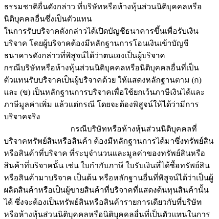
ธรรมชาติอื่นดังกล่าว ที่บริษัทหรือห้างหุ้นส่วนนิติบุคคลหรือ
นิติบุคคลอื่นซึ่งเป็นตัวแทน
ในการรับบริจาคดังกล่าวได้เปิดบัญชีธนาคารขึ้นเพื่อรับเงิน
บริจาค โดยผู้บริจาคต้องมีหลักฐานการโอนเงินเข้าบัญชี
ธนาคารดังกล่าวที่พิสูจน์ได้ว่าตนเองเป็นผู้บริจาค
กรณีบริษัทหรือห้างหุ้นส่วนนิติบุคคลหรือนิติบุคคลอื่นที่เป็น
ตัวแทนรับบริจาคเป็นผู้บริจาคด้วย ให้แสดงหลักฐานตาม (ก)
และ (ข) เป็นหลักฐานการบริจาคเพื่อใช้ยกเว้นภาษีเงินได้และ
ภาษีมูลค่าเพิ่ม แล้วแต่กรณี โดยจะต้องพิสูจน์ให้ได้ว่ามีการ
บริจาคจริง
กรณีบริษัทหรือห้างหุ้นส่วนนิติบุคคลที่
บริจาคทรัพย์สินหรือสินค้า ต้องมีหลักฐานการได้มาซึ่งทรัพย์สิน
หรือสินค้าที่บริจาค ที่ระบุจำนวนและมูลค่าของทรัพย์สินหรือ
สินค้าที่บริจาคนั้น เช่น ใบกำกับภาษี ใบรับเงินที่ได้ซื้อทรัพย์สิน
หรือสินค้ามาบริจาค เป็นต้น หรือหลักฐานอื่นที่พิสูจน์ได้ว่าเป็นผู้
ผลิตสินค้าหรือเป็นผู้ขายสินค้าที่บริจาคที่แสดงต้นทุนสินค้านั้น
ได้ ซึ่งจะต้องเป็นทรัพย์สินหรือสินค้ารายการเดียวกับที่บริษัท
หรือห้างหุ้นส่วนนิติบุคคลหรือนิติบุคคลอื่นที่เป็นตัวแทนในการ