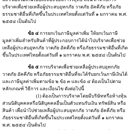
บริจาคเพื่อช่วยเหลือผู้ประสบอุทกภัย วาตภัย อัคคีภัย หรือภัย
ธรรมชาติอื่นที่เกิดขึ้นในประเทศไทยตั้งแต่วันที่ ๑ มกราคม พ.ศ.
๒๕๕๔ เป็นต้นไป
ข้อ ๔
การยกเว้นภาษีมูลค่าเพิ่ม ให้ยกเว้นภาษี
มูลค่าเพิ่มสำหรับสินค้าที่ผู้ประกอบการได้นำไปบริจาคเพื่อช่วย
เหลือผู้ประสบอุทกภัย วาตภัย อัคคีภัย หรือภัยธรรมชาติอื่นที่เกิด
ขึ้นในประเทศไทยตั้งแต่วันที่ ๑ มกราคม พ.ศ. ๒๕๕๔ เป็นต้นไป
ข้อ ๕
การบริจาคเพื่อช่วยเหลือผู้ประสบอุทกภัย
วาตภัย อัคคีภัย หรือภัยธรรมชาติอื่นที่จะได้รับยกเว้นภาษีเงินได้
และภาษีมูลค่าเพิ่มตามข้อ ๒ ข้อ ๓ และข้อ ๔ ต้องเป็นไปตาม
หลักเกณฑ์ วิธีการ และเงื่อนไข ดังต่อไปนี้
(1) ต้องเป็นการบริจาคโดยมีบริษัทหรือห้างหุ้น
ส่วนนิติบุคคลหรือนิติบุคคลอื่นเป็นตัวแทนรับเงิน ทรัพย์สิน หรือ
สินค้า เพื่อนำไปช่วยเหลือผู้ประสบอุทกภัย วาตภัย อัคคีภัย หรือ
ภัยธรรมชาติอื่นที่เกิดขึ้นในประเทศไทยตั้งแต่วันที่ ๑ มกราคม
พ.ศ. ๒๕๕๔ เป็นต้นไป