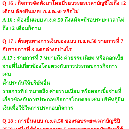
Q 16 : กิจการจัดตั้งมาโดยมีรอบระยะเวลาบัญชีไม่ถึง 12
เดือน ต้องยื่นแบบ ภ.ง.ด.50 หรือไม่
A 16 : ต้องยื่นแบบ ภ.ง.ด.50 ถึงแม้จะมีรอบระยะเวลาไม่
ถึง 12 เดือนก็ตาม
Q 17 : ต้นทุนทางการเงินของแบบ ภ.ง.ด.50 รายการที่ 7
กับรายการที่ 8 แตกต่างอย่างไร
A 17 : รายการที่ 7 หมายถึง ค่าธรรมเนียม หรือดอกเบี้ย
จ่ายที่ไม่เกี่ยวข้องโดยตรงกับการประกอบการกิจการ
เช่น
ค้ำประกันให้บริษัทอื่น
รายการที่ 8 หมายถึง ค่าธรรมเนียม หรือดอกเบี้ยจ่ายที่
เกี่ยวข้องกับการประกอบกิจการโดยตรง เช่น บริษัทกู้ยืม
เงินเพื่อใช้ในการประกอบกิจการ
Q 18 : การยื่นแบบ ภ.ง.ด.50 ของรอบระยะเวลาบัญชีปี