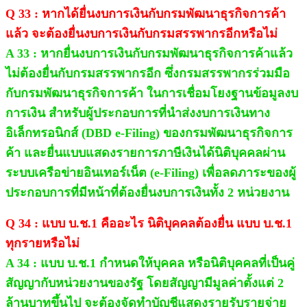
Q 33 : หากได้ยื่นงบการเงินกับกรมพัฒนาธุรกิจการค้า
แล้ว จะต้องยื่นงบการเงินกับกรมสรรพากรอีกหรือไม่
A 33 : หากยื่นงบการเงินกับกรมพัฒนาธุรกิจการค้าแล้ว
ไม่ต้องยื่นกับกรมสรรพากรอีก ซึ่งกรมสรรพากรร่วมมือ
กับกรมพัฒนาธุรกิจการค้า ในการเชื่อมโยงฐานข้อมูลงบ
การเงิน สำหรับผู้ประกอบการที่นำส่งงบการเงินทาง
อิเล็กทรอนิกส์ (DBD e-Filing) ของกรมพัฒนาธุรกิจการ
ค้า และยื่นแบบแสดงรายการภาษีเงินได้นิติบุคคลผ่าน
ระบบเครือข่ายอินเทอร์เน็ต (e-Filing) เพื่อลดภาระของผู้
ประกอบการที่มีหน้าที่ต้องยื่นงบการเงินทั้ง 2 หน่วยงาน
Q 34 : แบบ บ.ช.1 คืออะไร นิติบุคคลต้องยื่น แบบ บ.ช.1
ทุกรายหรือไม่
A 34 : แบบ บ.ช.1 กำหนดให้บุคคล หรือนิติบุคคลที่เป็นคู่
สัญญากับหน่วยงานของรัฐ โดยสัญญามีมูลค่าตั้งแต่ 2
ล้านบาทขึ้นไป จะต้องจัดทำบัญชีแสดงรายรับรายจ่าย