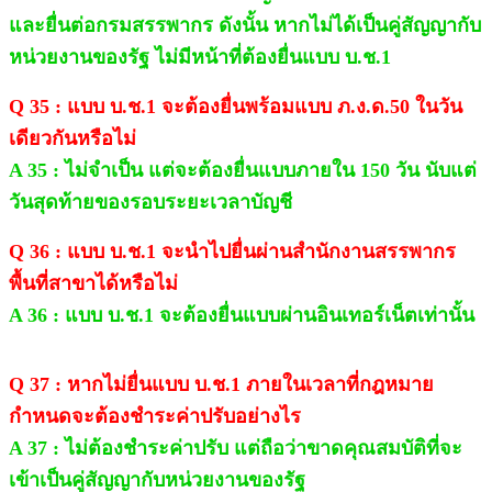
และยื่นต่อกรมสรรพากร ดังนั้น หากไม่ได้เป็นคู่สัญญากับ
หน่วยงานของรัฐ ไม่มีหน้าที่ต้องยื่นแบบ บ.ช.1
Q 35 : แบบ บ.ช.1 จะต้องยื่นพร้อมแบบ ภ.ง.ด.50 ในวัน
เดียวกันหรือไม่
A 35 : ไม่จำเป็น แต่จะต้องยื่นแบบภายใน 150 วัน นับแต่
วันสุดท้ายของรอบระยะเวลาบัญชี
Q 36 : แบบ บ.ช.1 จะนำไปยื่นผ่านสำนักงานสรรพากร
พื้นที่สาขาได้หรือไม่
A 36 : แบบ บ.ช.1 จะต้องยื่นแบบผ่านอินเทอร์เน็ตเท่านั้น
Q 37 : หากไม่ยื่นแบบ บ.ช.1 ภายในเวลาที่กฎหมาย
กำหนดจะต้องชำระค่าปรับอย่างไร
A 37 : ไม่ต้องชำระค่าปรับ แต่ถือว่าขาดคุณสมบัติที่จะ
เข้าเป็นคู่สัญญากับหน่วยงานของรัฐ