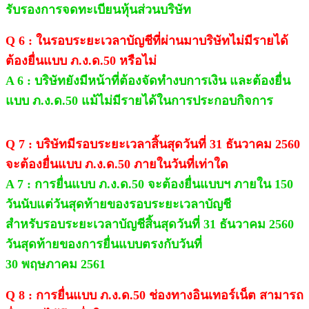
รับรองการจดทะเบียนหุ้นส่วนบริษัท
Q 6 : ในรอบระยะเวลาบัญชีที่ผ่านมาบริษัทไม่มีรายได้
ต้องยื่นแบบ ภ.ง.ด.50 หรือไม่
A 6 : บริษัทยังมีหน้าที่ต้องจัดทำงบการเงิน และต้องยื่น
แบบ ภ.ง.ด.50 แม้ไม่มีรายได้ในการประกอบกิจการ
Q 7 : บริษัทมีรอบระยะเวลาสิ้นสุดวันที่ 31 ธันวาคม 2560
จะต้องยื่นแบบ ภ.ง.ด.50 ภายในวันที่เท่าใด
A 7 : การยื่นแบบ ภ.ง.ด.50 จะต้องยื่นแบบฯ ภายใน 150
วันนับแต่วันสุดท้ายของรอบระยะเวลาบัญชี
สำหรับรอบระยะเวลาบัญชีสิ้นสุดวันที่ 31 ธันวาคม 2560
วันสุดท้ายของการยื่นแบบตรงกับวันที่
30 พฤษภาคม 2561
Q 8 : การยื่นแบบ ภ.ง.ด.50 ช่องทางอินเทอร์เน็ต สามารถ