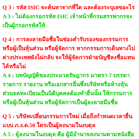
Q 3 : รหัส ISIC จะค้นหาจากที่ใด และต้องระบุเลขอะไร
A 3 : ไม่ต้องกรอกรหัส ISIC เจ้าหน้าที่กรมสรรพากรจะ
เป็นผู้กรอกรหัสให้
Q 4 : การลงลายมือชื่อในช่องคำรับรองของกรรมการ
หรือผู้เป็นหุ้นส่วน หรือผู้จัดการ หากกรรมการเดินทางไป
ต่างประเทศยังไม่กลับ จะให้ผู้จัดการฝ่ายบัญชีลงชื่อแทน
ได้หรือไม่
A 4 : บทบัญญัติของประมวลรัษฎากร มาตรา 7 บรรดา
รายการ รายงาน หรือเอกสารอื่นซึ่งบริษัทหรือห้างหุ้น
ส่วนจดทะเบียนเป็นนิติบุคคลต้องทำยื่นนั้น ให้กรรมการ
หรือผู้เป็นหุ้นส่วน หรือผู้จัดการเป็นผู้ลงลายมือชื่อ
Q 5 : บริษัทเปลี่ยนกรรมการใหม่ เมื่อถึงกำหนดเวลายื่น
แบบ ภ.ง.ด.50 ใครเป็นผู้ลงนามในงบดุล
A 5 : ผู้ลงนามในงบดุล คือ ผู้มีอำนาจลงนามตามหนังสือ