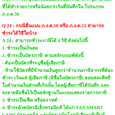
ที่ได้ทำรายการหรือน้อยกว่าวันที่บันทึกใน โปรแกรม
ภ.ง.ด.50
Q 24 : กรณียื่นแบบ ภ.ง.ด.50 หรือ ภ.ง.ด.51 สามารถ
ชำระได้วิธีใดบ้าง
A 24 : สามารถชำระภาษีได้ 4 วิธี ดังต่อไปนี้
1. ชำระเป็นเงินสด
2. ชำระเป็นบัตรภาษี ตามหลักเกณฑ์ดังนี้
- ต้องเป็นบัตรที่ระบุชื่อผู้เสียภาษี
- ห้ามใช้บัตรที่มีจำนวนเงินสูงกว่าจำนวนภาษีอากรที่ต้อง
ชำระ เว้นแต่ ผู้เสียภาษี (มีชื่อในบัตรภาษี) ยอมสละสิทธิ
ในจำนวนเงินส่วนที่เกินนั้น โดยผู้เสียภาษีได้บันทึก และ
ลงลายมือชื่อไว้เป็นหลักฐานในแบบแสดงรายการภาษี
3. ชำระเป็นเช็ค หรือดราฟต์
4. ชำระด้วยบัตรอิเล็กทรอนิกส์ ได้แก่ TAX SMART