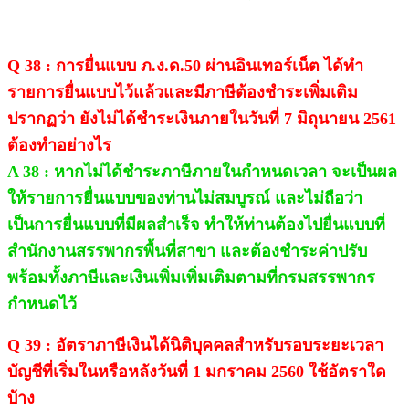
Q 38 : การยื่นแบบ ภ.ง.ด.50 ผ่านอินเทอร์เน็ต ได้ทำ
รายการยื่นแบบไว้แล้วและมีภาษีต้องชำระเพิ่มเติม
ปรากฏว่า ยังไม่ได้ชำระเงินภายในวันที่ 7 มิถุนายน 2561
ต้องทำอย่างไร
A 38 : หากไม่ได้ชำระภาษีภายในกำหนดเวลา จะเป็นผล
ให้รายการยื่นแบบของท่านไม่สมบูรณ์ และไม่ถือว่า
เป็นการยื่นแบบที่มีผลสำเร็จ ทำให้ท่านต้องไปยื่นแบบที่
สำนักงานสรรพากรพื้นที่สาขา และต้องชำระค่าปรับ
พร้อมทั้งภาษีและเงินเพิ่มเพิ่มเติมตามที่กรมสรรพากร
กำหนดไว้
Q 39 : อัตราภาษีเงินได้นิติบุคคลสำหรับรอบระยะเวลา
บัญชีที่เริ่มในหรือหลังวันที่ 1 มกราคม 2560 ใช้อัตราใด
บ้าง