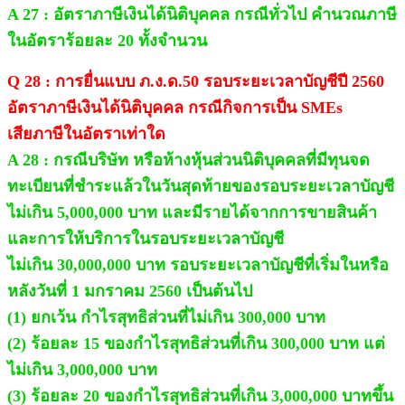
A 27 : อัตราภาษีเงินได้นิติบุคคล กรณีทั่วไป คำนวณภาษี
ในอัตราร้อยละ 20 ทั้งจำนวน
Q 28 : การยื่นแบบ ภ.ง.ด.50 รอบระยะเวลาบัญชีปี 2560
อัตราภาษีเงินได้นิติบุคคล กรณีกิจการเป็น SMEs
เสียภาษีในอัตราเท่าใด
A 28 : กรณีบริษัท หรือห้างหุ้นส่วนนิติบุคคลที่มีทุนจด
ทะเบียนที่ชำระแล้วในวันสุดท้ายของรอบระยะเวลาบัญชี
ไม่เกิน 5,000,000 บาท และมีรายได้จากการขายสินค้า
และการให้บริการในรอบระยะเวลาบัญชี
ไม่เกิน 30,000,000 บาท รอบระยะเวลาบัญชีที่เริ่มในหรือ
หลังวันที่ 1 มกราคม 2560 เป็นต้นไป
(1) ยกเว้น กำไรสุทธิส่วนที่ไม่เกิน 300,000 บาท
(2) ร้อยละ 15 ของกำไรสุทธิส่วนที่เกิน 300,000 บาท แต่
ไม่เกิน 3,000,000 บาท
(3) ร้อยละ 20 ของกำไรสุทธิส่วนที่เกิน 3,000,000 บาทขึ้น