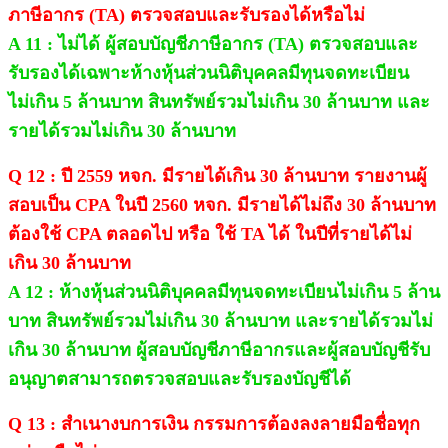
ภาษีอากร (TA) ตรวจสอบและรับรองได้หรือไม่
A 11 : ไม่ได้ ผู้สอบบัญชีภาษีอากร (TA) ตรวจสอบและ
รับรองได้เฉพาะห้างหุ้นส่วนนิติบุคคลมีทุนจดทะเบียน
ไม่เกิน 5 ล้านบาท สินทรัพย์รวมไม่เกิน 30 ล้านบาท และ
รายได้รวมไม่เกิน 30 ล้านบาท
Q 12 : ปี 2559 หจก. มีรายได้เกิน 30 ล้านบาท รายงานผู้
สอบเป็น CPA ในปี 2560 หจก. มีรายได้ไม่ถึง 30 ล้านบาท
ต้องใช้ CPA ตลอดไป หรือ ใช้ TA ได้ ในปีที่รายได้ไม่
เกิน 30 ล้านบาท
A 12 : ห้างหุ้นส่วนนิติบุคคลมีทุนจดทะเบียนไม่เกิน 5 ล้าน
บาท สินทรัพย์รวมไม่เกิน 30 ล้านบาท และรายได้รวมไม่
เกิน 30 ล้านบาท ผู้สอบบัญชีภาษีอากรและผู้สอบบัญชีรับ
อนุญาตสามารถตรวจสอบและรับรองบัญชีได
Q 13 : สำเนางบการเงิน กรรมการต้องลงลายมือชื่อทุก