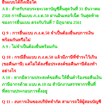
ยื่นแบบได้ถึงเมื่อใด
A 8 : สำหรับรอบระยะเวลาบัญชีสิ้นสุดวันที่ 31 ธันวาคม
2560 การยื่นแบบ ภ.ง.ด.50 ผ่านอินเทอร์เน็ต วันสุดท้าย
ของการยื่นแบบ ตรงกับวันที่ 7 มิถุนายน 2561
Q 9 : การยื่นแบบ ภ.ง.ด.50 จำเป็นต้องยื่นงบการเงิน
พร้อมกันหรือไม่
A 9 : ไม่จำเป็นต้องยื่นพร้อมกัน
Q 10 : กรณียื่นแบบ ภ.ง.ด.50 แล้วมีภาษีที่ชำระไว้เกิน
(ขอคืนภาษี) แต่ไม่ได้ลงชื่อประสงค์ขอคืนภาษีต้องทำ
อย่างไร
A 10 : หากมีความประสงค์ขอคืน ให้ยื่นคำร้องขอคืนเงิน
ภาษีอากรด้วย แบบ ค.10 ณ สำนักงานสรรพากรพื้นที่
ที่สถานประกอบการตั้งอย
Q 11 : งบการเงินของบริษัทจำกัด สามารถให้ผู้สอบบัญชี