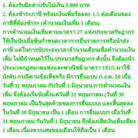
1. ต้องรับผิดค่าปรับไม่เกิน 2,000 บาท
2. ต้องชำระภาษี พร้อมเงินเพิ่มร้อยละ 1.5 ต่อเดือนของ
ภาษีที่ต้องชำระ (คำนวณเงินเพิ่ม 1 เดือน)
การคำนวณเงินเพิ่มตามมาตรา 27 แห่งประมวลรัษฎากร
ให้เริ่มนับเมื่อพ้นกำหนดเวลาการยื่นรายการหรือนำส่ง
ภาษี แต่ในการนับระยะเวลาจำนวนเดือนเพื่อคำนวณเงิน
เพิ่ม ไม่มีกำหนดไว้ใน ประมวลรัษฎากร ดังนั้น จึงต้องนำ
ประมวลกฎหมายแพ่งและพาณิชย์ มาตรา 193/5 มาใช้
บังคับ กรณีตามข้อเท็จจริง มีการยื่นแบบ ภ.ง.ด. 50 เมื่อ
วันที่ 31 พฤษภาคม กับวันที่ 1 มิถุนายน การคำนวณเงิน
เพิ่ม จึงต้องเริ่มนับตั้งแต่วันที่ 31 พฤษภาคม (วันที่ 30
พฤษภาคม เป็นวันสุดท้ายของการยื่นแบบ) และสิ้นสุดลง
ในวันที่ 30 มิถุนายน เป็น 1 เดือน การยื่นแบบฯ เมื่อวันที่
31 พฤษภาคม กับวันที่ 1 มิถุนายน จึงต้องเสียเงินเพิ่มเพียง
1 เดือน เนื่องจากเศษของเดือนให้ถือเป็น 1 เดือน