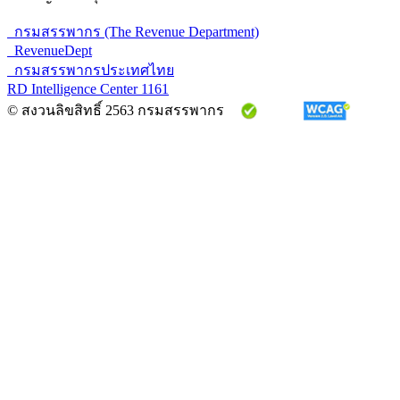
กรมสรรพากร (The Revenue Department)
RevenueDept
กรมสรรพากรประเทศไทย
RD Intelligence Center 1161
© สงวนลิขสิทธิ์ 2563 กรมสรรพากร