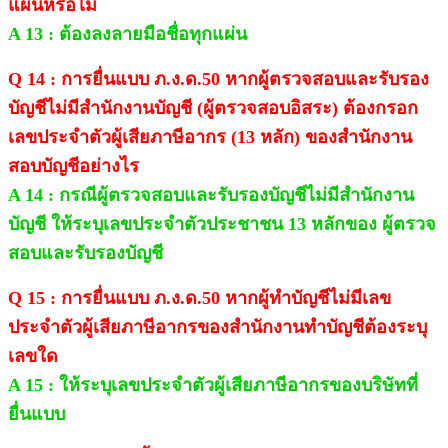
แผ่นหรือไม่
A 13 : ต้องลงลายมือชื่อทุกแผ่น
Q 14 : การยื่นแบบ ภ.ง.ด.50 หากผู้ตรวจสอบและรับรอง
บัญชีไม่มีสำนักงานบัญชี (ผู้ตรวจสอบอิสระ) ต้องกรอก
เลขประจำตัวผู้เสียภาษีอากร (13 หลัก) ของสำนักงาน
สอบบัญชีอย่างไร
A 14 : กรณีผู้ตรวจสอบและรับรองบัญชีไม่มีสำนักงาน
บัญชี ให้ระบุเลขประจำตัวประชาชน 13 หลักของ ผู้ตรวจ
สอบและรับรองบัญชี
Q 15 : การยื่นแบบ ภ.ง.ด.50 หากผู้ทำบัญชีไม่มีเลข
ประจำตัวผู้เสียภาษีอากรของสำนักงานทำบัญชีต้องระบุ
เลขใด
A 15 : ให้ระบุเลขประจำตัวผู้เสียภาษีอากรของบริษัทที่
ยื่นแบบ