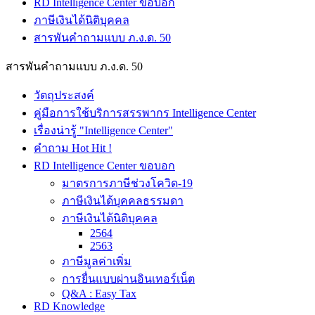
RD Intelligence Center ขอบอก
ภาษีเงินได้นิติบุคคล
สารพันคำถามแบบ ภ.ง.ด. 50
สารพันคำถามแบบ ภ.ง.ด. 50
วัตถุประสงค์
คู่มือการใช้บริการสรรพากร Intelligence Center
เรื่องน่ารู้ "Intelligence Center"
คำถาม Hot Hit !
RD Intelligence Center ขอบอก
มาตรการภาษีช่วงโควิด-19
ภาษีเงินได้บุคคลธรรมดา
ภาษีเงินได้นิติบุคคล
2564
2563
ภาษีมูลค่าเพิ่ม
การยื่นแบบผ่านอินเทอร์เน็ต
Q&A : Easy Tax
RD Knowledge