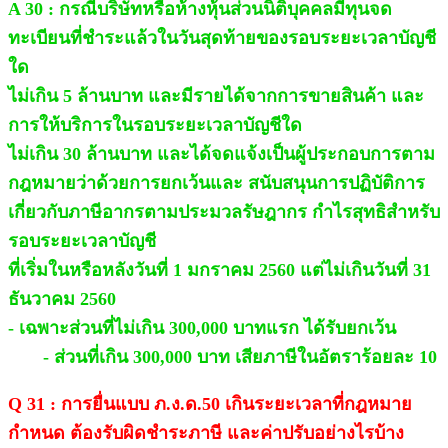
A 30 : กรณีบริษัทหรือห้างหุ้นส่วนนิติบุคคลมีทุนจด
ทะเบียนที่ชำระแล้วในวันสุดท้ายของรอบระยะเวลาบัญชี
ใด
ไม่เกิน 5 ล้านบาท และมีรายได้จากการขายสินค้า และ
การให้บริการในรอบระยะเวลาบัญชีใด
ไม่เกิน 30 ล้านบาท และได้จดแจ้งเป็นผู้ประกอบการตาม
กฎหมายว่าด้วยการยกเว้นและ สนับสนุนการปฏิบัติการ
เกี่ยวกับภาษีอากรตามประมวลรัษฎากร กำไรสุทธิสำหรับ
รอบระยะเวลาบัญชี
ที่เริ่มในหรือหลังวันที่ 1 มกราคม 2560 แต่ไม่เกินวันที่ 31
ธันวาคม 2560
- เฉพาะส่วนที่ไม่เกิน 300,000 บาทแรก ได้รับยกเว้น
- ส่วนที่เกิน 300,000 บาท เสียภาษีในอัตราร้อยละ 10
Q 31 : การยื่นแบบ ภ.ง.ด.50 เกินระยะเวลาที่กฎหมาย
กำหนด ต้องรับผิดชำระภาษี และค่าปรับอย่างไรบ้าง