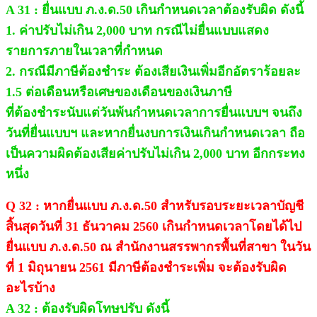
A 31 : ยื่นแบบ ภ.ง.ด.50 เกินกำหนดเวลาต้องรับผิด ดังนี้
1. ค่าปรับไม่เกิน 2,000 บาท กรณีไม่ยื่นแบบแสดง
รายการภายในเวลาที่กำหนด
2. กรณีมีภาษีต้องชำระ ต้องเสียเงินเพิ่มอีกอัตราร้อยละ
1.5 ต่อเดือนหรือเศษของเดือนของเงินภาษี
ที่ต้องชำระนับแต่วันพ้นกำหนดเวลาการยื่นแบบฯ จนถึง
วันที่ยื่นแบบฯ และหากยื่นงบการเงินเกินกำหนดเวลา ถือ
เป็นความผิดต้องเสียค่าปรับไม่เกิน 2,000 บาท อีกกระทง
หนึ่ง
Q 32 : หากยื่นแบบ ภ.ง.ด.50 สำหรับรอบระยะเวลาบัญชี
สิ้นสุดวันที่ 31 ธันวาคม 2560 เกินกำหนดเวลาโดยได้ไป
ยื่นแบบ ภ.ง.ด.50 ณ สำนักงานสรรพากรพื้นที่สาขา ในวัน
ที่ 1 มิถุนายน 2561 มีภาษีต้องชำระเพิ่ม จะต้องรับผิด
อะไรบ้าง
A 32 : ต้องรับผิดโทษปรับ ดังนี้