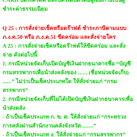
CARD บัตรเครดิต และบัตรเดบิตโดยผู้เสียภาษีเป็นผู้
ชำระค่าธรรมเนียม
Q 25 : การสั่งจ่ายเช็คหรือดร๊าฟต์ ชำระภาษีตามแบบ
ภ.ง.ด.50 หรือ ภ.ง.ด.51 ขีดคร่อม และสั่งจ่ายใคร
A 25 : การสั่งจ่ายเช็คหรือดร๊าฟต์ให้ขีดคร่อม และสั่ง
จ่าย ดังต่อไปนี้
1. กรณีหน่วยจัดเก็บเปิดบัญชีเงินฝากธนาคารชื่อ “บัญชี
กรมสรรพากรเพื่อนำส่งคลังของ ...... (ชื่อหน่วยจัดเก็บ)
......” ไม่ว่าเป็นเช็คประเภทใด ให้สั่งจ่ายแก่ “กรม
สรรพากร”
2. กรณีหน่วยจัดเก็บที่ไม่ได้เปิดบัญชีเงินฝากธนาคารเพื่อ
นำส่งคลัง
- ถ้าเป็นเช็คประเภท ก. ข. ค. ให้สั่งจ่ายแก่ “กระทรวง
การคลังผ่านสำนักงานคลังจังหวัด........”
- ถ้าเป็นเช็คประเภท ง. ให้สั่งจ่ายแก่ “กรมสรรพากร”