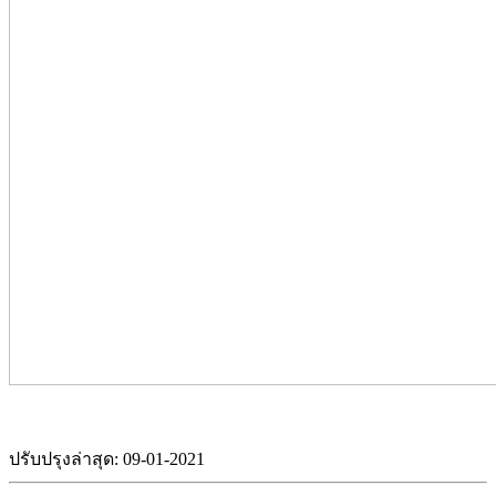
ปรับปรุงล่าสุด: 09-01-2021