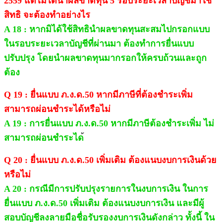
2559 แต่ไม่ได้นำผลขาดทุน 5 รอบระยะเวลาบัญชีมาใช้
สิทธิ จะต้องทำอย่างไร
A 18 : หากมิได้ใช้สิทธินำผลขาดทุนสะสมไปกรอกแบบ
ในรอบระยะเวลาบัญชีที่ผ่านมา ต้องทำการยื่นแบบ
ปรับปรุง โดยนำผลขาดทุนมากรอกให้ครบถ้วนและถูก
ต้อง
Q 19 : ยื่นแบบ ภ.ง.ด.50 หากมีภาษีที่ต้องชำระเพิ่ม
สามารถผ่อนชำระได้หรือไม่
A 19 : การยื่นแบบ ภ.ง.ด.50 หากมีภาษีต้องชำระเพิ่ม ไม่
สามารถผ่อนชำระได
Q 20 : ยื่นแบบ ภ.ง.ด.50 เพิ่มเติม ต้องแนบงบการเงินด้วย
หรือไม่
A 20 : กรณีมีการปรับปรุงรายการในงบการเงิน ในการ
ยื่นแบบ ภ.ง.ด.50 เพิ่มเติม ต้องแนบงบการเงิน และมีผู้
สอบบัญชีลงลายมือชื่อรับรองงบการเงินดังกล่าว ทั้งนี้ ใน