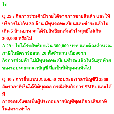
ไป
Q 29 : กิจการร่วมค้ามีรายได้จากการขายสินค้า และให้
บริการไม่เกิน 30 ล้าน มีทุนจดทะเบียนและชำระแล้วไม่
เกิน 5 ล้านบาท จะได้รับสิทธิยกเว้นกำไรสุทธิไม่เกิน
300,000 หรือไม่
A 29 : ไม่ได้รับสิทธิยกเว้น 300,000 บาท และต้องคำนวณ
ภาษีในอัตราร้อยละ 20 ทั้งจำนวน เนื่องจาก
กิจการร่วมค้า ไม่มีทุนจดทะเบียนชำระแล้วในวันสุดท้าย
ของรอบระยะเวลาบัญชี ถือเป็นนิติบุคคลทั่วไป
Q 30 : การยื่นแบบ ภ.ง.ด.50 รอบระยะเวลาบัญชีปี 2560
อัตราภาษีเงินได้นิติบุคคล กรณีเป็นกิจการ SMEs และได้
มี
การจดแจ้งขอเป็นผู้ประกอบการบัญชีชุดเดียว เสียภาษี
ในอัตราเท่าไร