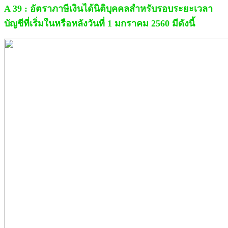
A 39 : อัตราภาษีเงินได้นิติบุคคลสำหรับรอบระยะเวลา
บัญชีที่เริ่มในหรือหลังวันที่ 1 มกราคม 2560 มีดังนี้