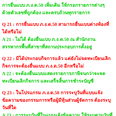
การยื่นแบบ ภ.ง.ด.50 เพิ่มเติม ให้กรอกรายการต่างๆ
ด้วยตัวเลขที่ถูกต้อง และครบถ้วนทุกรายการ
Q 21 : การยื่นแบบ ภ.ง.ด.50 สามารถยื่นแบบต่างท้องที่
ได้หรือไม่
A 21 : ไม่ได้ ต้องยื่นแบบ ภ.ง.ด.50 ณ สำนักงาน
สรรพากรพื้นที่สาขาที่สถานประกอบการตั้งอย
Q 22 : มิได้ประกอบกิจการแล้ว แต่ยังไม่จดทะเบียนเลิก
กิจการจะต้องยื่นแบบ ภ.ง.ด.50 อีกหรือไม่
A 22 : จะต้องยื่นแบบแสดงรายการภาษีจนกว่าจะจด
ทะเบียนเลิกกิจการ และเสร็จสิ้นการชำระบัญชี
Q 23 : ในโปรแกรม ภ.ง.ด.50 การระบุวันที่แบบแจ้ง
ข้อความของกรรมการหรือผู้มีหุ้นส่วนผู้จัดการ ต้องระบุ
วันที่ใด
A 23 : การระบุวันที่ในแบบแจ้งข้อความ ให้ระบุตามวันที่