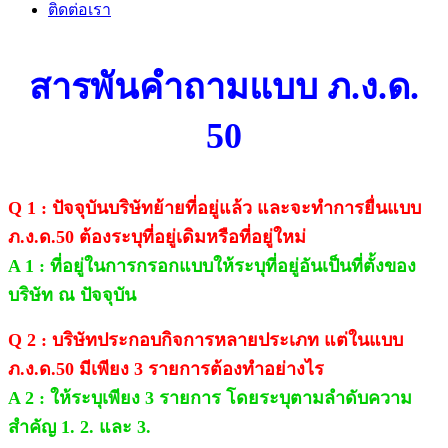
ติดต่อเรา
สารพันคำถามแบบ ภ.ง.ด.
50
Q 1 : ปัจจุบันบริษัทย้ายที่อยู่แล้ว และจะทำการยื่นแบบ
ภ.ง.ด.50 ต้องระบุที่อยู่เดิมหรือที่อยู่ใหม่
A 1 : ที่อยู่ในการกรอกแบบให้ระบุที่อยู่อันเป็นที่ตั้งของ
บริษัท ณ ปัจจุบัน
Q 2 : บริษัทประกอบกิจการหลายประเภท แต่ในแบบ
ภ.ง.ด.50 มีเพียง 3 รายการต้องทำอย่างไร
A 2 : ให้ระบุเพียง 3 รายการ โดยระบุตามลำดับความ
สำคัญ 1. 2. และ 3.