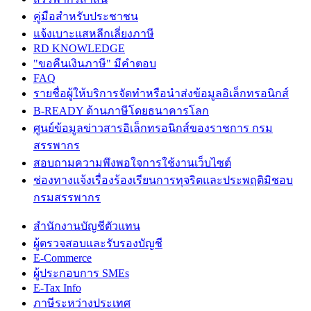
คู่มือสำหรับประชาชน
แจ้งเบาะแสหลีกเลี่ยงภาษี
RD KNOWLEDGE
"ขอคืนเงินภาษี" มีคำตอบ
FAQ
รายชื่อผู้ให้บริการจัดทำหรือนำส่งข้อมูลอิเล็กทรอนิกส์
B-READY ด้านภาษีโดยธนาคารโลก
ศูนย์ข้อมูลข่าวสารอิเล็กทรอนิกส์ของราชการ กรม
สรรพากร
สอบถามความพึงพอใจการใช้งานเว็บไซต์
ช่องทางแจ้งเรื่องร้องเรียนการทุจริตและประพฤติมิชอบ
กรมสรรพากร
สำนักงานบัญชีตัวแทน
ผู้ตรวจสอบและรับรองบัญชี
E-Commerce
ผู้ประกอบการ SMEs
E-Tax Info
ภาษีระหว่างประเทศ