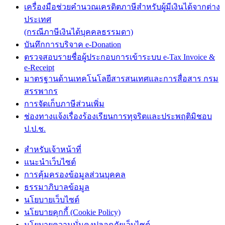
เครื่องมือช่วยคำนวณเครดิตภาษีสำหรับผู้มีเงินได้จากต่าง
ประเทศ
(กรณีภาษีเงินได้บุคคลธรรมดา)
บันทึกการบริจาค e-Donation
ตรวจสอบรายชื่อผู้ประกอบการเข้าระบบ e-Tax Invoice &
e-Receipt
มาตรฐานด้านเทคโนโลยีสารสนเทศและการสื่อสาร กรม
สรรพากร
การจัดเก็บภาษีส่วนเพิ่ม
ช่องทางแจ้งเรื่องร้องเรียนการทุจริตและประพฤติมิชอบ
ป.ป.ช.
สำหรับเจ้าหน้าที่
แนะนำเว็บไซต์
การคุ้มครองข้อมูลส่วนบุคคล
ธรรมาภิบาลข้อมูล
นโยบายเว็บไซต์
นโยบายคุกกี้ (Cookie Policy)
นโยบายความมั่นคงปลอดภัยเว็บไซต์