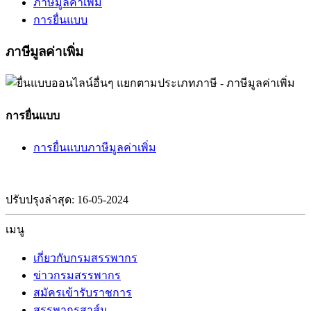
ภาษีมูลค่าเพิ่ม
การยื่นแบบ
ภาษีมูลค่าเพิ่ม
การยื่นแบบ
การยื่นแบบภาษีมูลค่าเพิ่ม
ปรับปรุงล่าสุด: 16-05-2024
เมนู
เกี่ยวกับกรมสรรพากร
ข่าวกรมสรรพากร
สมัครเข้ารับราชการ
สรรพากรสาส์น