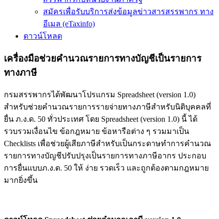
สมัครเพื่อรับบริการส่งข้อมูลข่าวสารสรรพากร ทาง
อีเมล (eTaxinfo)
ดาวน์โหลด
เครื่องมือช่วยคำนวณรายการทางบัญชีเป็นรายการ
ทางภาษี
กรมสรรพากรได้พัฒนาโปรแกรม Spreadsheet (version 1.0)
สำหรับช่วยคำนวณรายการรายจ่ายทางภาษีสำหรับนิติบุคคลที่
ยื่น ภ.ง.ด. 50 ทั่วประเทศ โดย Spreadsheet (version 1.0) นี้ ได้
รวบรวมเงื่อนไข ข้อกฎหมาย ข้อหารือต่าง ๆ รวมมาเป็น
Checklists เพื่อช่วยผู้เสียภาษีสำหรับเป็นกระดาษทำการคำนวณ
รายการทางบัญชีปรับปรุงเป็นรายการทางภาษีอากร ประกอบ
การยื่นแบบภ.ง.ด. 50 ให้ ง่าย รวดเร็ว และถูกต้องตามกฎหมาย
มากยิ่งขึ้น