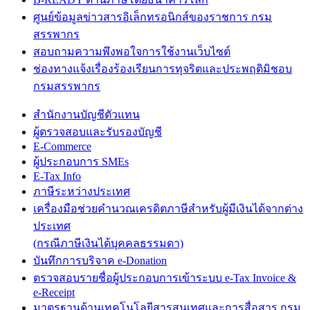
ศูนย์ข้อมูลข่าวสารอิเล็กทรอนิกส์ของราชการ กรม
สรรพากร
สอบถามความพึงพอใจการใช้งานเว็บไซต์
ช่องทางแจ้งเรื่องร้องเรียนการทุจริตและประพฤติมิชอบ
กรมสรรพากร
สำนักงานบัญชีตัวแทน
ผู้ตรวจสอบและรับรองบัญชี
E-Commerce
ผู้ประกอบการ SMEs
E-Tax Info
ภาษีระหว่างประเทศ
เครื่องมือช่วยคำนวณเครดิตภาษีสำหรับผู้มีเงินได้จากต่าง
ประเทศ
(กรณีภาษีเงินได้บุคคลธรรมดา)
บันทึกการบริจาค e-Donation
ตรวจสอบรายชื่อผู้ประกอบการเข้าระบบ e-Tax Invoice &
e-Receipt
มาตรฐานด้านเทคโนโลยีสารสนเทศและการสื่อสาร กรม