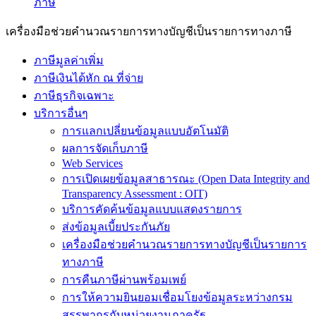
ภาษี
เครื่องมือช่วยคำนวณรายการทางบัญชีเป็นรายการทางภาษี
ภาษีมูลค่าเพิ่ม
ภาษีเงินได้หัก ณ ที่จ่าย
ภาษีธุรกิจเฉพาะ
บริการอื่นๆ
การแลกเปลี่ยนข้อมูลแบบอัตโนมัติ
ผลการจัดเก็บภาษี
Web Services
การเปิดเผยข้อมูลสาธารณะ (Open Data Integrity and
Transparency Assessment : OIT)
บริการคัดค้นข้อมูลแบบแสดงรายการ
ส่งข้อมูลเบี้ยประกันภัย
เครื่องมือช่วยคำนวณรายการทางบัญชีเป็นรายการ
ทางภาษี
การคืนภาษีผ่านพร้อมเพย์
การให้ความยินยอมเชื่อมโยงข้อมูลระหว่างกรม
สรรพากรกับหน่วยงานภาครัฐ