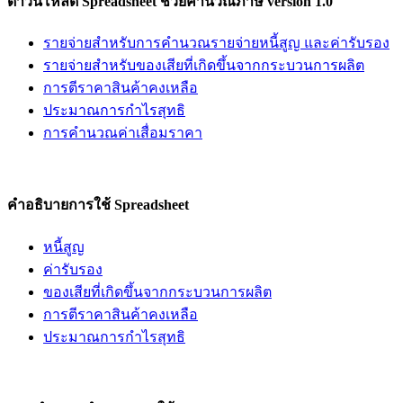
ดาวน์โหลด Spreadsheet ช่วยคำนวณภาษี version 1.0
รายจ่ายสำหรับการคำนวณรายจ่ายหนี้สูญ และค่ารับรอง
รายจ่ายสำหรับของเสียที่เกิดขึ้นจากกระบวนการผลิต
การตีราคาสินค้าคงเหลือ
ประมาณการกำไรสุทธิ
การคำนวณค่าเสื่อมราคา
คำอธิบายการใช้ Spreadsheet
หนี้สูญ
ค่ารับรอง
ของเสียที่เกิดขึ้นจากกระบวนการผลิต
การตีราคาสินค้าคงเหลือ
ประมาณการกำไรสุทธิ