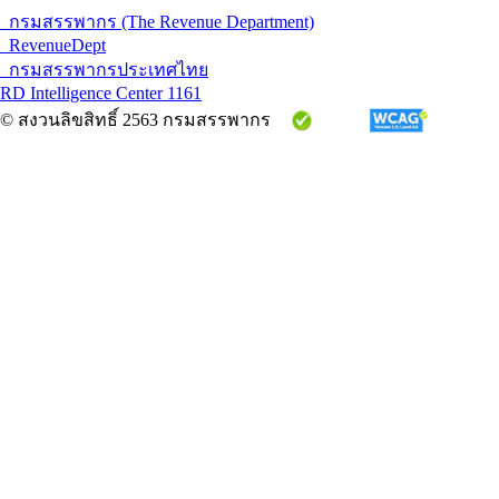
กรมสรรพากร (The Revenue Department)
RevenueDept
กรมสรรพากรประเทศไทย
RD Intelligence Center 1161
© สงวนลิขสิทธิ์ 2563 กรมสรรพากร