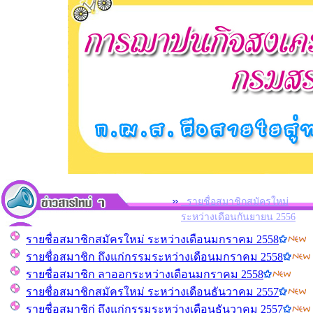
รายชื่อสมาชิกสมัครใหม่
ระหว่างเดือนกันยายน 2556
รายชื่อสมาชิกสมัครใหม่ ระหว่างเดือนมกราคม 2558
รายชื่อสมาชิก ถึงแก่กรรมระหว่างเดือนมกราคม 2558
รายชื่อสมาชิก ลาออกระหว่างเดือนมกราคม 2558
รายชื่อสมาชิกสมัครใหม่ ระหว่างเดือนธันวาคม 2557
รายชื่อสมาชิก่ ถึงแก่กรรมระหว่างเดือนธันวาคม 2557