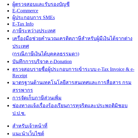
ผู้ตรวจสอบและรับรองบัญชี
E-Commerce
ผู้ประกอบการ SMEs
E-Tax Info
ภาษีระหว่างประเทศ
เครื่องมือช่วยคำนวณเครดิตภาษีสำหรับผู้มีเงินได้จากต่าง
ประเทศ
(กรณีภาษีเงินได้บุคคลธรรมดา)
บันทึกการบริจาค e-Donation
ตรวจสอบรายชื่อผู้ประกอบการเข้าระบบ e-Tax Invoice & e-
Receipt
มาตรฐานด้านเทคโนโลยีสารสนเทศและการสื่อสาร กรม
สรรพากร
การจัดเก็บภาษีส่วนเพิ่ม
ช่องทางแจ้งเรื่องร้องเรียนการทุจริตและประพฤติมิชอบ
ป.ป.ช.
สำหรับเจ้าหน้าที่
แนะนำเว็บไซต์