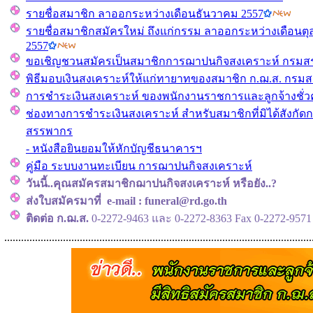
รายชื่อสมาชิก ลาออกระหว่างเดือนธันวาคม 2557
รายชื่อสมาชิกสมัครใหม่ ถึงแก่กรรม ลาออกระหว่างเดือนต
2557
ขอเชิญชวนสมัครเป็นสมาชิกการฌาปนกิจสงเคราะห์ กรม
พิธีมอบเงินสงเคราะห์ให้แก่ทายาทของสมาชิก ก.ฌ.ส. กรม
การชำระเงินสงเคราะห์ ของพนักงานราชการและลูกจ้างชั่
ช่องทางการชำระเงินสงเคราะห์ สำหรับสมาชิกที่มิได้สังกัด
สรรพากร
- หนังสือยินยอมให้หักบัญชีธนาคารฯ
คู่มือ ระบบงานทะเบียน การฌาปนกิจสงเคราะห์
วันนี้..คุณสมัครสมาชิกฌาปนกิจสงเคราะห์ หรือยัง..?
ส่งใบสมัครมาที่ e-mail : funeral@rd.go.th
ติดต่อ ก.ฌ.ส.
0-2272-9463 และ 0-2272-8363 Fax 0-2272-9571
..............................................................................................................