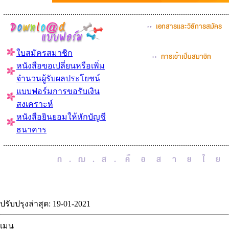
..............................................................................................................
ใบสมัครสมาชิก
หนังสือขอเปลี่ยนหรือเพิ่ม
จำนวนผู้รับผลประโยชน์
แบบฟอร์มการขอรับเงิน
สงเคราะห์
หนังสือยินยอมให้หักบัญชี
ธนาคาร
..............................................................................................................
ปรับปรุงล่าสุด: 19-01-2021
เมนู