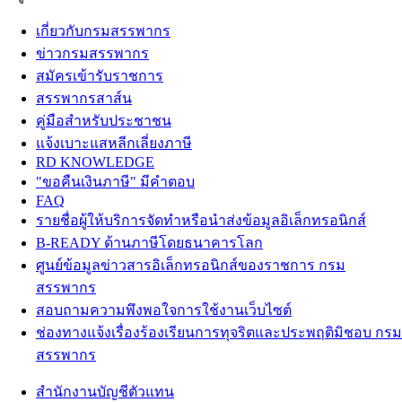
เกี่ยวกับกรมสรรพากร
ข่าวกรมสรรพากร
สมัครเข้ารับราชการ
สรรพากรสาส์น
คู่มือสำหรับประชาชน
แจ้งเบาะแสหลีกเลี่ยงภาษี
RD KNOWLEDGE
"ขอคืนเงินภาษี" มีคำตอบ
FAQ
รายชื่อผู้ให้บริการจัดทำหรือนำส่งข้อมูลอิเล็กทรอนิกส์
B-READY ด้านภาษีโดยธนาคารโลก
ศูนย์ข้อมูลข่าวสารอิเล็กทรอนิกส์ของราชการ กรม
สรรพากร
สอบถามความพึงพอใจการใช้งานเว็บไซต์
ช่องทางแจ้งเรื่องร้องเรียนการทุจริตและประพฤติมิชอบ กรม
สรรพากร
สำนักงานบัญชีตัวแทน