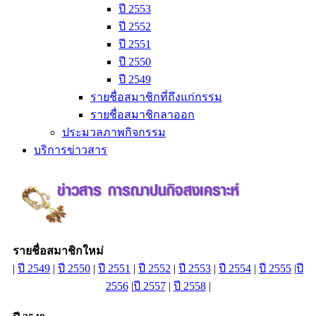
ปี 2553
ปี 2552
ปี 2551
ปี 2550
ปี 2549
รายชื่อสมาชิกที่ถึงแก่กรรม
รายชื่อสมาชิกลาออก
ประมวลภาพกิจกรรม
บริการข่าวสาร
รายชื่อสมาชิกใหม่
|
ปี 2549
|
ปี 2550
|
ปี 2551
|
ปี 2552
|
ปี 2553
|
ปี 2554
|
ปี 2555
|
ปี
2556
|
ปี 2557
|
ปี 2558
|