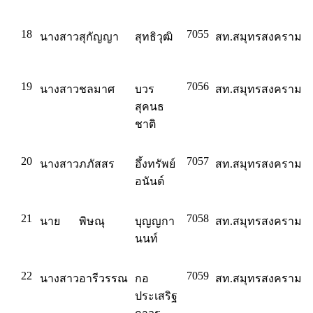
18
7055
นางสาว
สุกัญญา
สุทธิวุฒิ
สท.สมุทรสงคราม
19
7056
นางสาว
ชลมาศ
บวร
สท.สมุทรสงคราม
สุคนธ
ชาติ
20
7057
นางสาว
ภภัสสร
อึ้งทรัพย์
สท.สมุทรสงคราม
อนันต์
21
7058
นาย
พิษณุ
บุญญกา
สท.สมุทรสงคราม
นนท์
22
7059
นางสาว
อารีวรรณ
กอ
สท.สมุทรสงคราม
ประเสริฐ