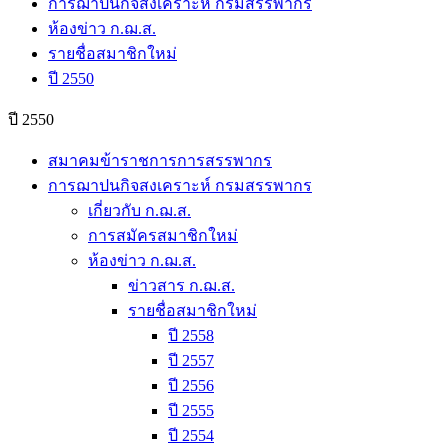
การฌาปนกิจสงเคราะห์ กรมสรรพากร
ห้องข่าว ก.ฌ.ส.
รายชื่อสมาชิกใหม่
ปี 2550
ปี 2550
สมาคมข้าราชการการสรรพากร
การฌาปนกิจสงเคราะห์ กรมสรรพากร
เกี่ยวกับ ก.ฌ.ส.
การสมัครสมาชิกใหม่
ห้องข่าว ก.ฌ.ส.
ข่าวสาร ก.ฌ.ส.
รายชื่อสมาชิกใหม่
ปี 2558
ปี 2557
ปี 2556
ปี 2555
ปี 2554