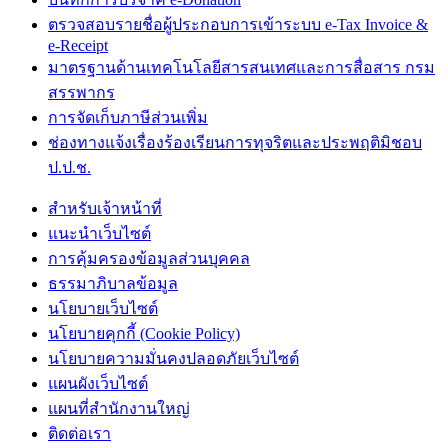
ตรวจสอบรายชื่อผู้ประกอบการเข้าระบบ e-Tax Invoice &
e-Receipt
มาตรฐานด้านเทคโนโลยีสารสนเทศและการสื่อสาร กรม
สรรพากร
การจัดเก็บภาษีส่วนเพิ่ม
ช่องทางแจ้งเรื่องร้องเรียนการทุจริตและประพฤติมิชอบ
ป.ป.ช.
สำหรับเจ้าหน้าที่
แนะนำเว็บไซต์
การคุ้มครองข้อมูลส่วนบุคคล
ธรรมาภิบาลข้อมูล
นโยบายเว็บไซต์
นโยบายคุกกี้ (Cookie Policy)
นโยบายความมั่นคงปลอดภัยเว็บไซต์
แผนผังเว็บไซต์
แผนที่สำนักงานใหญ่
ติดต่อเรา