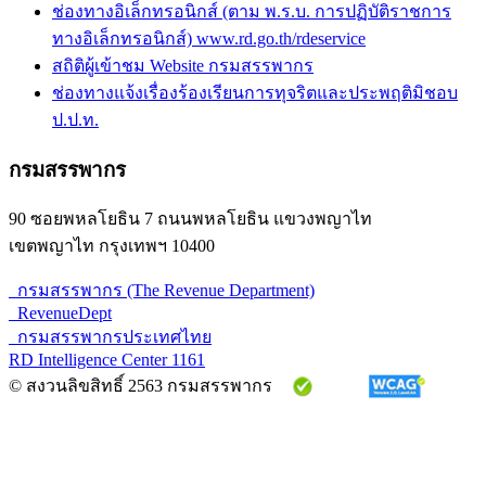
ช่องทางอิเล็กทรอนิกส์ (ตาม พ.ร.บ. การปฏิบัติราชการ
ทางอิเล็กทรอนิกส์) www.rd.go.th/rdeservice
สถิติผู้เข้าชม Website กรมสรรพากร
ช่องทางแจ้งเรื่องร้องเรียนการทุจริตและประพฤติมิชอบ
ป.ป.ท.
กรมสรรพากร
90 ซอยพหลโยธิน 7 ถนนพหลโยธิน แขวงพญาไท
เขตพญาไท กรุงเทพฯ 10400
กรมสรรพากร (The Revenue Department)
RevenueDept
กรมสรรพากรประเทศไทย
RD Intelligence Center 1161
© สงวนลิขสิทธิ์ 2563 กรมสรรพากร