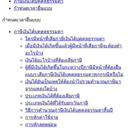
ภาษีเงินได้บุคคลธรรมดา
กำหนดเวลายื่นแบบ
กำหนดเวลายื่นแบบ
ภาษีเงินได้บุคคลธรรมดา
ใครมีหน้าที่เสียภาษีเงินได้บุคคลธรรมดา
เมื่อมีเงินได้เกิดขึ้นแล้วผู้มีหน้าที่เสียภาษีจะต้องทำ
อะไรบ้าง
เงินได้อะไรบ้างที่ต้องเสียภาษี
ผู้ที่มีเงินได้เกิดขึ้นในระหว่างปีภาษีมีหน้าที่ต้องยื่น
แบบฯ เสียภาษีเงินได้บุคคลธรรมดาทุกกรณีหรือไม่
เงินได้อันเป็นเหตุให้ต้องนำไปรวมคำนวณภาษีมา
จากแหล่งใดบ้าง
ประเภทเงินได้ที่ต้องเสียภาษี
ประเภทเงินได้ที่ได้รับยกเว้นภาษี
วิธีการคำนวณภาษีเงินได้บุคคลธรรมดาสิ้นปี
การหักค่าใช้จ่าย
การหักลดหย่อน