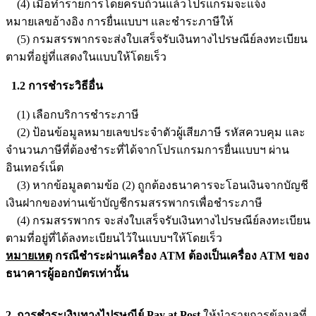
(4) เมื่อทำรายการโดยครบถ้วนแล้วโปรแกรมจะแจ้ง
หมายเลขอ้างอิง การยื่นแบบฯ และชำระภาษีให้
(5) กรมสรรพากรจะส่งใบเสร็จรับเงินทางไปรษณีย์ลงทะเบียน
ตามที่อยู่ที่แสดงในแบบให้โดยเร็ว
1.2 การชำระวิธีอื่น
(1) เลือกบริการชำระภาษี
(2) ป้อนข้อมูลหมายเลขประจำตัวผู้เสียภาษี รหัสควบคุม และ
จำนวนภาษีที่ต้องชำระที่ได้จากโปรแกรมการยื่นแบบฯ ผ่าน
อินเทอร์เน็ต
(3) หากข้อมูลตามข้อ (2) ถูกต้องธนาคารจะโอนเงินจากบัญชี
เงินฝากของท่านเข้าบัญชีกรมสรรพากรเพื่อชำระภาษี
(4) กรมสรรพากร จะส่งใบเสร็จรับเงินทางไปรษณีย์ลงทะเบียน
ตามที่อยู่ที่ได้ลงทะเบียนไว้ในแบบฯให้โดยเร็ว
หมายเหตุ
กรณีชำระผ่านเครื่อง ATM ต้องเป็นเครื่อง ATM ของ
ธนาคารผู้ออกบัตรเท่านั้น
2. การชำระเงินทางไปรษณีย์ Pay at Post
ให้นำรายการข้อมูลที่