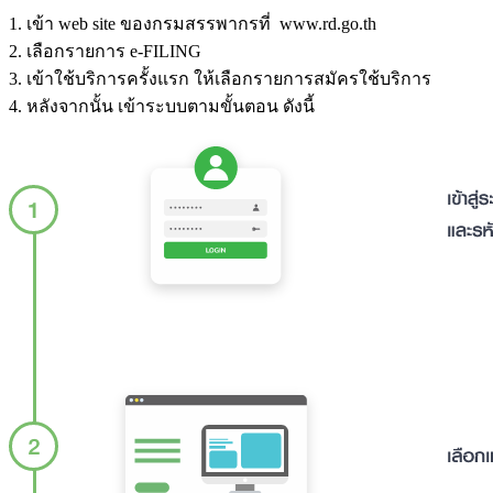
1. เข้า web site ของกรมสรรพากรที่ www.rd.go.th
2. เลือกรายการ e-FILING
3. เข้าใช้บริการครั้งแรก ให้เลือกรายการสมัครใช้บริการ
4. หลังจากนั้น เข้าระบบตามขั้นตอน ดังนี้