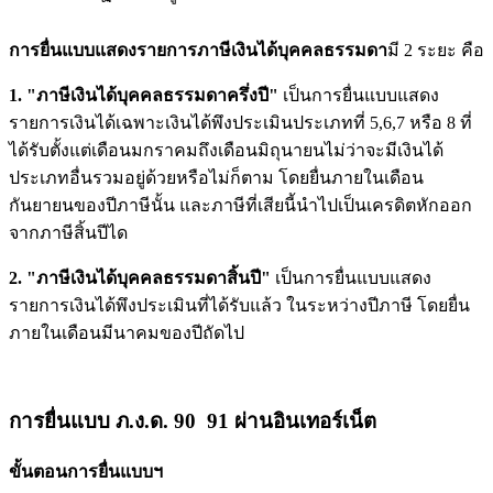
การยื่นแบบแสดงรายการภาษีเงินได้บุคคลธรรมดา
มี 2 ระยะ คือ
1. "ภาษีเงินได้บุคคลธรรมดาครึ่งปี"
เป็นการยื่นแบบแสดง
รายการเงินได้เฉพาะเงินได้พึงประเมินประเภทที่ 5,6,7 หรือ 8 ที่
ได้รับตั้งแต่เดือนมกราคมถึงเดือนมิถุนายนไม่ว่าจะมีเงินได้
ประเภทอื่นรวมอยู่ด้วยหรือไม่ก็ตาม โดยยื่นภายในเดือน
กันยายนของปีภาษีนั้น และภาษีที่เสียนี้นำไปเป็นเครดิตหักออก
จากภาษีสิ้นปีได
2. "ภาษีเงินได้บุคคลธรรมดาสิ้นปี"
เป็นการยื่นแบบแสดง
รายการเงินได้พึงประเมินที่ได้รับแล้ว ในระหว่างปีภาษี โดยยื่น
ภายในเดือนมีนาคมของปีถัดไป
การยื่นแบบ ภ.ง.ด. 90 91 ผ่านอินเทอร์เน็ต
ขั้นตอนการยื่นแบบฯ