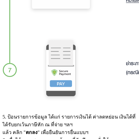
5. ป้อนรายการข้อมูล ได้แก่ รายการเงินได้ ค่าลดหย่อน เงินได้ที่
ได้รับยกเว้นภาษีหัก ณ ที่จ่าย ฯลฯ
แล้ว คลิก "
ตกลง
" เพื่อยืนยันการยื่นแบบฯ