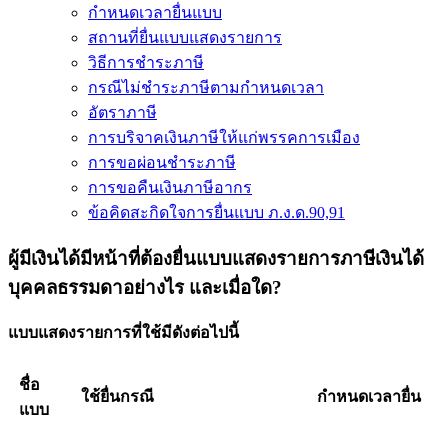
กำหนดเวลายื่นแบบ
สถานที่ยื่นแบบแสดงรายการ
วิธีการชำระภาษี
กรณีไม่ชำระภาษีตามกำหนดเวลา
อัตราภาษี
การบริจาคเงินภาษีให้แก่พรรคการเมือง
การขอผ่อนชำระภาษี
การขอคืนเงินภาษีอากร
ข้อคิดสะกิดใจการยื่นแบบ ภ.ง.ด.90,91
ผู้มีเงินได้มีหน้าที่ต้องยื่นแบบแสดงรายการภาษีเงินได้
บุคคลธรรมดาอย่างไร และเมื่อใด?
แบบแสดงรายการที่ใช้มีดังต่อไปนี้
ชื่อ
ใช้ยื่นกรณี
กำหนดเวลายื่น
แบบ