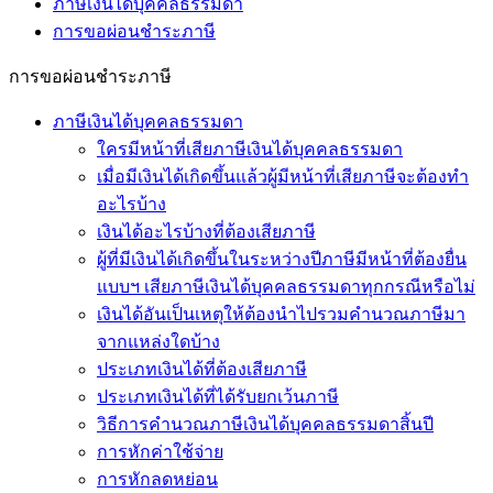
ภาษีเงินได้บุคคลธรรมดา
การขอผ่อนชำระภาษี
การขอผ่อนชำระภาษี
ภาษีเงินได้บุคคลธรรมดา
ใครมีหน้าที่เสียภาษีเงินได้บุคคลธรรมดา
เมื่อมีเงินได้เกิดขึ้นแล้วผู้มีหน้าที่เสียภาษีจะต้องทำ
อะไรบ้าง
เงินได้อะไรบ้างที่ต้องเสียภาษี
ผู้ที่มีเงินได้เกิดขึ้นในระหว่างปีภาษีมีหน้าที่ต้องยื่น
แบบฯ เสียภาษีเงินได้บุคคลธรรมดาทุกกรณีหรือไม่
เงินได้อันเป็นเหตุให้ต้องนำไปรวมคำนวณภาษีมา
จากแหล่งใดบ้าง
ประเภทเงินได้ที่ต้องเสียภาษี
ประเภทเงินได้ที่ได้รับยกเว้นภาษี
วิธีการคำนวณภาษีเงินได้บุคคลธรรมดาสิ้นปี
การหักค่าใช้จ่าย
การหักลดหย่อน