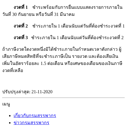
งวดที่ 1
ชำระพร้อมกับการยื่นแบบแสดงรายการภายใน
วันที่ 30 กันยายน หรือวันที่ 31 มีนาคม
งวดที่ 2
ชำระภายใน 1 เดือนนับแต่วันที่ต้องชำระงวดที่ 1
งวดที่ 3
ชำระภายใน 1 เดือนนับแต่วันที่ต้องชำระงวดที่ 2
ถ้าภาษีงวดใดงวดหนึ่งมิได้ชำระภายในกำหนดเวลาดังกล่าว ผู้
เสียภาษีหมดสิทธิที่จะชำระภาษีเป็น รายงวด และต้องเสียเงิน
เพิ่มในอัตราร้อยละ 1.5 ต่อเดือน หรือเศษของเดือนของเงินภาษี
งวดที่เหลือ
ปรับปรุงล่าสุด: 21-11-2020
เมนู
เกี่ยวกับกรมสรรพากร
ข่าวกรมสรรพากร