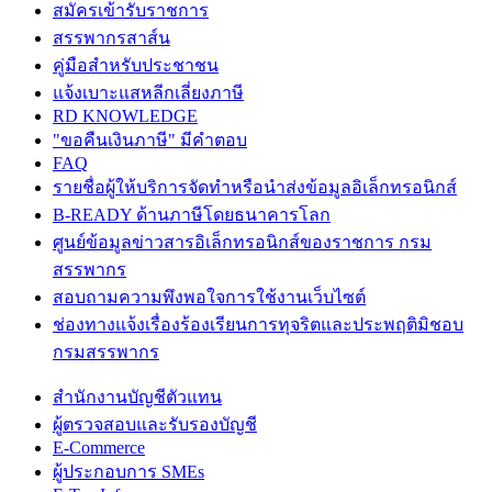
สมัครเข้ารับราชการ
สรรพากรสาส์น
คู่มือสำหรับประชาชน
แจ้งเบาะแสหลีกเลี่ยงภาษี
RD KNOWLEDGE
"ขอคืนเงินภาษี" มีคำตอบ
FAQ
รายชื่อผู้ให้บริการจัดทำหรือนำส่งข้อมูลอิเล็กทรอนิกส์
B-READY ด้านภาษีโดยธนาคารโลก
ศูนย์ข้อมูลข่าวสารอิเล็กทรอนิกส์ของราชการ กรม
สรรพากร
สอบถามความพึงพอใจการใช้งานเว็บไซต์
ช่องทางแจ้งเรื่องร้องเรียนการทุจริตและประพฤติมิชอบ
กรมสรรพากร
สำนักงานบัญชีตัวแทน
ผู้ตรวจสอบและรับรองบัญชี
E-Commerce
ผู้ประกอบการ SMEs