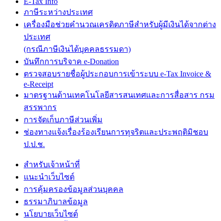
E-Tax Info
ภาษีระหว่างประเทศ
เครื่องมือช่วยคำนวณเครดิตภาษีสำหรับผู้มีเงินได้จากต่าง
ประเทศ
(กรณีภาษีเงินได้บุคคลธรรมดา)
บันทึกการบริจาค e-Donation
ตรวจสอบรายชื่อผู้ประกอบการเข้าระบบ e-Tax Invoice &
e-Receipt
มาตรฐานด้านเทคโนโลยีสารสนเทศและการสื่อสาร กรม
สรรพากร
การจัดเก็บภาษีส่วนเพิ่ม
ช่องทางแจ้งเรื่องร้องเรียนการทุจริตและประพฤติมิชอบ
ป.ป.ช.
สำหรับเจ้าหน้าที่
แนะนำเว็บไซต์
การคุ้มครองข้อมูลส่วนบุคคล
ธรรมาภิบาลข้อมูล
นโยบายเว็บไซต์