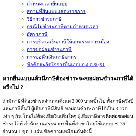
กำหนดเวลายื่นแบบ
สถานที่ยื่นแบบแสดงรายการ
วิธีการชำระภาษี
กรณีไม่ชำระภาษีตามกำหนดเวลา
อัตราภาษี
การบริจาคเงินภาษีให้แก่พรรคการเมือง
การขอผ่อนชำระภาษี
การขอคืนเงินภาษีอากร
ข้อคิดสะกิดใจการยื่นแบบ ภ.ง.ด.90,91
หากยื่นแบบแล้วมีภาษีต้องชำระจะขอผ่อนชำระภาษีได้
หรือไม่ ?
ถ้ามีภาษีที่ต้องชำระจำนวนตั้งแต่ 3,000 บาทขึ้นไป ทั้งภาษีครึ่งปี
และภาษีสิ้นปี ผู้เสียภาษีมีสิทธิ ขอผ่อนชำระภาษีได้เป็น 3 งวด
เท่า ๆ กัน โดยไม่ต้องเสียเงินเพิ่มใดๆ ผู้เสียภาษีอาจติดต่อขอผ่อน
ชำระได้ที่ สำนักงานสรรพากรพื้นที่สาขาโดยใช้แบบบ.ช. 35
จำนวน 1 ชุด 3 แผ่น ข้อความเหมือนกันดังนี้