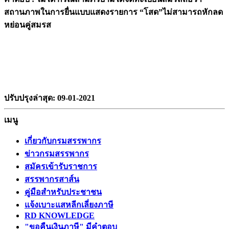
สถานภาพในการยื่นแบบแสดงรายการ “โสด”ไม่สามารถหักลด
หย่อนคู่สมรส
ปรับปรุงล่าสุด: 09-01-2021
เมนู
เกี่ยวกับกรมสรรพากร
ข่าวกรมสรรพากร
สมัครเข้ารับราชการ
สรรพากรสาส์น
คู่มือสำหรับประชาชน
แจ้งเบาะแสหลีกเลี่ยงภาษี
RD KNOWLEDGE
"ขอคืนเงินภาษี" มีคำตอบ