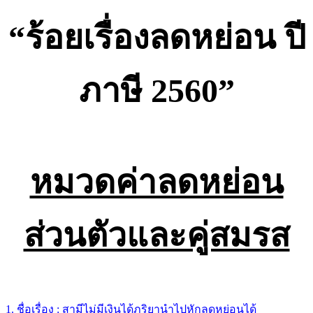
“ร้อยเรื่องลดหย่อน
ปี
ภาษี 2560”
หมวดค่าลดหย่อน
ส่วนตัวและคู่สมรส
1. ชื่อเรื่อง : สามีไม่มีเงินได้ภริยานำไปหักลดหย่อนได้