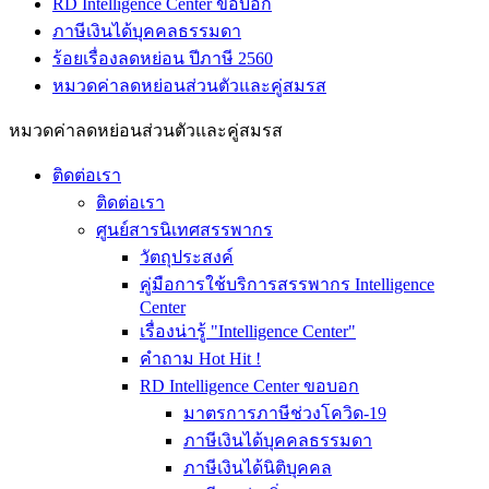
RD Intelligence Center ขอบอก
ภาษีเงินได้บุคคลธรรมดา
ร้อยเรื่องลดหย่อน ปีภาษี 2560
หมวดค่าลดหย่อนส่วนตัวและคู่สมรส
หมวดค่าลดหย่อนส่วนตัวและคู่สมรส
ติดต่อเรา
ติดต่อเรา
ศูนย์สารนิเทศสรรพากร
วัตถุประสงค์
คู่มือการใช้บริการสรรพากร Intelligence
Center
เรื่องน่ารู้ "Intelligence Center"
คำถาม Hot Hit !
RD Intelligence Center ขอบอก
มาตรการภาษีช่วงโควิด-19
ภาษีเงินได้บุคคลธรรมดา
ภาษีเงินได้นิติบุคคล