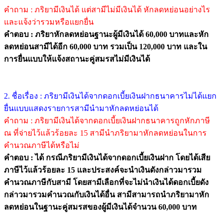
คำถาม : ภริยามีเงินได้ แต่สามีไม่มีเงินได้ หักลดหย่อนอย่างไร
และแจ้งว่ารวมหรือแยกยื่น
คำตอบ : ภริยาหักลดหย่อนฐานะผู้มีเงินได้ 60,000 บาทและหัก
ลดหย่อนสามีได้อีก 60,000 บาท รวมเป็น 120,000 บาท และใน
การยื่นแบบให้แจ้งสถานะคู่สมรสไม่มีเงินได้
2. ชื่อเรื่อง : ภริยามีเงินได้จากดอกเบี้ยเงินฝากธนาคารไม่ได้แยก
ยื่นแบบแสดงรายการสามีนำมาหักลดหย่อนได้
คำถาม : ภริยามีเงินได้จากดอกเบี้ยเงินฝากธนาคารถูกหักภาษี
ณ ที่จ่ายไว้แล้วร้อยละ 15 สามีนำภริยามาหักลดหย่อนในการ
คำนวณภาษีได้หรือไม่
คำตอบ : ได้ กรณีภริยามีเงินได้จากดอกเบี้ยเงินฝาก โดยได้เสีย
ภาษีไว้แล้วร้อยละ 15 และประสงค์จะนำเงินดังกล่าวมารวม
คำนวณภาษีกับสามี โดยสามีเลือกที่จะไม่นำเงินได้ดอกเบี้ยดัง
กล่าวมารวมคำนวณกับเงินได้อื่น สามีสามารถนำภริยามาหัก
ลดหย่อนในฐานะคู่สมรสของผู้มีเงินได้จำนวน 60,000 บาท