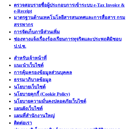
ตรวจสอบรายชื่อผู้ประกอบการเข้าระบบ e-Tax Invoice &
e-Receipt
มาตรฐานด้านเทคโนโลยีสารสนเทศและการสื่อสาร กรม
สรรพากร
การจัดเก็บภาษีส่วนเพิ่ม
ช่องทางแจ้งเรื่องร้องเรียนการทุจริตและประพฤติมิชอบ
ป.ป.ช.
สำหรับเจ้าหน้าที่
แนะนำเว็บไซต์
การคุ้มครองข้อมูลส่วนบุคคล
ธรรมาภิบาลข้อมูล
นโยบายเว็บไซต์
นโยบายคุกกี้ (Cookie Policy)
นโยบายความมั่นคงปลอดภัยเว็บไซต์
แผนผังเว็บไซต์
แผนที่สำนักงานใหญ่
ติดต่อเรา