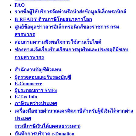
FAQ
รายชื่อผู้ให้บริการจัดทำหรือนำส่งข้อมูลอิเล็กทรอนิกส์
B-READY ด้านภาษีโดยธนาคารโลก
ศูนย์ข้อมูลข่าวสารอิเล็กทรอนิกส์ของราชการ กรม
สรรพากร
สอบถามความพึงพอใจการใช้งานเว็บไซต์
ช่องทางแจ้งเรื่องร้องเรียนการทุจริตและประพฤติมิชอบ
กรมสรรพากร
สำนักงานบัญชีตัวแทน
ผู้ตรวจสอบและรับรองบัญชี
E-Commerce
ผู้ประกอบการ SMEs
E-Tax Info
ภาษีระหว่างประเทศ
เครื่องมือช่วยคำนวณเครดิตภาษีสำหรับผู้มีเงินได้จากต่าง
ประเทศ
(กรณีภาษีเงินได้บุคคลธรรมดา)
บันทึกการบริจาค e-Donation