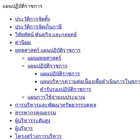
แผนปฏิบัติราชการ
ประวัติการจัดตั้ง
ประวัติการจัดเก็บภาษี
วิสัยทัศน์ พันธกิจ และกลยุทธ์
ค่านิยม
ยุทธศาสตร์ แผนปฏิบัติราชการ
แผนยุทธศาสตร์
แผนปฏิบัติราชการ
แผนปฏิบัติราชการ
แผนบริหารความต่อเนื่องเพื่อดำเนินการในสภา
คำรับรองปฏิบัติราชการ
แผนการใช้จ่ายงบประมาณ
การบริหารและพัฒนาทรัพยากรบุคคล
สรรพากรคุณธรรม
ผู้บริหารระดับสูง
ผู้บริหาร
โครงสร้างการบริหาร