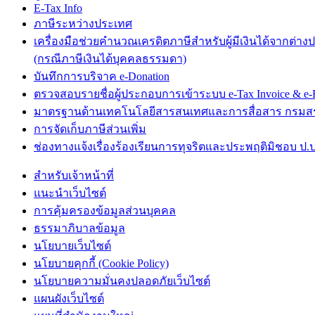
E-Tax Info
ภาษีระหว่างประเทศ
เครื่องมือช่วยคำนวณเครดิตภาษีสำหรับผู้มีเงินได้จากต่าง
(กรณีภาษีเงินได้บุคคลธรรมดา)
บันทึกการบริจาค e-Donation
ตรวจสอบรายชื่อผู้ประกอบการเข้าระบบ e-Tax Invoice & e-R
มาตรฐานด้านเทคโนโลยีสารสนเทศและการสื่อสาร กรม
การจัดเก็บภาษีส่วนเพิ่ม
ช่องทางแจ้งเรื่องร้องเรียนการทุจริตและประพฤติมิชอบ ป.ป
สำหรับเจ้าหน้าที่
แนะนำเว็บไซต์
การคุ้มครองข้อมูลส่วนบุคคล
ธรรมาภิบาลข้อมูล
นโยบายเว็บไซต์
นโยบายคุกกี้ (Cookie Policy)
นโยบายความมั่นคงปลอดภัยเว็บไซต์
แผนผังเว็บไซต์