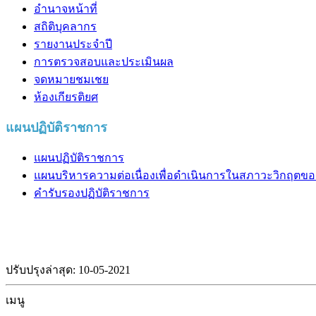
อำนาจหน้าที่
สถิติบุคลากร
รายงานประจำปี
การตรวจสอบและประเมินผล
จดหมายชมเชย
ห้องเกียรติยศ
แผนปฏิบัติราชการ
แผนปฏิบัติราชการ
แผนบริหารความต่อเนื่องเพื่อดำเนินการในสภาวะวิกฤตของก
คำรับรองปฏิบัติราชการ
ปรับปรุงล่าสุด: 10-05-2021
เมนู