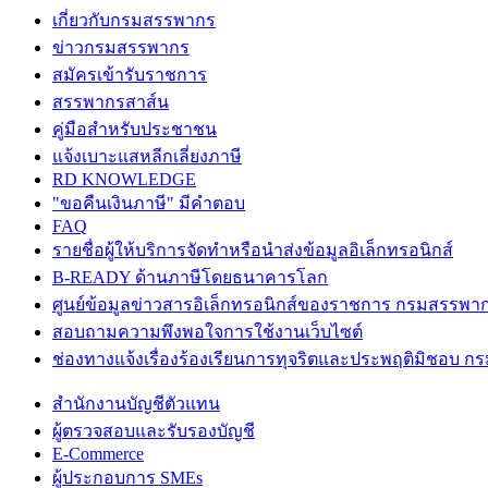
เกี่ยวกับกรมสรรพากร
ข่าวกรมสรรพากร
สมัครเข้ารับราชการ
สรรพากรสาส์น
คู่มือสำหรับประชาชน
แจ้งเบาะแสหลีกเลี่ยงภาษี
RD KNOWLEDGE
"ขอคืนเงินภาษี" มีคำตอบ
FAQ
รายชื่อผู้ให้บริการจัดทำหรือนำส่งข้อมูลอิเล็กทรอนิกส์
B-READY ด้านภาษีโดยธนาคารโลก
ศูนย์ข้อมูลข่าวสารอิเล็กทรอนิกส์ของราชการ กรมสรรพา
สอบถามความพึงพอใจการใช้งานเว็บไซต์
ช่องทางแจ้งเรื่องร้องเรียนการทุจริตและประพฤติมิชอบ 
สำนักงานบัญชีตัวแทน
ผู้ตรวจสอบและรับรองบัญชี
E-Commerce
ผู้ประกอบการ SMEs