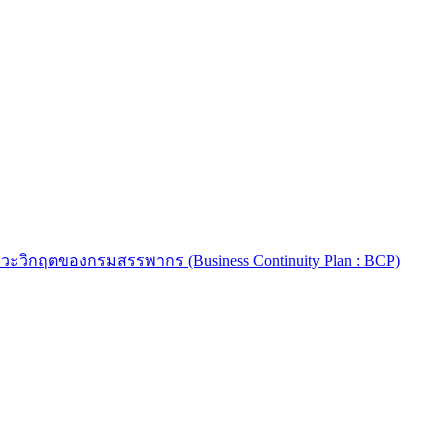
วะวิกฤตของกรมสรรพากร (Business Continuity Plan : BCP)