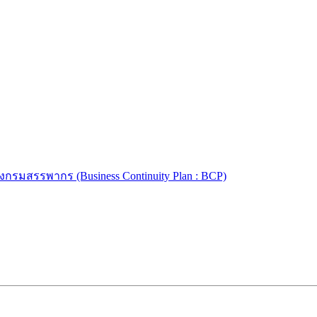
รมสรรพากร (Business Continuity Plan : BCP)