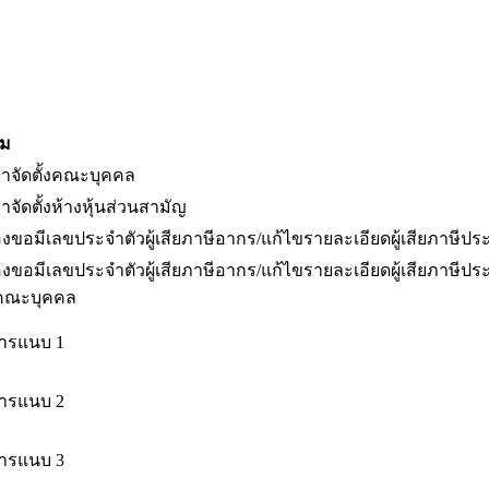
็ม
าจัดตั้งคณะบุคคล
จัดตั้งห้างหุ้นส่วนสามัญ
องขอมีเลขประจำตัวผู้เสียภาษีอากร/แก้ไขรายละเอียดผู้เสียภาษี
องขอมีเลขประจำตัวผู้เสียภาษีอากร/แก้ไขรายละเอียดผู้เสียภาษีปร
คณะบุคคล
ารแนบ 1
ารแนบ 2
ารแนบ 3