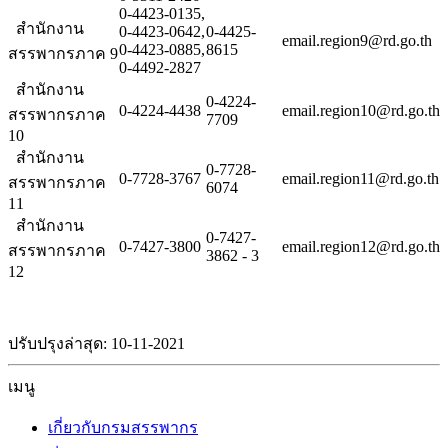
0-4423-0135,
สำนักงาน
0-4423-0642,
0-4425-
email.region9@rd.go.th
0-4423-0885,
8615
สรรพากรภาค 9
0-4492-2827
สำนักงาน
0-4224-
0-4224-4438
email.region10@rd.go.th
สรรพากรภาค
7709
10
สำนักงาน
0-7728-
0-7728-3767
email.region11@rd.go.th
สรรพากรภาค
6074
11
สำนักงาน
0-7427-
0-7427-3800
email.region12@rd.go.th
สรรพากรภาค
3862 - 3
12
ปรับปรุงล่าสุด: 10-11-2021
เมนู
เกี่ยวกับกรมสรรพากร