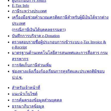
ผู้ประกอบการ SMEs
E-Tax Info
ภาษีระหว่างประเทศ
เครื่องมือช่วยคำนวณเครดิตภาษีสำหรับผู้มีเงินได้จากต่าง
ประเทศ
(กรณีภาษีเงินได้บุคคลธรรมดา)
บันทึกการบริจาค e-Donation
ตรวจสอบรายชื่อผู้ประกอบการเข้าระบบ e-Tax Invoice &
e-Receipt
มาตรฐานด้านเทคโนโลยีสารสนเทศและการสื่อสาร กรม
สรรพากร
การจัดเก็บภาษีส่วนเพิ่ม
ช่องทางแจ้งเรื่องร้องเรียนการทุจริตและประพฤติมิชอบ
ป.ป.ช.
สำหรับเจ้าหน้าที่
แนะนำเว็บไซต์
การคุ้มครองข้อมูลส่วนบุคคล
ธรรมาภิบาลข้อมูล