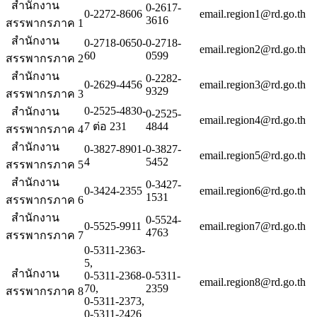
สำนักงาน
0-2617-
0-2272-8606
email.region1@rd.go.th
3616
สรรพากรภาค 1
สำนักงาน
0-2718-0650-
0-2718-
email.region2@rd.go.th
60
0599
สรรพากรภาค 2
สำนักงาน
0-2282-
0-2629-4456
email.region3@rd.go.th
9329
สรรพากรภาค 3
0-2525-4830-
สำนักงาน
0-2525-
email.region4@rd.go.th
7 ต่อ 231
4844
สรรพากรภาค 4
สำนักงาน
0-3827-8901-
0-3827-
email.region5@rd.go.th
4
5452
สรรพากรภาค 5
สำนักงาน
0-3427-
0-3424-2355
email.region6@rd.go.th
1531
สรรพากรภาค 6
สำนักงาน
0-5524-
0-5525-9911
email.region7@rd.go.th
4763
สรรพากรภาค 7
0-5311-2363-
5,
สำนักงาน
0-5311-2368-
0-5311-
email.region8@rd.go.th
70,
2359
สรรพากรภาค 8
0-5311-2373,
0-5311-2426