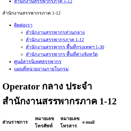
สำนักงานสรรพากรภาค 1-12
สำนักงานสรรพากรภาค 1-12
ติดต่อเรา
สำนักงานสรรพากรส่วนกลาง
สำนักงานสรรพากรภาค 1-12
สำนักงานสรรพากร พื้นที่กรุงเทพฯ 1-30
สำนักงานสรรพากร พื้นที่ต่างจังหวัด
ศูนย์สารนิเทศสรรพากร
แผนที่หน่วยงานภายในกรม
Operator กลาง ประจำ
สำนักงานสรรพากรภาค 1-12
หมายเลข
หมายเลข
ส่วนราชการ
e-mail
โทรศัพท์
โทรสาร