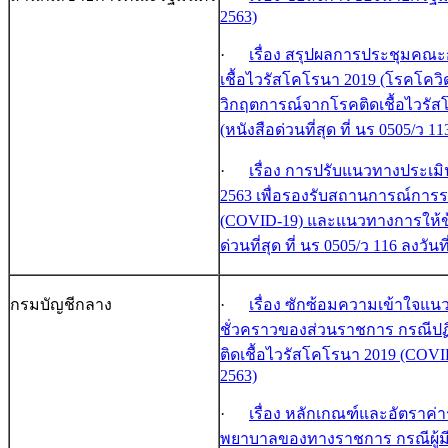
2563)
·
เรื่อง สรุปผลการประชุมค
เชื้อไวรัสโคโรนา 2019 (โรคโควิด
วิกฤตการณ์จากโรคติดเชื้อไวรั
(หนังสือด่วนที่สุด ที่ นร 0505/ว 1
·
เรื่อง การปรับแนวทางประเ
2563 เพื่อรองรับสถานการณ์การร
(COVID-19) และแนวทางการให้ข้าร
ด่วนที่สุด ที่ นร 0505/ว 116 ลงวัน
กรมบัญชีกลาง
·
เรื่อง ซักซ้อมความเข้าใจแน
ชั่วคราวของส่วนราชการ กรณีปฏ
ติดเชื้อไวรัสโคโรนา 2019 (COVID-1
2563)
·
เรื่อง หลักเกณฑ์และอัตราค
พยาบาลของทางราชการ กรณีผู้มีส