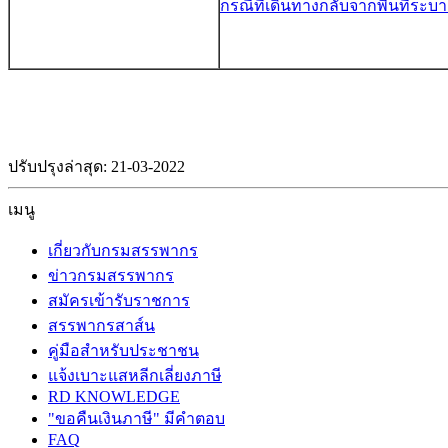
กรณีที่เดินทางกลับจากพื้นที่ระ
ปรับปรุงล่าสุด: 21-03-2022
เมนู
เกี่ยวกับกรมสรรพากร
ข่าวกรมสรรพากร
สมัครเข้ารับราชการ
สรรพากรสาส์น
คู่มือสำหรับประชาชน
แจ้งเบาะแสหลีกเลี่ยงภาษี
RD KNOWLEDGE
"ขอคืนเงินภาษี" มีคำตอบ
FAQ