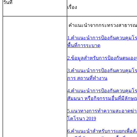
วันที่
เรื่อง
คำแนะนำจากกระทรวงสาธารณ
1.คำแนะนำการป้องกันควบคุมโรคต
พื้นที่การระบาด
2.ข้อมูลสำหรับการป้องกันตนเอง
3.คำแนะนำการป้องกันควบคุมโร
การ สถานที่ทำงาน
4.คำแนะนำการป้องกันควบคุมโร
สัมมนา หรือกิจกรรมอื่นที่มีลักษ
5.แนวทางการทำความสะอาดฆ่าเชื้
โคโรนา 2019
6.คำแนะนำสำหรับการแยกเพื่อสังเ