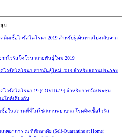
สุข
ิดเชื้อไวรัสโคโรนา 2019 สำหรับผู้เดินทางไป-กลับจาก
จากไวรัสโคโรนาสายพันธุ์ใหม่ 2019
คไวรัสโคโรนา สายพันธุ์ใหม่ 2019 สำหรับสถานประกอบ
คไวรัสโคโรนา 19 (COVID-19) สำหรับการจัดประชุม
ณะใกล้เคียงกัน
อในสถานที่ที่ไม่ใช่สถานพยาบาล โรคติดเชื้อไวรัส
กตอาการ ณ ที่พักอาศัย (Self-Quarantine at Home)