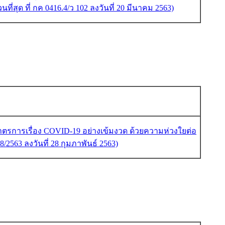
ที่สุด ที่ กค 0416.4/ว 102 ลงวันที่ 20 มีนาคม 2563)
าตรการเรื่อง COVID-19 อย่างเข้มงวด ด้วยความห่วงใยต่อ
563 ลงวันที่ 28 กุมภาพันธ์ 2563)