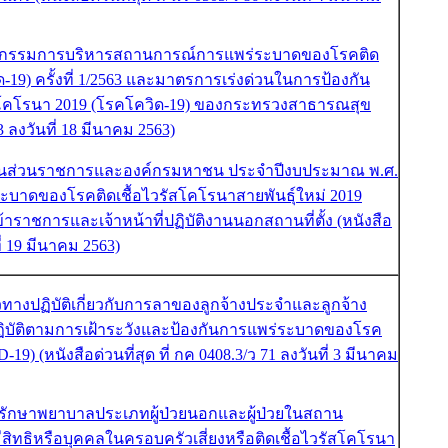
ณะกรรมการบริหารสถานการณ์การแพร่ระบาดของโรคติด
-19) ครั้งที่ 1/2563 และมาตรการเร่งด่วนในการป้องกัน
สโคโรนา 2019 (โรคโควิด-19) ของกระทรวงสาธารณสุข
13 ลงวันที่ 18 มีนาคม 2563)
มินส่วนราชการและองค์กรมหาชน ประจำปีงบประมาณ พ.ศ.
ะบาดของโรคติดเชื้อไวรัสโคโรนาสายพันธุ์ใหม่ 2019
าชการและเจ้าหน้าที่ปฏิบัติงานนอกสถานที่ตั้ง (หนังสือ
ที่ 19 มีนาคม 2563)
วทางปฏิบัติเกี่ยวกับการลาของลูกจ้างประจำและลูกจ้าง
ิบัติตามการเฝ้าระวังและป้องกันการแพร่ระบาดของโรค
9) (หนังสือด่วนที่สุด ที่ กค 0408.3/ว 71 ลงวันที่ 3 มีนาคม
่ารักษาพยาบาลประเภทผู้ป่วยนอกและผู้ป่วยในสถาน
ิทธิหรือบุคคลในครอบครัวเสี่ยงหรือติดเชื้อไวรัสโคโรนา