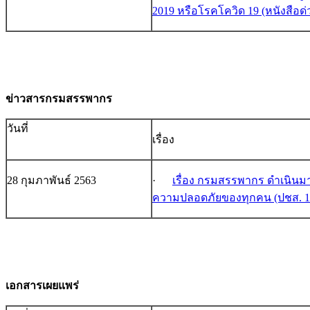
2019 หรือโรคโควิด 19 (หนังสือด่วน
ข่าวสารกรมสรรพากร
วันที่
เรื่อง
28 กุมภาพันธ์ 2563
·
เรื่อง กรมสรรพากร ดำเนินม
ความปลอดภัยของทุกคน (ปชส. 18/2
เอกสารเผยแพร่