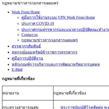
กฎหมาย/ข่าวสาร/เอกสารเผยแพร่
Work From Home
คู่มือการใช้งานระบบ VPN Work From Home
ประกาศ COVID-19
ประกาศกรมสรรพากรและแนวทางปฏิบัติคณะทำงานเ
Contact us
กฎหมาย/ข่าวสาร/เอกสารเผยแพร่
สรรพากรสัมพันธ์
สหกรณ์ออมทรัพย์ข้าราชการสรรพากร
คู่มือการปฏิบัติงาน
หลักเกณฑ์การบริหารและการพัฒนาทรัพยากรบุคคล
E-Mail
กฎหมายที่เกี่ยวข้อง
หน่วยงาน
กฎหมายที่เกี่ยวข้อง
กระทรวงสาธารณสุข
·
พระราชบัญญัติโรคติดต่อ พ.