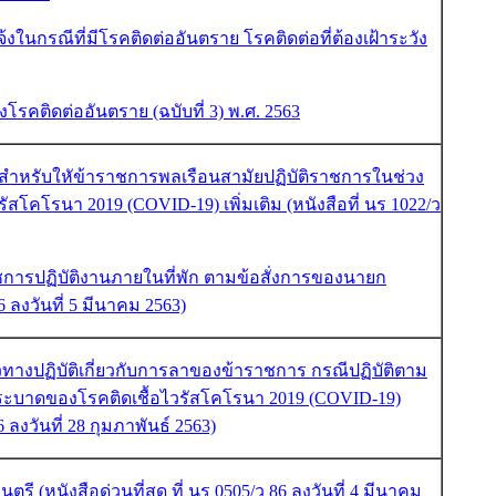
้งในกรณีที่มีโรคติดต่ออันตราย โรคติดต่อที่ต้องเฝ้าระวัง
โรคติดต่ออันตราย (ฉบับที่ 3) พ.ศ. 2563
สำหรับใหัข้าราชการพลเรือนสามัยปฏิบัติราชการในช่วง
สโคโรนา 2019 (COVID-19) เพิ่มเติม (หนังสือที่ นร 1022/ว
าชการปฏิบัติงานภายในที่พัก ตามข้อสั่งการของนายก
26 ลงวันที่ 5 มีนาคม 2563)
วทางปฏิบัติเกี่ยวกับการลาของข้าราชการ กรณีปฏิบัติตาม
่ระบาดของโรคติดเชื้อไวรัสโคโรนา 2019 (COVID-19)
6 ลงวันที่ 28 กุมภาพันธ์ 2563)
ตรี (หนังสือด่วนที่สุด ที่ นร 0505/ว 86 ลงวันที่ 4 มีนาคม