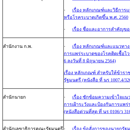
·
เรื่อง หลักเกณฑ์และวิธีการแจ
หรือโรคระบาดเกิดขึ้น พ.ศ. 2560
·
เรื่อง ชื่อและอาการสำคัญของ
สำนักงาน ก.พ.
·
เรื่อง หลักเกณฑ์และแนวทาง
การแพร่ระบาดของโรคติดเชื้อไวรั
6 ลงวันที่ 8 มิถุนายน 2564)
เรื่อง หลักเกณฑ์ สำหรับให้ข้าร
รัฐมนตรี (หนังสือ ที่ นร 1007.4/3
สำนักนายก
·
เรื่อง ซักซ้อมความเข้าใจแน
การเฝ้าระวังและป้องกันการแพร
(หนังสือด่วนที่สุด ที่ นร 0106/ว 31
สำนักเลขาธิการคณะรัฐมนตรี
·
เรื่อง ข้อสั่งการของนายกรัฐมน