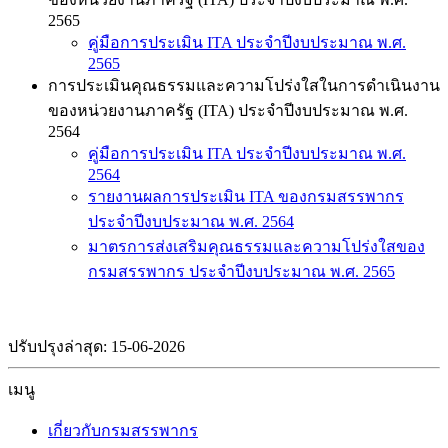
2565
คู่มือการประเมิน ITA ประจำปีงบประมาณ พ.ศ.
2565
การประเมินคุณธรรมและความโปร่งใสในการดำเนินงาน
ของหน่วยงานภาครัฐ (ITA) ประจำปีงบประมาณ พ.ศ.
2564
คู่มือการประเมิน ITA ประจำปีงบประมาณ พ.ศ.
2564
รายงานผลการประเมิน ITA ของกรมสรรพากร
ประจำปีงบประมาณ พ.ศ. 2564
มาตรการส่งเสริมคุณธรรมและความโปร่งใสของ
กรมสรรพากร ประจำปีงบประมาณ พ.ศ. 2565
ปรับปรุงล่าสุด: 15-06-2026
เมนู
เกี่ยวกับกรมสรรพากร