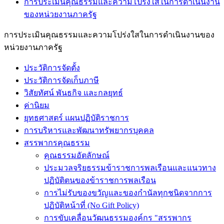
การประเมินคุณธรรมและความโปร่งใสในการดำเนินงาน
ของหน่วยงานภาครัฐ
การประเมินคุณธรรมและความโปร่งใสในการดำเนินงานของ
หน่วยงานภาครัฐ
ประวัติการจัดตั้ง
ประวัติการจัดเก็บภาษี
วิสัยทัศน์ พันธกิจ และกลยุทธ์
ค่านิยม
ยุทธศาสตร์ แผนปฏิบัติราชการ
การบริหารและพัฒนาทรัพยากรบุคคล
สรรพากรคุณธรรม
คุณธรรมอัตลักษณ์
ประมวลจริยธรรมข้าราชการพลเรือนและแนวทาง
ปฏิบัติตนของข้าราชการพลเรือน
การไม่รับของขวัญและของกำนัลทุกชนิดจากการ
ปฏิบัติหน้าที่ (No Gift Policy)
การขับเคลื่อนวัฒนธรรมองค์กร "สรรพากร