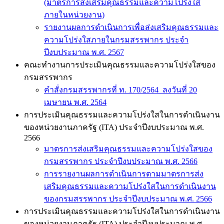
(มาตรการส่งเสริมคุณธรรมและความโปร่งใส
ภายในหน่วยงาน)
รายงานผลการดําเนินการเพื่อส่งเสริมคุณธรรมและ
ความโปร่งใสภายในกรมสรรพากร ประจํา
ปีงบประมาณ พ.ศ. 2567
คณะทำงานการประเมินคุณธรรมและความโปร่งใสของ
กรมสรรพากร
คำสั่งกรมสรรพากรที่ ท. 170/2564 ลงวันที่ 20
เมษายน พ.ศ. 2564
การประเมินคุณธรรมและความโปร่งใสในการดำเนินงาน
ของหน่วยงานภาครัฐ (ITA) ประจำปีงบประมาณ พ.ศ.
2566
มาตรการส่งเสริมคุณธรรมและความโปร่งใสของ
กรมสรรพากร ประจำปีงบประมาณ พ.ศ. 2566
การรายงานผลการดำเนินการตามมาตรการส่ง
เสริมคุณธรรมและความโปร่งใสในการดำเนินงาน
ของกรมสรรพากร ประจำปีงบประมาณ พ.ศ. 2566
การประเมินคุณธรรมและความโปร่งใสในการดำเนินงาน
ของหน่วยงานภาครัฐ (ITA) ประจำปีงบประมาณ พ.ศ.