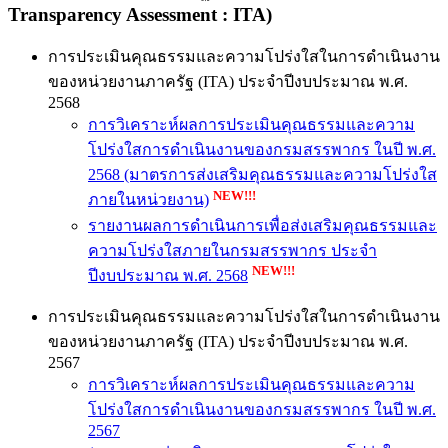
Transparency Assessment : ITA)
การประเมินคุณธรรมและความโปร่งใสในการดำเนินงาน
ของหน่วยงานภาครัฐ (ITA) ประจำปีงบประมาณ พ.ศ.
2568
การวิเคราะห์ผลการประเมินคุณธรรมและความ
โปร่งใสการดำเนินงานของกรมสรรพากร ในปี พ.ศ.
2568 (มาตรการส่งเสริมคุณธรรมและความโปร่งใส
NEW!!!
ภายในหน่วยงาน)
รายงานผลการดําเนินการเพื่อส่งเสริมคุณธรรมและ
ความโปร่งใสภายในกรมสรรพากร ประจํา
NEW!!!
ปีงบประมาณ พ.ศ. 2568
การประเมินคุณธรรมและความโปร่งใสในการดำเนินงาน
ของหน่วยงานภาครัฐ (ITA) ประจำปีงบประมาณ พ.ศ.
2567
การวิเคราะห์ผลการประเมินคุณธรรมและความ
โปร่งใสการดำเนินงานของกรมสรรพากร ในปี พ.ศ.
2567