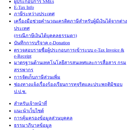
ผู้ประกอบการ SMEs
E-Tax Info
ภาษีระหว่างประเทศ
เครื่องมือช่วยคำนวณเครดิตภาษีสำหรับผู้มีเงินได้จากต่าง
ประเทศ
(กรณีภาษีเงินได้บุคคลธรรมดา)
บันทึกการบริจาค e-Donation
ตรวจสอบรายชื่อผู้ประกอบการเข้าระบบ e-Tax Invoice &
e-Receipt
มาตรฐานด้านเทคโนโลยีสารสนเทศและการสื่อสาร กรม
สรรพากร
การจัดเก็บภาษีส่วนเพิ่ม
ช่องทางแจ้งเรื่องร้องเรียนการทุจริตและประพฤติมิชอบ
ป.ป.ช.
สำหรับเจ้าหน้าที่
แนะนำเว็บไซต์
การคุ้มครองข้อมูลส่วนบุคคล
ธรรมาภิบาลข้อมูล