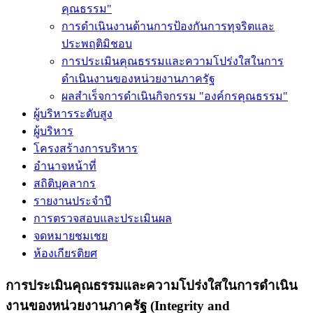
คุณธรรม"
การดำเนินงานด้านการป้องกันการทุจริตและ
ประพฤติมิชอบ
การประเมินคุณธรรมและความโปร่งใสในการ
ดำเนินงานของหน่วยงานภาครัฐ
ผลสำเร็จการดำเนินกิจกรรม "องค์กรคุณธรรม"
ผู้บริหารระดับสูง
ผู้บริหาร
โครงสร้างการบริหาร
อำนาจหน้าที่
สถิติบุคลากร
รายงานประจำปี
การตรวจสอบและประเมินผล
จดหมายชมเชย
ห้องเกียรติยศ
การประเมินคุณธรรมและความโปร่งใสในการดำเนิน
งานของหน่วยงานภาครัฐ (Integrity and