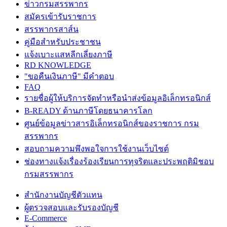
ข่าวกรมสรรพากร
สมัครเข้ารับราชการ
สรรพากรสาส์น
คู่มือสำหรับประชาชน
แจ้งเบาะแสหลีกเลี่ยงภาษี
RD KNOWLEDGE
"ขอคืนเงินภาษี" มีคำตอบ
FAQ
รายชื่อผู้ให้บริการจัดทำหรือนำส่งข้อมูลอิเล็กทรอนิกส์
B-READY ด้านภาษีโดยธนาคารโลก
ศูนย์ข้อมูลข่าวสารอิเล็กทรอนิกส์ของราชการ กรม
สรรพากร
สอบถามความพึงพอใจการใช้งานเว็บไซต์
ช่องทางแจ้งเรื่องร้องเรียนการทุจริตและประพฤติมิชอบ
กรมสรรพากร
สำนักงานบัญชีตัวแทน
ผู้ตรวจสอบและรับรองบัญชี
E-Commerce