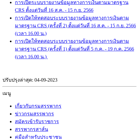
การเปิดระบบรายงานข้อมูลทางการเงินตามมาตรฐาน
CRS ตั้งแต่วันที่ 16 ส.ค. - 15 ก.ย. 2566
การเปิดให้ทดสอบระบบรายงานข้อมูลทางการเงินตาม
มาตรฐาน CRS (ครั้งที่ 2) ตั้งแต่วันที่ 16 ส.ค. - 15 ก.ย. 2566
(เวลา 16.00 น.)
การเปิดให้ทดสอบระบบรายงานข้อมูลทางการเงินตาม
มาตรฐาน CRS (ครั้งที่ 1) ตั้งแต่วันที่ 5 ก.ค. - 19 ก.ค. 2566
(เวลา 16.00 น.)
ปรับปรุงล่าสุด: 04-09-2023
เมนู
เกี่ยวกับกรมสรรพากร
ข่าวกรมสรรพากร
สมัครเข้ารับราชการ
สรรพากรสาส์น
คู่มือสำหรับประชาชน