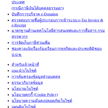
ประเทศ
(กรณีภาษีเงินได้บุคคลธรรมดา)
บันทึกการบริจาค e-Donation
ตรวจสอบรายชื่อผู้ประกอบการเข้าระบบ e-Tax Invoice &
e-Receipt
มาตรฐานด้านเทคโนโลยีสารสนเทศและการสื่อสาร กรม
สรรพากร
การจัดเก็บภาษีส่วนเพิ่ม
ช่องทางแจ้งเรื่องร้องเรียนการทุจริตและประพฤติมิชอบ
ป.ป.ช.
สำหรับเจ้าหน้าที่
แนะนำเว็บไซต์
การคุ้มครองข้อมูลส่วนบุคคล
ธรรมาภิบาลข้อมูล
นโยบายเว็บไซต์
นโยบายคุกกี้ (Cookie Policy)
นโยบายความมั่นคงปลอดภัยเว็บไซต์
แผนผังเว็บไซต์