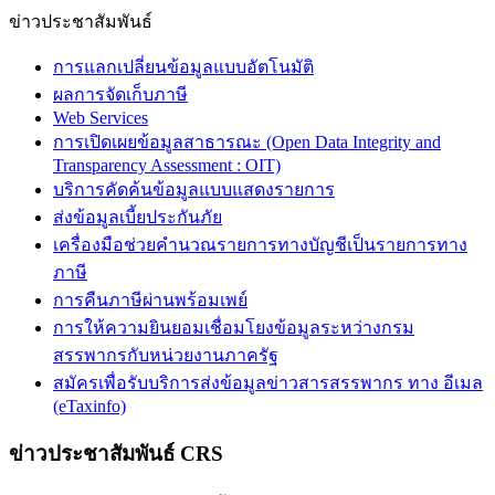
ข่าวประชาสัมพันธ์
การแลกเปลี่ยนข้อมูลแบบอัตโนมัติ
ผลการจัดเก็บภาษี
Web Services
การเปิดเผยข้อมูลสาธารณะ (Open Data Integrity and
Transparency Assessment : OIT)
บริการคัดค้นข้อมูลแบบแสดงรายการ
ส่งข้อมูลเบี้ยประกันภัย
เครื่องมือช่วยคำนวณรายการทางบัญชีเป็นรายการทาง
ภาษี
การคืนภาษีผ่านพร้อมเพย์
การให้ความยินยอมเชื่อมโยงข้อมูลระหว่างกรม
สรรพากรกับหน่วยงานภาครัฐ
สมัครเพื่อรับบริการส่งข้อมูลข่าวสารสรรพากร ทาง อีเมล
(eTaxinfo)
ข่าวประชาสัมพันธ์ CRS