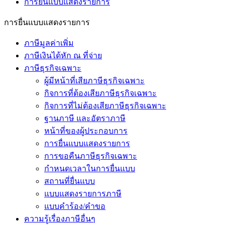
การยื่นแบบแสดงรายการ
การยื่นแบบแสดงรายการ
ภาษีมูลค่าเพิ่ม
ภาษีเงินได้หัก ณ ที่จ่าย
ภาษีธุรกิจเฉพาะ
ผู้มีหน้าที่เสียภาษีธุรกิจเฉพาะ
กิจการที่ต้องเสียภาษีธุรกิจเฉพาะ
กิจการที่ไม่ต้องเสียภาษีธุรกิจเฉพาะ
ฐานภาษี และอัตราภาษี
หน้าที่ของผู้ประกอบการ
การยื่นแบบแสดงรายการ
การขอคืนภาษีธุรกิจเฉพาะ
กำหนดเวลาในการยื่นแบบ
สถานที่ยื่นแบบ
แบบแสดงรายการภาษี
แบบคำร้อง/คำขอ
ความรู้เรื่องภาษีอื่นๆ