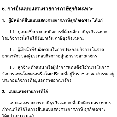
6. การยื่นแบบแสดงรายการภาษีธุรกิจเฉพาะ
1. ผู้มีหน้าที่ยื่นแบบแสดงรายการภาษีธุรกิจเฉพาะ ได้แก่
1.1 บุคคลซึ่งประกอบกิจการที่ต้องเสียภาษีธุรกิจเฉพาะ
โดยกิจการนั้นไม่ได้รับยกเว้น ภาษีธุรกิจเฉพาะ
1.2 ผู้มีหน้าที่รับผิดชอบในการประกอบกิจการในราช
อาณาจักรของผู้ประกอบกิจการอยู่นอกราชอาณาจักร
1.3 ลูกจ้าง ตัวแทน หรือผู้ทำการแทนซึ่งมีอำนาจในการ
จัดการแทนโดยตรงหรือโดยปริยายที่อยู่ในราช อาณาจักรของผู้
ประกอบกิจการที่อยู่นอกราชอาณาจักร
2. แบบแสดงรายการที่ใช้
แบบแสดงรายการภาษีธุรกิจเฉพาะ ที่อธิบดีกรมสรรพากร
กำหนดให้ใช้ในการยื่นแบบแสดงรายการภาษี ธุรกิจเฉพาะ
ได้แก่ แบบ ภ.ธ.40