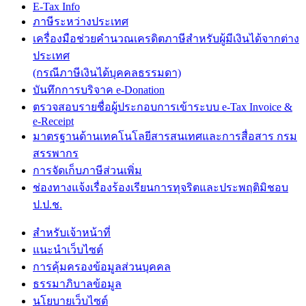
E-Tax Info
ภาษีระหว่างประเทศ
เครื่องมือช่วยคำนวณเครดิตภาษีสำหรับผู้มีเงินได้จากต่าง
ประเทศ
(กรณีภาษีเงินได้บุคคลธรรมดา)
บันทึกการบริจาค e-Donation
ตรวจสอบรายชื่อผู้ประกอบการเข้าระบบ e-Tax Invoice &
e-Receipt
มาตรฐานด้านเทคโนโลยีสารสนเทศและการสื่อสาร กรม
สรรพากร
การจัดเก็บภาษีส่วนเพิ่ม
ช่องทางแจ้งเรื่องร้องเรียนการทุจริตและประพฤติมิชอบ
ป.ป.ช.
สำหรับเจ้าหน้าที่
แนะนำเว็บไซต์
การคุ้มครองข้อมูลส่วนบุคคล
ธรรมาภิบาลข้อมูล
นโยบายเว็บไซต์