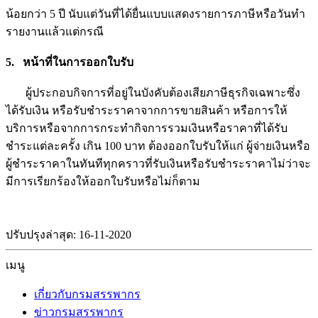
น้อยกว่า 5 ปี นับแต่วันที่ได้ยื่นแบบแสดงรายการภาษีหรือวันทำ
รายงานแล้วแต่กรณี
5. หน้าที่ในการออกใบรับ
ผู้ประกอบกิจการที่อยู่ในบังคับต้องเสียภาษีธุรกิจเฉพาะซึ่ง
ได้รับเงิน หรือรับชำระราคาจากการขายสินค้า หรือการให้
บริการหรือจากการกระทำกิจการรวมเงินหรือราคาที่ได้รับ
ชำระแต่ละครั้ง เกิน 100 บาท ต้องออกใบรับให้แก่ ผู้จ่ายเงินหรือ
ผู้ชำระราคาในทันทีทุกคราวที่รับเงินหรือรับชำระราคาไม่ว่าจะ
มีการเรียกร้องให้ออกใบรับหรือไม่ก็ตาม
ปรับปรุงล่าสุด: 16-11-2020
เมนู
เกี่ยวกับกรมสรรพากร
ข่าวกรมสรรพากร