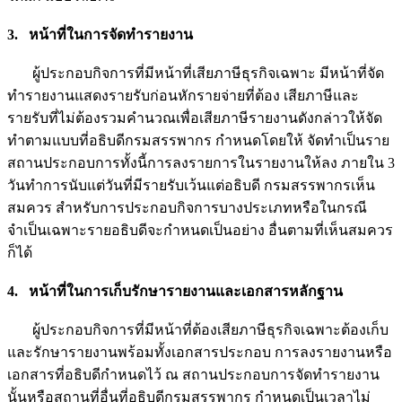
3. หน้าที่ในการจัดทำรายงาน
ผู้ประกอบกิจการที่มีหน้าที่เสียภาษีธุรกิจเฉพาะ มีหน้าที่จัด
ทำรายงานแสดงรายรับก่อนหักรายจ่ายที่ต้อง เสียภาษีและ
รายรับที่ไม่ต้องรวมคำนวณเพื่อเสียภาษีรายงานดังกล่าวให้จัด
ทำตามแบบที่อธิบดีกรมสรรพากร กำหนดโดยให้ จัดทำเป็นราย
สถานประกอบการทั้งนี้การลงรายการในรายงานให้ลง ภายใน 3
วันทำการนับแต่วันที่มีรายรับเว้นแต่อธิบดี กรมสรรพากรเห็น
สมควร สำหรับการประกอบกิจการบางประเภทหรือในกรณี
จำเป็นเฉพาะรายอธิบดีจะกำหนดเป็นอย่าง อื่นตามที่เห็นสมควร
ก็ได้
4. หน้าที่ในการเก็บรักษารายงานและเอกสารหลักฐาน
ผู้ประกอบกิจการที่มีหน้าที่ต้องเสียภาษีธุรกิจเฉพาะต้องเก็บ
และรักษารายงานพร้อมทั้งเอกสารประกอบ การลงรายงานหรือ
เอกสารที่อธิบดีกำหนดไว้ ณ สถานประกอบการจัดทำรายงาน
นั้นหรือสถานที่อื่นที่อธิบดีกรมสรรพากร กำหนดเป็นเวลาไม่