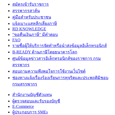
สมัครเข้ารับราชการ
สรรพากรสาส์น
คู่มือสำหรับประชาชน
แจ้งเบาะแสหลีกเลี่ยงภาษี
RD KNOWLEDGE
"ขอคืนเงินภาษี" มีคำตอบ
FAQ
รายชื่อผู้ให้บริการจัดทำหรือนำส่งข้อมูลอิเล็กทรอนิกส์
B-READY ด้านภาษีโดยธนาคารโลก
ศูนย์ข้อมูลข่าวสารอิเล็กทรอนิกส์ของราชการ กรม
สรรพากร
สอบถามความพึงพอใจการใช้งานเว็บไซต์
ช่องทางแจ้งเรื่องร้องเรียนการทุจริตและประพฤติมิชอบ
กรมสรรพากร
สำนักงานบัญชีตัวแทน
ผู้ตรวจสอบและรับรองบัญชี
E-Commerce
ผู้ประกอบการ SMEs