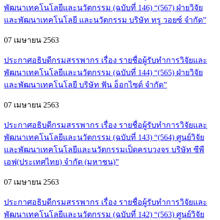
พัฒนาเทคโนโลยีและนวัตกรรม (ฉบับที่ 146) “(567) ฝ่ายวิจัย
และพัฒนาเทคโนโลยี และนวัตกรรม บริษัท ทรู วอยซ์ จำกัด”
07 เมษายน 2563
ประกาศอธิบดีกรมสรรพากร เรื่อง รายชื่อผู้รับทำการวิจัยและ
พัฒนาเทคโนโลยีและนวัตกรรม (ฉบับที่ 144) “(565) ฝ่ายวิจัย
และพัฒนาเทคโนโลยี บริษัท ฟัน อ็อกไซด์ จำกัด”
07 เมษายน 2563
ประกาศอธิบดีกรมสรรพากร เรื่อง รายชื่อผู้รับทำการวิจัยและ
พัฒนาเทคโนโลยีและนวัตกรรม (ฉบับที่ 143) “(564) ศูนย์วิจัย
และพัฒนาเทคโนโลยีและนวัตกรรมเป็ดครบวงจร บริษัท ซีพี
เอฟ(ประเทศไทย) จำกัด (มหาชน)”
07 เมษายน 2563
ประกาศอธิบดีกรมสรรพากร เรื่อง รายชื่อผู้รับทำการวิจัยและ
พัฒนาเทคโนโลยีและนวัตกรรม (ฉบับที่ 142) “(563) ศูนย์วิจัย