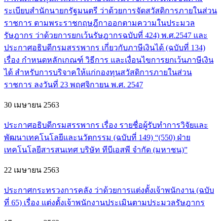
ระเบียบสำนักนายกรัฐมนตรี ว่าด้วยการจัดสวัสดิการภายในส่วน
ราชการ ตามพระราชกฤษฎีกาออกตามความในประมวล
รัษฎากร ว่าด้วยการยกเว้นรัษฎากรฉบับที่ 424) พ.ศ.2547 และ
ประกาศอธิบดีกรมสรรพากร เกี่ยวกับภาษีเงินได้ (ฉบับที่ 134)
เรื่อง กำหนดหลักเกณฑ์ วิธีการ และเงื่อนไขการยกเว้นภาษีเงิน
ได้ สำหรับการบริจาคให้แก่กองทุนสวัสดิการภายในส่วน
ราชการ ลงวันที่ 23 พฤศจิกายน พ.ศ. 2547
30 เมษายน 2563
ประกาศอธิบดีกรมสรรพากร เรื่อง รายชื่อผู้รับทำการวิจัยและ
พัฒนาเทคโนโลยีและนวัตกรรม (ฉบับที่ 149) “(550) ฝ่าย
เทคโนโลยีสารสนเทศ บริษัท ทีบีเอสพี จำกัด (มหาชน)”
22 เมษายน 2563
ประกาศกระทรวงการคลัง ว่าด้วยการแต่งตั้งเจ้าพนักงาน (ฉบับ
ที่ 65) เรื่อง แต่งตั้งเจ้าพนักงานประเมินตามประมวลรัษฎากร