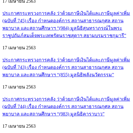
17 เมษายน 2563
ประกาศกระทรวงการคลัง ว่าด้วยภาษีเงินได้และภาษีมูลค่าเพิ่ม
(ฉบับที่ 745) เรื่อง กำหนดองค์การ สถานสาธารณกุศล สถาน
พยาบาล และสถานศึกษาฯ “(984) มูลนิธิสุนทราภรณ์ในพระ
ราชูปถัมภ์สมเด็จพระเทพรัตนราชสุดาฯ สยามบรมราชกุมารี”
17 เมษายน 2563
ประกาศกระทรวงการคลัง ว่าด้วยภาษีเงินได้และภาษีมูลค่าเพิ่ม
(ฉบับที่ 743) เรื่อง กำหนดองค์การ สถานสาธารณกุศล สถาน
พยาบาล และสถานศึกษาฯ “(855) มูลนิธิพลังนวัตกรรม”
17 เมษายน 2563
ประกาศกระทรวงการคลัง ว่าด้วยภาษีเงินได้และภาษีมูลค่าเพิ่ม
(ฉบับที่ 744) เรื่อง กำหนดองค์การ สถานสาธารณกุศล สถาน
พยาบาล และสถานศึกษาฯ “(983) มูลนิธิคาราบาว”
17 เมษายน 2563