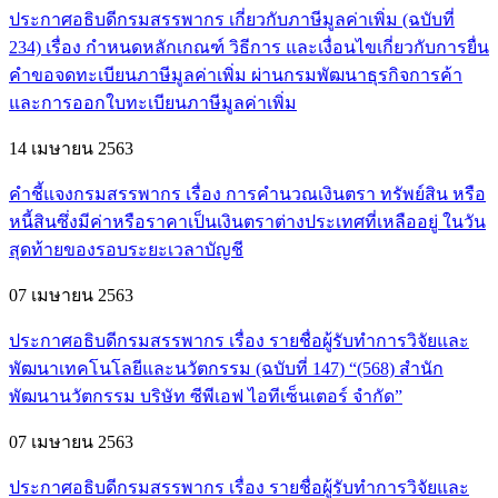
ประกาศอธิบดีกรมสรรพากร เกี่ยวกับภาษีมูลค่าเพิ่ม (ฉบับที่
234) เรื่อง กำหนดหลักเกณฑ์ วิธีการ และเงื่อนไขเกี่ยวกับการยื่น
คำขอจดทะเบียนภาษีมูลค่าเพิ่ม ผ่านกรมพัฒนาธุรกิจการค้า
และการออกใบทะเบียนภาษีมูลค่าเพิ่ม
14 เมษายน 2563
คำชี้แจงกรมสรรพากร เรื่อง การคำนวณเงินตรา ทรัพย์สิน หรือ
หนี้สินซึ่งมีค่าหรือราคาเป็นเงินตราต่างประเทศที่เหลืออยู่ ในวัน
สุดท้ายของรอบระยะเวลาบัญชี
07 เมษายน 2563
ประกาศอธิบดีกรมสรรพากร เรื่อง รายชื่อผู้รับทำการวิจัยและ
พัฒนาเทคโนโลยีและนวัตกรรม (ฉบับที่ 147) “(568) สำนัก
พัฒนานวัตกรรม บริษัท ซีพีเอฟ ไอทีเซ็นเตอร์ จำกัด”
07 เมษายน 2563
ประกาศอธิบดีกรมสรรพากร เรื่อง รายชื่อผู้รับทำการวิจัยและ