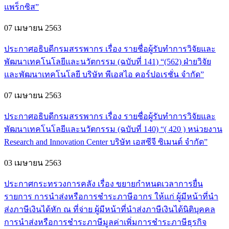
แพร็กซิส”
07 เมษายน 2563
ประกาศอธิบดีกรมสรรพากร เรื่อง รายชื่อผู้รับทำการวิจัยและ
พัฒนาเทคโนโลยีและนวัตกรรม (ฉบับที่ 141) “(562) ฝ่ายวิจัย
และพัฒนาเทคโนโลยี บริษัท พีเอสไอ คอร์ปอเรชั่น จำกัด”
07 เมษายน 2563
ประกาศอธิบดีกรมสรรพากร เรื่อง รายชื่อผู้รับทำการวิจัยและ
พัฒนาเทคโนโลยีและนวัตกรรม (ฉบับที่ 140) “( 420 ) หน่วยงาน
Research and Innovation Center บริษัท เอสซีจี ซิเมนต์ จำกัด”
03 เมษายน 2563
ประกาศกระทรวงการคลัง เรื่อง ขยายกำหนดเวลาการยื่น
รายการ การนำส่งหรือการชำระภาษีอากร ให้แก่ ผู้มีหน้าที่นำ
ส่งภาษีเงินได้หัก ณ ที่จ่าย ผู้มีหน้าที่นำส่งภาษีเงินได้นิติบุคคล
การนำส่งหรือการชำระภาษีมูลค่าเพิ่มการชำระภาษีธุรกิจ