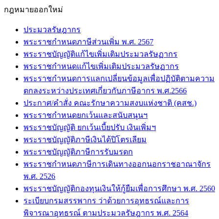
กฎหมายออกใหม่
ประมวลรัษฎากร
พระราชกำหนดภาษีส่วนเพิ่ม พ.ศ. 2567
พระราชบัญญัติแก้ไขเพิ่มเติมประมวลรัษฏากร
พระราชกำหนดแก้ไขเพิ่มเติมประมวลรัษฏากร
พระราชกำหนดการแลกเปลี่ยนข้อมูลเพื่อปฏิบัติตามความ
ตกลงระหว่างประเทศเกี่ยวกับภาษีอากร พ.ศ.2566
ประกาศ/คำสั่ง คณะรักษาความสงบแห่งชาติ (คสช.)
พระราชกำหนดยกเว้นและสนับสนุนฯ
พระราชบัญญัติ ยกเว้นเบี้ยปรับ เงินเพิ่มฯ
พระราชบัญญัติภาษีเงินได้ปิโตรเลียม
พระราชบัญญัติภาษีการรับมรดก
พระราชกำหนดภาษีการเดินทางออกนอกราชอาณาจักร
พ.ศ. 2526
พระราชบัญญัติกองทุนเงินให้กู้ยืมเพื่อการศึกษา พ.ศ. 2560
ระเบียบกรมสรรพากร ว่าด้วยการอุทธรณ์และการ
พิจารณาอุทธรณ์ ตามประมวลรัษฎากร พ.ศ. 2564