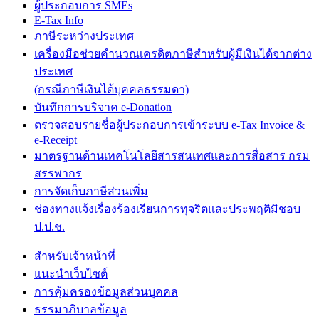
ผู้ประกอบการ SMEs
E-Tax Info
ภาษีระหว่างประเทศ
เครื่องมือช่วยคำนวณเครดิตภาษีสำหรับผู้มีเงินได้จากต่าง
ประเทศ
(กรณีภาษีเงินได้บุคคลธรรมดา)
บันทึกการบริจาค e-Donation
ตรวจสอบรายชื่อผู้ประกอบการเข้าระบบ e-Tax Invoice &
e-Receipt
มาตรฐานด้านเทคโนโลยีสารสนเทศและการสื่อสาร กรม
สรรพากร
การจัดเก็บภาษีส่วนเพิ่ม
ช่องทางแจ้งเรื่องร้องเรียนการทุจริตและประพฤติมิชอบ
ป.ป.ช.
สำหรับเจ้าหน้าที่
แนะนำเว็บไซต์
การคุ้มครองข้อมูลส่วนบุคคล
ธรรมาภิบาลข้อมูล