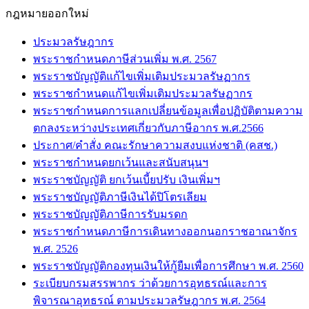
กฎหมายออกใหม่
ประมวลรัษฎากร
พระราชกำหนดภาษีส่วนเพิ่ม พ.ศ. 2567
พระราชบัญญัติแก้ไขเพิ่มเติมประมวลรัษฏากร
พระราชกำหนดแก้ไขเพิ่มเติมประมวลรัษฏากร
พระราชกำหนดการแลกเปลี่ยนข้อมูลเพื่อปฏิบัติตามความ
ตกลงระหว่างประเทศเกี่ยวกับภาษีอากร พ.ศ.2566
ประกาศ/คำสั่ง คณะรักษาความสงบแห่งชาติ (คสช.)
พระราชกำหนดยกเว้นและสนับสนุนฯ
พระราชบัญญัติ ยกเว้นเบี้ยปรับ เงินเพิ่มฯ
พระราชบัญญัติภาษีเงินได้ปิโตรเลียม
พระราชบัญญัติภาษีการรับมรดก
พระราชกำหนดภาษีการเดินทางออกนอกราชอาณาจักร
พ.ศ. 2526
พระราชบัญญัติกองทุนเงินให้กู้ยืมเพื่อการศึกษา พ.ศ. 2560
ระเบียบกรมสรรพากร ว่าด้วยการอุทธรณ์และการ
พิจารณาอุทธรณ์ ตามประมวลรัษฎากร พ.ศ. 2564