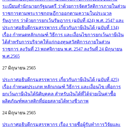
ระเบียบสำนักนายกรัฐมนตรี ว่าด้วยการจัดสวัสดิการภายในส่วน
ราชการตามพระราชกฤษฎีกาออกตามความในประมวล
รัษฎากร ว่าด้วยการยกเว้นรัษฎากร (ฉบับที่ 424) พ.ศ. 2547 และ
ประกาศอธิบดีกรมสรรพากร เกี่ยวกับภาษีเงินได้ (ฉบับที่ 134)
เรื่อง กำหนดหลักเกณฑ์ วิธีการ และเงื่อนไขการยกเว้นภาษีเงิน
ได้สำหรับการบริจาคให้แก่กองทุนสวัสดิการภายในส่วน
ราชการ ลงวันที่ 23 พฤศจิกายน พ.ศ. 2547 ลงวันที่ 24 มิถุนายน
พ.ศ.2565
27 มิถุนายน 2565
ประกาศอธิบดีกรมสรรพากร เกี่ยวกับภาษีเงินได้ (ฉบับที่ 425)
เรื่อง กำหนดประเภท หลักเกณฑ์ วิธีการ และเงื่อนไข เพื่อการ
ยกเว้นภาษีเงินได้นิติบุคคล สำหรับเงินได้ที่ได้จ่ายเป็นค่าซื้อ
ผลิตภัณฑ์พลาสติกที่ย่อยสลายได้ทางชีวภาพ
24 มิถุนายน 2565
ประกาศอธิบดีกรมสรรพากร เรื่อง รายชื่อผู้รับทำการวิจัยและ