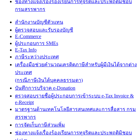
ช่องทางแจ้งเรื่องร้องเรียนการทุจริตและประพฤติมิชอบ
กรมสรรพากร
สำนักงานบัญชีตัวแทน
ผู้ตรวจสอบและรับรองบัญชี
E-Commerce
ผู้ประกอบการ SMEs
E-Tax Info
ภาษีระหว่างประเทศ
เครื่องมือช่วยคำนวณเครดิตภาษีสำหรับผู้มีเงินได้จากต่าง
ประเทศ
(กรณีภาษีเงินได้บุคคลธรรมดา)
บันทึกการบริจาค e-Donation
ตรวจสอบรายชื่อผู้ประกอบการเข้าระบบ e-Tax Invoice &
e-Receipt
มาตรฐานด้านเทคโนโลยีสารสนเทศและการสื่อสาร กรม
สรรพากร
การจัดเก็บภาษีส่วนเพิ่ม
ช่องทางแจ้งเรื่องร้องเรียนการทุจริตและประพฤติมิชอบ