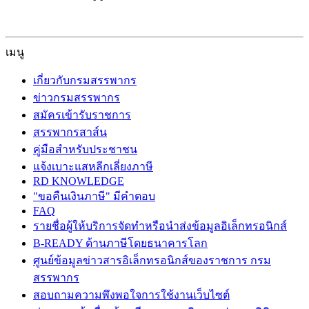
เมนู
เกี่ยวกับกรมสรรพากร
ข่าวกรมสรรพากร
สมัครเข้ารับราชการ
สรรพากรสาส์น
คู่มือสำหรับประชาชน
แจ้งเบาะแสหลีกเลี่ยงภาษี
RD KNOWLEDGE
"ขอคืนเงินภาษี" มีคำตอบ
FAQ
รายชื่อผู้ให้บริการจัดทำหรือนำส่งข้อมูลอิเล็กทรอนิกส์
B-READY ด้านภาษีโดยธนาคารโลก
ศูนย์ข้อมูลข่าวสารอิเล็กทรอนิกส์ของราชการ กรม
สรรพากร
สอบถามความพึงพอใจการใช้งานเว็บไซต์