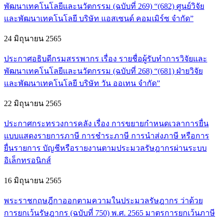
พัฒนาเทคโนโลยีและนวัตกรรม (ฉบับที่ 269) “(682) ศูนย์วิจัย
และพัฒนาเทคโนโลยี บริษัท แอสเซนด์ คอมเมิร์ซ จำกัด”
24 มิถุนายน 2565
ประกาศอธิบดีกรมสรรพากร เรื่อง รายชื่อผู้รับทำการวิจัยและ
พัฒนาเทคโนโลยีและนวัตกรรม (ฉบับที่ 268) “(681) ฝ่ายวิจัย
และพัฒนาเทคโนโลยี บริษัท วัน ออเทน จำกัด”
22 มิถุนายน 2565
ประกาศกระทรวงการคลัง เรื่อง การขยายกำหนดเวลาการยื่น
แบบแสดงรายการภาษี การชำระภาษี การนำส่งภาษี หรือการ
ยื่นรายการ บัญชีหรือรายงานตามประมวลรัษฎากรผ่านระบบ
อิเล็กทรอนิกส์
16 มิถุนายน 2565
พระราชกฤษฎีกาออกตามความในประมวลรัษฎากร ว่าด้วย
การยกเว้นรัษฎากร (ฉบับที่ 750) พ.ศ. 2565 มาตรการยกเว้นภาษี