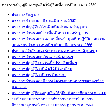
พระราชบัญญัติกองทุนเงินให้กู้ยืมเพื่อการศึกษา พ.ศ. 2560
ประมวลรัษฎากร
พระราชกำหนดภาษีส่วนเพิ่ม พ.ศ. 2567
พระราชบัญญัติแก้ไขเพิ่มเติมประมวลรัษฏากร
พระราชกำหนดแก้ไขเพิ่มเติมประมวลรัษฏากร
พระราชกำหนดการแลกเปลี่ยนข้อมูลเพื่อปฏิบัติตามความ
ตกลงระหว่างประเทศเกี่ยวกับภาษีอากร พ.ศ.2566
ประกาศ/คำสั่ง คณะรักษาความสงบแห่งชาติ (คสช.)
พระราชกำหนดยกเว้นและสนับสนุนฯ
พระราชบัญญัติ ยกเว้นเบี้ยปรับ เงินเพิ่มฯ
พระราชบัญญัติภาษีเงินได้ปิโตรเลียม
พระราชบัญญัติภาษีการรับมรดก
พระราชกำหนดภาษีการเดินทางออกนอกราชอาณาจักร
พ.ศ. 2526
พระราชบัญญัติกองทุนเงินให้กู้ยืมเพื่อการศึกษา พ.ศ. 2560
ระเบียบกรมสรรพากร ว่าด้วยการอุทธรณ์และการ
พิจารณาอุทธรณ์ ตามประมวลรัษฎากร พ.ศ. 2564