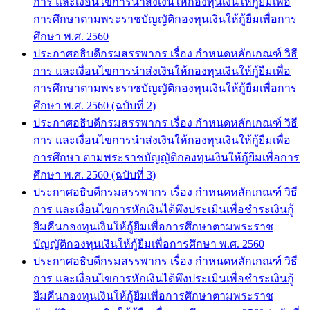
การ และเงื่อนไขการนำส่งเงินให้กองทุนเงินให้กู้ยืมเพื่อ
การศึกษาตามพระราชบัญญัติกองทุนเงินให้กู้ยืมเพื่อการ
ศึกษา พ.ศ. 2560
ประกาศอธิบดีกรมสรรพากร เรื่อง กำหนดหลักเกณฑ์ วิธี
การ และเงื่อนไขการนำส่งเงินให้กองทุนเงินให้กู้ยืมเพื่อ
การศึกษาตามพระราชบัญญัติกองทุนเงินให้กู้ยืมเพื่อการ
ศึกษา พ.ศ. 2560 (ฉบับที่ 2)
ประกาศอธิบดีกรมสรรพากร เรื่อง กำหนดหลักเกณฑ์ วิธี
การ และเงื่อนไขการนำส่งเงินให้กองทุนเงินให้กู้ยืมเพื่อ
การศึกษา ตามพระราชบัญญัติกองทุนเงินให้กู้ยืมเพื่อการ
ศึกษา พ.ศ. 2560 (ฉบับที่ 3)
ประกาศอธิบดีกรมสรรพากร เรื่อง กำหนดหลักเกณฑ์ วิธี
การ และเงื่อนไขการหักเงินได้พึงประเมินเพื่อชำระเงินกู้
ยืมคืนกองทุนเงินให้กู้ยืมเพื่อการศึกษาตามพระราช
บัญญัติกองทุนเงินให้กู้ยืมเพื่อการศึกษา พ.ศ. 2560
ประกาศอธิบดีกรมสรรพากร เรื่อง กำหนดหลักเกณฑ์ วิธี
การ และเงื่อนไขการหักเงินได้พึงประเมินเพื่อชำระเงินกู้
ยืมคืนกองทุนเงินให้กู้ยืมเพื่อการศึกษาตามพระราช