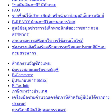
"ขอคืนเงินภาษี" มีคำตอบ
FAQ
รายชื่อผู้ให้บริการจัดทำหรือนำส่งข้อมูลอิเล็กทรอนิกส์
B-READY ด้านภาษีโดยธนาคารโลก
ศูนย์ข้อมูลข่าวสารอิเล็กทรอนิกส์ของราชการ กรม
สรรพากร
สอบถามความพึงพอใจการใช้งานเว็บไซต์
ช่องทางแจ้งเรื่องร้องเรียนการทุจริตและประพฤติมิชอบ
กรมสรรพากร
สำนักงานบัญชีตัวแทน
ผู้ตรวจสอบและรับรองบัญชี
E-Commerce
ผู้ประกอบการ SMEs
E-Tax Info
ภาษีระหว่างประเทศ
เครื่องมือช่วยคำนวณเครดิตภาษีสำหรับผู้มีเงินได้จากต่าง
ประเทศ
(กรณีภาษีเงินได้บุคคลธรรมดา)