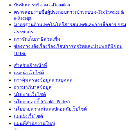
บันทึกการบริจาค e-Donation
ตรวจสอบรายชื่อผู้ประกอบการเข้าระบบ e-Tax Invoice &
e-Receipt
มาตรฐานด้านเทคโนโลยีสารสนเทศและการสื่อสาร กรม
สรรพากร
การจัดเก็บภาษีส่วนเพิ่ม
ช่องทางแจ้งเรื่องร้องเรียนการทุจริตและประพฤติมิชอบ
ป.ป.ช.
สำหรับเจ้าหน้าที่
แนะนำเว็บไซต์
การคุ้มครองข้อมูลส่วนบุคคล
ธรรมาภิบาลข้อมูล
นโยบายเว็บไซต์
นโยบายคุกกี้ (Cookie Policy)
นโยบายความมั่นคงปลอดภัยเว็บไซต์
แผนผังเว็บไซต์
แผนที่สำนักงานใหญ่